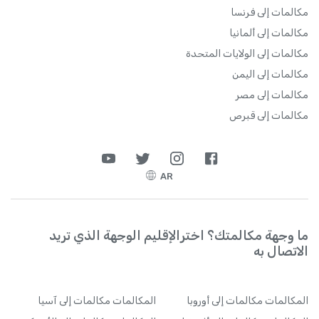
مكالمات إلى فرنسا
مكالمات إلى ألمانيا
مكالمات إلى الولايات المتحدة
مكالمات إلى اليمن
مكالمات إلى مصر
مكالمات إلى قبرص
AR
ما وجهة مكالمتك؟ اخترالإقليم الوجهة الذي تريد
الاتصال به
المكالمات
مكالمات إلى أوروبا
المكالمات
مكالمات إلى آسيا