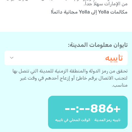
من الإمارات سهلاً جداً.
مكالمات Yolla إلى Yolla مجانية دائماً!
تايوان معلومات المدينة:
تايبيه
تحقق من رمز الدولة والمنطقة الزمنية للمدينة التي تتصل بها
لتجنب الاتصال برقم خاطئ أو إزعاج أحدهم في وقت غير
مناسب.
--:--
886
+
تايبيه رمز المدينة
الوقت المحلي في تايبيه