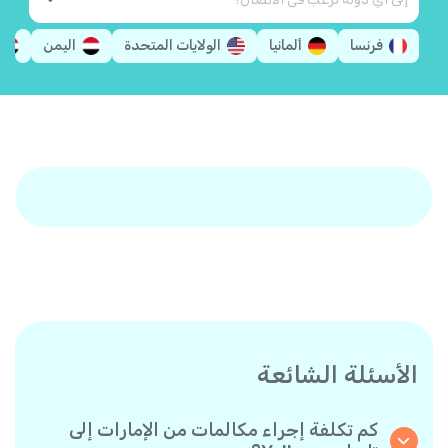
فرنسا
ألمانيا
الولايات المتحدة
اليمن
الأسئلة الشائعة
كم تكلفة إجراء مكالمات من الإمارات إلى