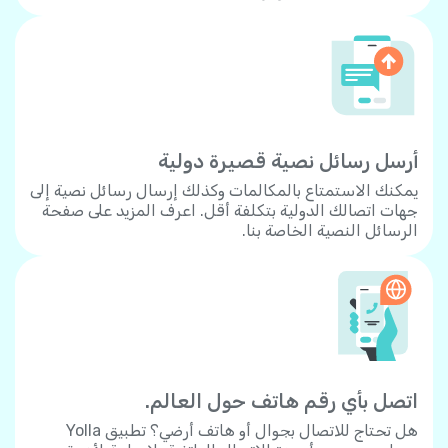
أرسل رسائل نصية قصيرة دولية
يمكنك الاستمتاع بالمكالمات وكذلك إرسال رسائل نصية إلى
جهات اتصالك الدولية بتكلفة أقل. اعرف المزيد على صفحة
الرسائل النصية الخاصة بنا.
اتصل بأي رقم هاتف حول العالم.
هل تحتاج للاتصال بجوال أو هاتف أرضي؟ تطبيق Yolla