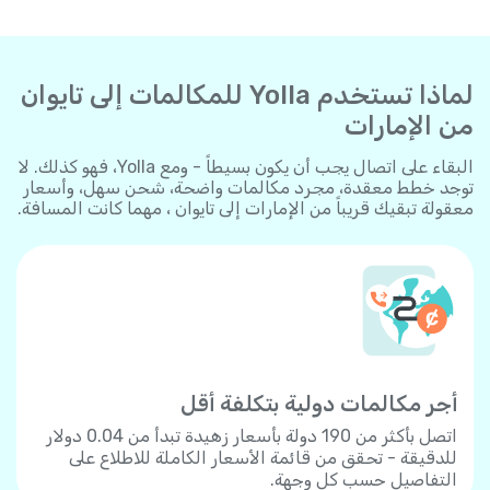
لماذا تستخدم Yolla للمكالمات إلى تايوان
من الإمارات
البقاء على اتصال يجب أن يكون بسيطاً - ومع Yolla، فهو كذلك. لا
توجد خطط معقدة، مجرد مكالمات واضحة، شحن سهل، وأسعار
معقولة تبقيك قريباً من الإمارات إلى تايوان ، مهما كانت المسافة.
أجر مكالمات دولية بتكلفة أقل
اتصل بأكثر من 190 دولة بأسعار زهيدة تبدأ من 0.04 دولار
للدقيقة - تحقق من قائمة الأسعار الكاملة للاطلاع على
التفاصيل حسب كل وجهة.