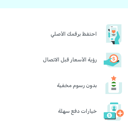
احتفظ برقمك الأصلي
رؤية الأسعار قبل الاتصال
بدون رسوم مخفية
خيارات دفع سهلة