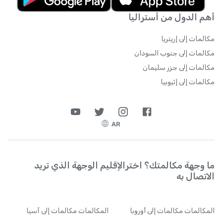
أهم الدول من أستراليا
مكالمات إلى إريتريا
مكالمات إلى جنوب السودان
مكالمات إلى جزر سليمان
مكالمات إلى إثيوبيا
AR
ما وجهة مكالمتك؟ اخترالإقليم الوجهة الذي تريد
الاتصال به
المكالمات
مكالمات إلى أوروبا
المكالمات
مكالمات إلى آسيا