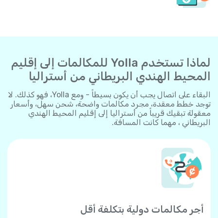
لماذا تستخدم Yolla للمكالمات إلى إقليم
المحيط الهندي البريطاني من أستراليا
البقاء على اتصال يجب أن يكون بسيطاً - ومع Yolla، فهو كذلك. لا
توجد خطط معقدة، مجرد مكالمات واضحة، شحن سهل، وأسعار
معقولة تبقيك قريباً من أستراليا إلى إقليم المحيط الهندي
البريطاني ، مهما كانت المسافة.
أجر مكالمات دولية بتكلفة أقل