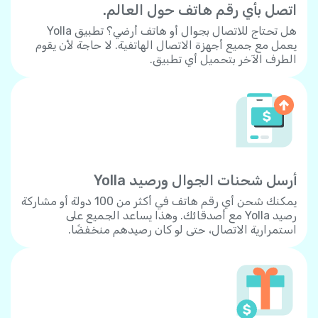
اتصل بأي رقم هاتف حول العالم.
هل تحتاج للاتصال بجوال أو هاتف أرضي؟ تطبيق Yolla
يعمل مع جميع أجهزة الاتصال الهاتفية. لا حاجة لأن يقوم
الطرف الآخر بتحميل أي تطبيق.
أرسل شحنات الجوال ورصيد Yolla
يمكنك شحن أي رقم هاتف في أكثر من 100 دولة أو مشاركة
رصيد Yolla مع أصدقائك. وهذا يساعد الجميع على
استمرارية الاتصال، حتى لو كان رصيدهم منخفضًا.