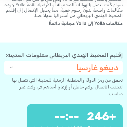
سواء كنت تتصل بالهواتف المحمولة أو الأرضية، تقدم Yolla جودة
مكالمات واضحة بدون رسوم خفية، مما يجعل الاتصال إلى إقليم
المحيط الهندي البريطاني من أستراليا سهلاً جداً.
مكالمات Yolla إلى Yolla مجانية دائماً!
إقليم المحيط الهندي البريطاني معلومات المدينة:
دييغو غارسيا
تحقق من رمز الدولة والمنطقة الزمنية للمدينة التي تتصل بها
لتجنب الاتصال برقم خاطئ أو إزعاج أحدهم في وقت غير
مناسب.
--:--
246
+