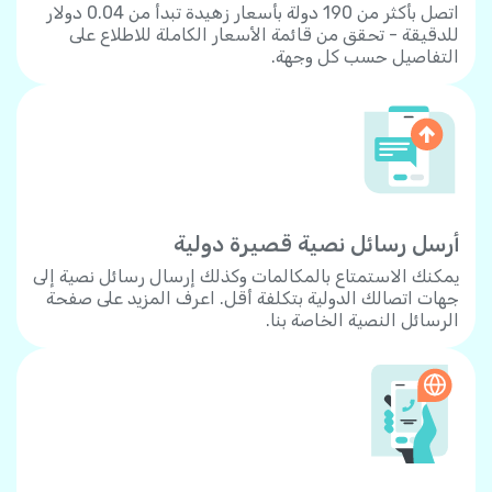
اتصل بأكثر من 190 دولة بأسعار زهيدة تبدأ من 0.04 دولار
للدقيقة - تحقق من قائمة الأسعار الكاملة للاطلاع على
التفاصيل حسب كل وجهة.
أرسل رسائل نصية قصيرة دولية
يمكنك الاستمتاع بالمكالمات وكذلك إرسال رسائل نصية إلى
جهات اتصالك الدولية بتكلفة أقل. اعرف المزيد على صفحة
الرسائل النصية الخاصة بنا.