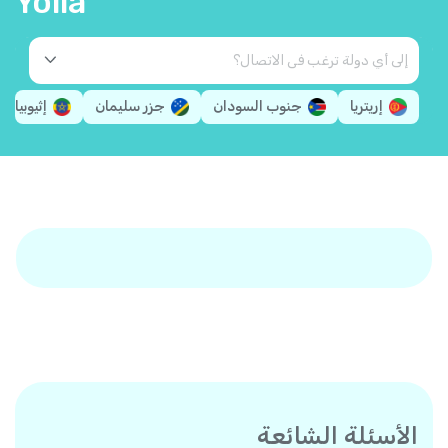
Yolla
إريتريا
جنوب السودان
جزر سليمان
إثيوبيا
الأسئلة الشائعة