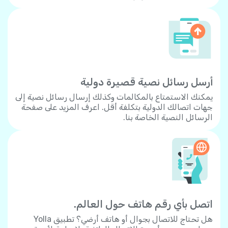
أرسل رسائل نصية قصيرة دولية
يمكنك الاستمتاع بالمكالمات وكذلك إرسال رسائل نصية إلى
جهات اتصالك الدولية بتكلفة أقل. اعرف المزيد على صفحة
الرسائل النصية الخاصة بنا.
اتصل بأي رقم هاتف حول العالم.
هل تحتاج للاتصال بجوال أو هاتف أرضي؟ تطبيق Yolla