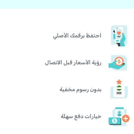
احتفظ برقمك الأصلي
رؤية الأسعار قبل الاتصال
بدون رسوم مخفية
خيارات دفع سهلة