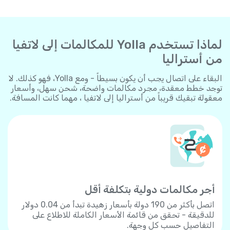
لماذا تستخدم Yolla للمكالمات إلى لاتفيا
من أستراليا
البقاء على اتصال يجب أن يكون بسيطاً - ومع Yolla، فهو كذلك. لا
توجد خطط معقدة، مجرد مكالمات واضحة، شحن سهل، وأسعار
معقولة تبقيك قريباً من أستراليا إلى لاتفيا ، مهما كانت المسافة.
أجر مكالمات دولية بتكلفة أقل
اتصل بأكثر من 190 دولة بأسعار زهيدة تبدأ من 0.04 دولار
للدقيقة - تحقق من قائمة الأسعار الكاملة للاطلاع على
التفاصيل حسب كل وجهة.