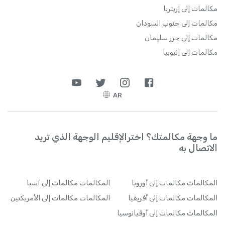
مكالمات إلى إريتريا
مكالمات إلى جنوب السودان
مكالمات إلى جزر سليمان
مكالمات إلى إثيوبيا
AR
ما وجهة مكالمتك؟ اخترالإقليم الوجهة الذي تريد
الاتصال به
المكالمات
مكالمات إلى أوروبا
المكالمات
مكالمات إلى آسيا
المكالمات
مكالمات إلى أفريقيا
المكالمات
مكالمات إلى الأمريكتين
المكالمات
مكالمات إلى أوقيانوسيا