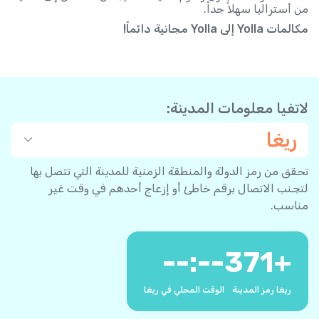
من أستراليا سهلاً جداً.
مكالمات Yolla إلى Yolla مجانية دائماً!
لاتفيا معلومات المدينة:
ريغا
تحقق من رمز الدولة والمنطقة الزمنية للمدينة التي تتصل بها
لتجنب الاتصال برقم خاطئ أو إزعاج أحدهم في وقت غير
مناسب.
--:--
371
+
ريغا رمز المدينة
الوقت المحلي في ريغا