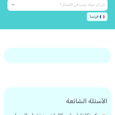
فرنسا
الأسئلة الشائعة