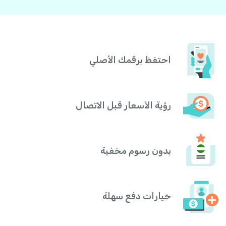
احتفظ برقمك الأصلي
رؤية الأسعار قبل الاتصال
بدون رسوم مخفية
خيارات دفع سهلة