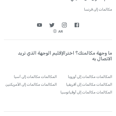
مكالمات إلى فرنسا
AR
ما وجهة مكالمتك؟ اخترالإقليم الوجهة الذي تريد
الاتصال به
المكالمات
مكالمات إلى أوروبا
المكالمات
مكالمات إلى آسيا
المكالمات
مكالمات إلى أفريقيا
المكالمات
مكالمات إلى الأمريكتين
المكالمات
مكالمات إلى أوقيانوسيا