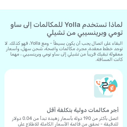
لماذا تستخدم Yolla للمكالمات إلى ساو
تومي وبرينسيبي من تشيلي
البقاء على اتصال يجب أن يكون بسيطاً - ومع Yolla، فهو كذلك. لا
توجد خطط معقدة، مجرد مكالمات واضحة، شحن سهل، وأسعار
معقولة تبقيك قريباً من تشيلي إلى ساو تومي وبرينسيبي ، مهما
كانت المسافة.
أجر مكالمات دولية بتكلفة أقل
اتصل بأكثر من 190 دولة بأسعار زهيدة تبدأ من 0.04 دولار
للدقيقة - تحقق من قائمة الأسعار الكاملة للاطلاع على