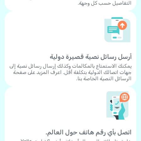
التفاصيل حسب كل وجهة.
أرسل رسائل نصية قصيرة دولية
يمكنك الاستمتاع بالمكالمات وكذلك إرسال رسائل نصية إلى
جهات اتصالك الدولية بتكلفة أقل. اعرف المزيد على صفحة
الرسائل النصية الخاصة بنا.
اتصل بأي رقم هاتف حول العالم.