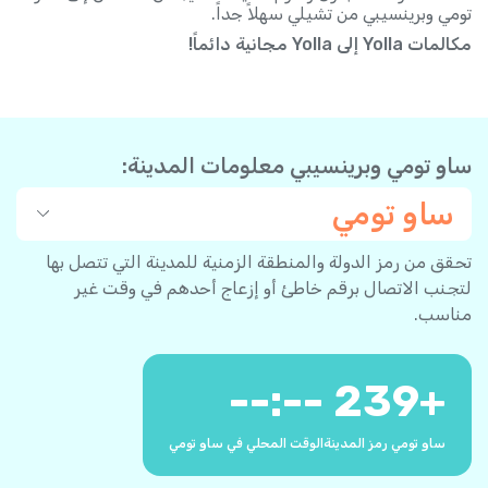
تومي وبرينسيبي من تشيلي سهلاً جداً.
مكالمات Yolla إلى Yolla مجانية دائماً!
ساو تومي وبرينسيبي معلومات المدينة:
ساو تومي
تحقق من رمز الدولة والمنطقة الزمنية للمدينة التي تتصل بها
لتجنب الاتصال برقم خاطئ أو إزعاج أحدهم في وقت غير
مناسب.
--:--
239
+
ساو تومي رمز المدينة
الوقت المحلي في ساو تومي