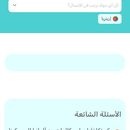
إريتريا
الأسئلة الشائعة