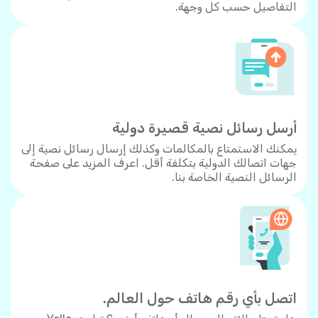
التفاصيل حسب كل وجهة.
أرسل رسائل نصية قصيرة دولية
يمكنك الاستمتاع بالمكالمات وكذلك إرسال رسائل نصية إلى
جهات اتصالك الدولية بتكلفة أقل. اعرف المزيد على صفحة
الرسائل النصية الخاصة بنا.
اتصل بأي رقم هاتف حول العالم.