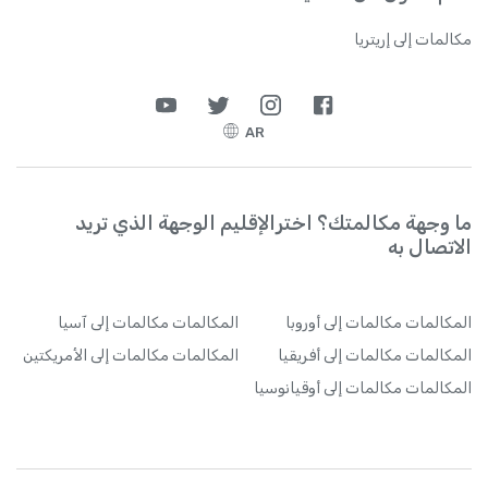
مكالمات إلى إريتريا
AR
ما وجهة مكالمتك؟ اخترالإقليم الوجهة الذي تريد
الاتصال به
المكالمات
مكالمات إلى أوروبا
المكالمات
مكالمات إلى آسيا
المكالمات
مكالمات إلى أفريقيا
المكالمات
مكالمات إلى الأمريكتين
المكالمات
مكالمات إلى أوقيانوسيا