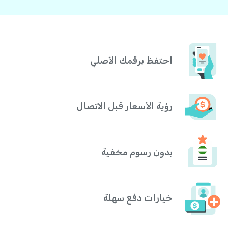
احتفظ برقمك الأصلي
رؤية الأسعار قبل الاتصال
بدون رسوم مخفية
خيارات دفع سهلة