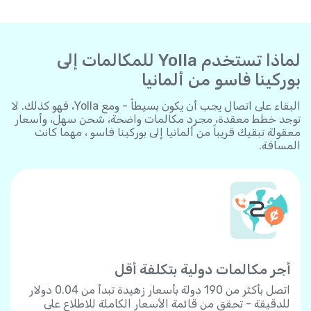
لماذا تستخدم Yolla للمكالمات إلى
بوركينا فاسو من ألمانيا
البقاء على اتصال يجب أن يكون بسيطاً - ومع Yolla، فهو كذلك. لا
توجد خطط معقدة، مجرد مكالمات واضحة، شحن سهل، وأسعار
معقولة تبقيك قريباً من ألمانيا إلى بوركينا فاسو ، مهما كانت
المسافة.
أجر مكالمات دولية بتكلفة أقل
اتصل بأكثر من 190 دولة بأسعار زهيدة تبدأ من 0.04 دولار
للدقيقة - تحقق من قائمة الأسعار الكاملة للاطلاع على