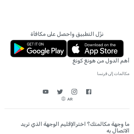
نزّل التطبيق واحصل على مكافأة
أهم الدول من هونغ كونغ
مكالمات إلى فرنسا
AR
ما وجهة مكالمتك؟ اخترالإقليم الوجهة الذي تريد
الاتصال به