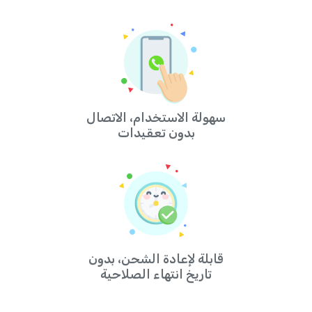
سهولة الاستخدام، الاتصال
بدون تعقيدات
قابلة لإعادة الشحن، بدون
تاريخ انتهاء الصلاحية