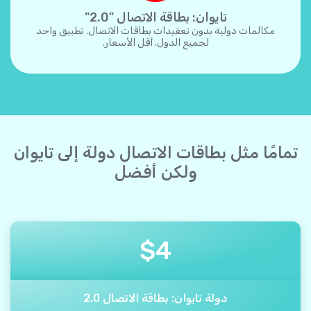
تايوان: بطاقة الاتصال "2.0"
مكالمات دولية بدون تعقيدات بطاقات الاتصال. تطبيق واحد
لجميع الدول. أقل الأسعار.
تمامًا مثل بطاقات الاتصال دولة إلى تايوان
ولكن أفضل
$
4
دولة تايوان: بطاقة الاتصال 2.0