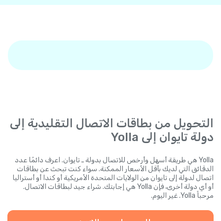
التحويل من بطاقات الاتصال التقليدية إلى
دولة تايوان إلى Yolla
Yolla هي طريقة أسهل وأرخص للاتصال بدولة ـ تايوان. اعرف دائمًا عدد
الدقائق التي لديك بأقل الأسعار الممكنة. سواء كنت تبحث عن بطاقات
اتصال لدولة إلى تايوان من الولايات المتحدة الأمريكية أو كندا أو أستراليا
أو أي دولة أخرى، فإن Yolla هي إجابتك. شراء جيد لبطاقات الاتصال.
مرحباً Yolla. غير اليوم.