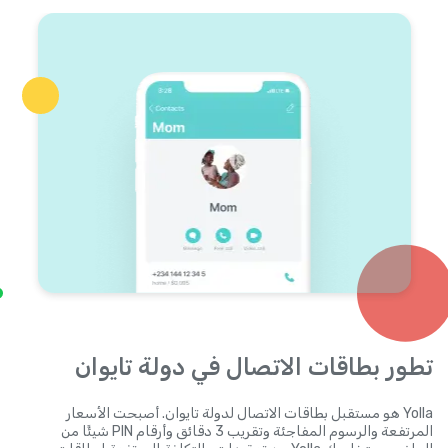
تطور بطاقات الاتصال في دولة تايوان
Yolla هو مستقبل بطاقات الاتصال لدولة تايوان. أصبحت الأسعار
المرتفعة والرسوم المفاجئة وتقريب 3 دقائق وأرقام PIN شيئًا من