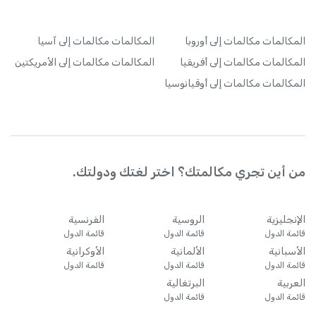
المكالمات
مكالمات إلى أوروبا
المكالمات
مكالمات إلى آسيا
المكالمات
مكالمات إلى أفريقيا
المكالمات
مكالمات إلى الأمريكتين
المكالمات
مكالمات إلى أوقيانوسيا
من أين تجري مكالمتك؟ اختر لغتك ودولتك.
الإنجليزية
الروسية
الفرنسية
قائمة الدول
قائمة الدول
قائمة الدول
الأسبانية
الألمانية
الأوكرانية
قائمة الدول
قائمة الدول
قائمة الدول
العربية
البرتغالية
قائمة الدول
قائمة الدول