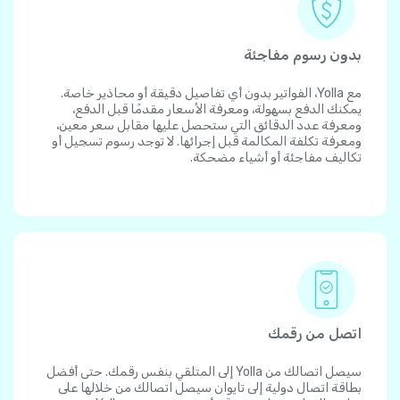
بدون رسوم مفاجئة
مع Yolla، الفواتير بدون أي تفاصيل دقيقة أو محاذير خاصة.
يمكنك الدفع بسهولة، ومعرفة الأسعار مقدمًا قبل الدفع،
ومعرفة عدد الدقائق التي ستحصل عليها مقابل سعر معين،
ومعرفة تكلفة المكالمة قبل إجرائها. لا توجد رسوم تسجيل أو
تكاليف مفاجئة أو أشياء مضحكة.
اتصل من رقمك
سيصل اتصالك من Yolla إلى المتلقي بنفس رقمك. حتى أفضل
بطاقة اتصال دولية إلى تايوان سيصل اتصالك من خلالها على