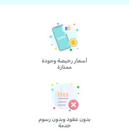
أسعار رخيصة وجودة
ممتازة
بدون عقود وبدون رسوم
خدمة