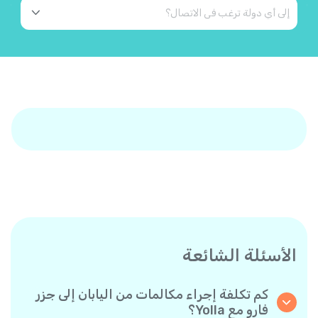
الأسئلة الشائعة
كم تكلفة إجراء مكالمات من اليابان إلى جزر
فارو مع Yolla؟