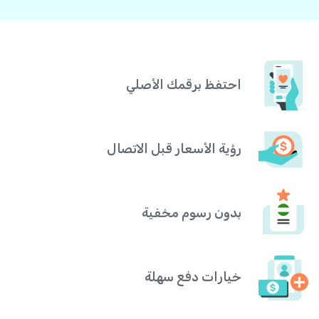
احتفظ برقمك الأصلي
رؤية الأسعار قبل الاتصال
بدون رسوم مخفية
خيارات دفع سهلة