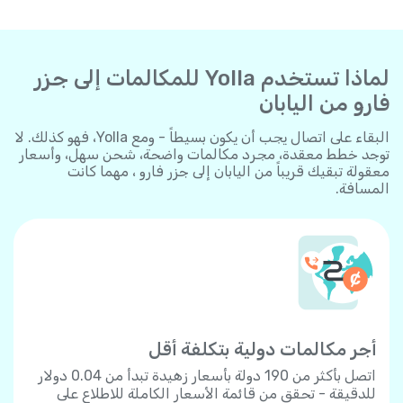
لماذا تستخدم Yolla للمكالمات إلى جزر
فارو من اليابان
البقاء على اتصال يجب أن يكون بسيطاً - ومع Yolla، فهو كذلك. لا
توجد خطط معقدة، مجرد مكالمات واضحة، شحن سهل، وأسعار
معقولة تبقيك قريباً من اليابان إلى جزر فارو ، مهما كانت
المسافة.
أجر مكالمات دولية بتكلفة أقل
اتصل بأكثر من 190 دولة بأسعار زهيدة تبدأ من 0.04 دولار
للدقيقة - تحقق من قائمة الأسعار الكاملة للاطلاع على