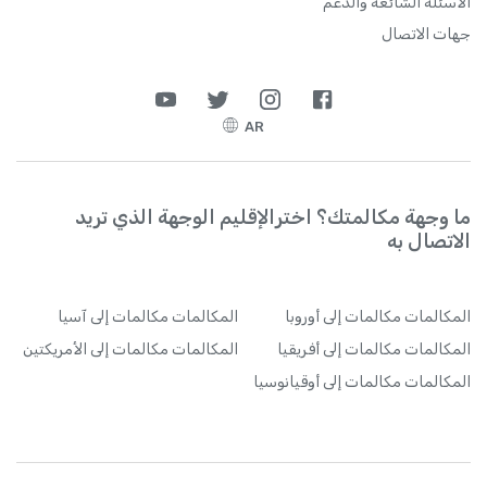
الأسئلة الشائعة والدعم
جهات الاتصال
AR
ما وجهة مكالمتك؟ اخترالإقليم الوجهة الذي تريد
الاتصال به
المكالمات
مكالمات إلى أوروبا
المكالمات
مكالمات إلى آسيا
المكالمات
مكالمات إلى أفريقيا
المكالمات
مكالمات إلى الأمريكتين
المكالمات
مكالمات إلى أوقيانوسيا