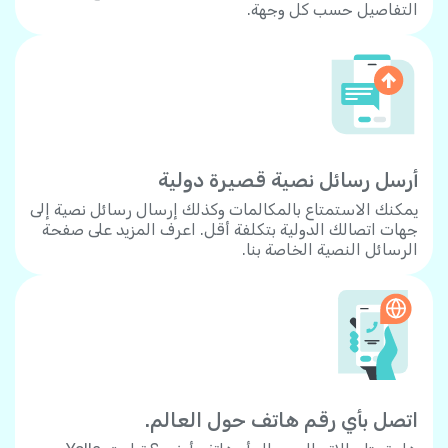
التفاصيل حسب كل وجهة.
أرسل رسائل نصية قصيرة دولية
يمكنك الاستمتاع بالمكالمات وكذلك إرسال رسائل نصية إلى
جهات اتصالك الدولية بتكلفة أقل. اعرف المزيد على صفحة
الرسائل النصية الخاصة بنا.
اتصل بأي رقم هاتف حول العالم.