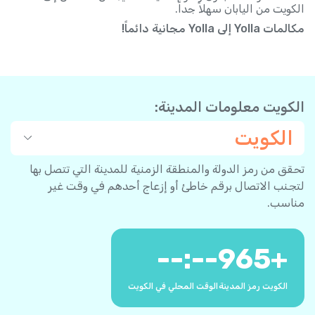
الكويت من اليابان سهلاً جداً.
مكالمات Yolla إلى Yolla مجانية دائماً!
الكويت معلومات المدينة:
الكويت
تحقق من رمز الدولة والمنطقة الزمنية للمدينة التي تتصل بها
لتجنب الاتصال برقم خاطئ أو إزعاج أحدهم في وقت غير
مناسب.
--:--
965
+
الكويت رمز المدينة
الوقت المحلي في الكويت