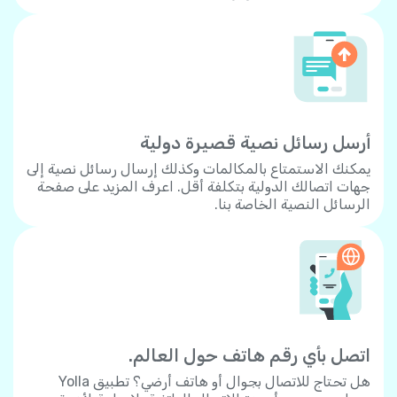
أرسل رسائل نصية قصيرة دولية
يمكنك الاستمتاع بالمكالمات وكذلك إرسال رسائل نصية إلى
جهات اتصالك الدولية بتكلفة أقل. اعرف المزيد على صفحة
الرسائل النصية الخاصة بنا.
اتصل بأي رقم هاتف حول العالم.
هل تحتاج للاتصال بجوال أو هاتف أرضي؟ تطبيق Yolla