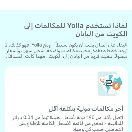
لماذا تستخدم Yolla للمكالمات إلى
الكويت من اليابان
البقاء على اتصال يجب أن يكون بسيطاً - ومع Yolla، فهو كذلك. لا
توجد خطط معقدة، مجرد مكالمات واضحة، شحن سهل، وأسعار
معقولة تبقيك قريباً من اليابان إلى الكويت ، مهما كانت المسافة.
أجر مكالمات دولية بتكلفة أقل
اتصل بأكثر من 190 دولة بأسعار زهيدة تبدأ من 0.04 دولار
للدقيقة - تحقق من قائمة الأسعار الكاملة للاطلاع على
التفاصيل حسب كل وجهة.