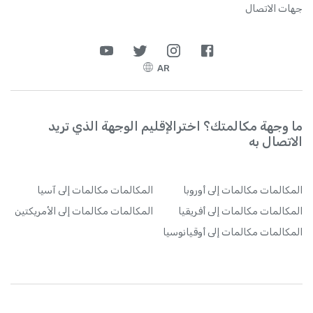
جهات الاتصال
AR
ما وجهة مكالمتك؟ اخترالإقليم الوجهة الذي تريد
الاتصال به
المكالمات
مكالمات إلى أوروبا
المكالمات
مكالمات إلى آسيا
المكالمات
مكالمات إلى أفريقيا
المكالمات
مكالمات إلى الأمريكتين
المكالمات
مكالمات إلى أوقيانوسيا