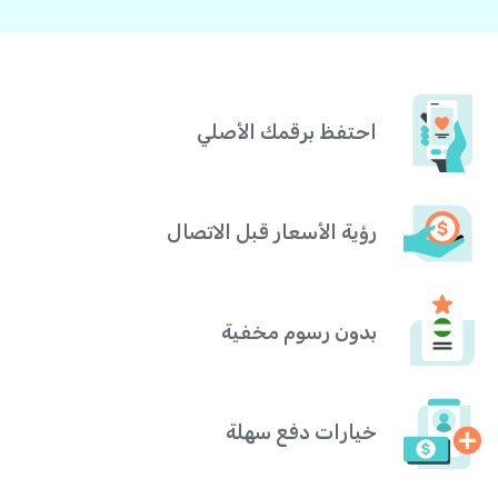
احتفظ برقمك الأصلي
رؤية الأسعار قبل الاتصال
بدون رسوم مخفية
خيارات دفع سهلة