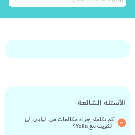
الأسئلة الشائعة
كم تكلفة إجراء مكالمات من اليابان إلى
الكويت مع Yolla؟
تقدم Yolla أسعارًا مناسبة للمكالمات حسب الدقيقة