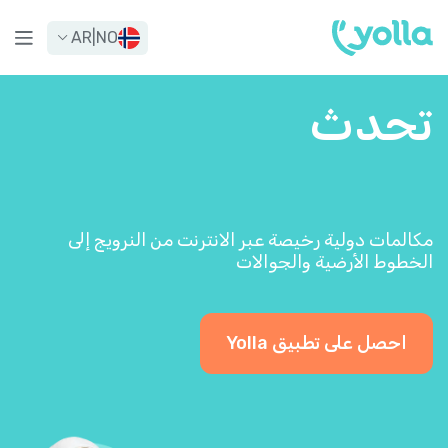
AR
|
NO
تحدث
مكالمات دولية رخيصة عبر الانترنت من النرويج إلى
الخطوط الأرضية والجوالات
احصل على تطبيق Yolla