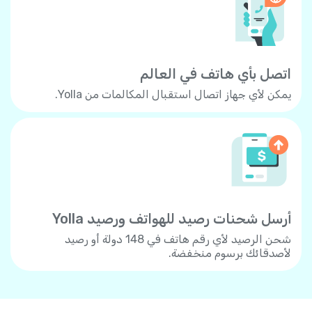
اتصل بأي هاتف في العالم
يمكن لأي جهاز اتصال استقبال المكالمات من Yolla.
أرسل شحنات رصيد للهواتف ورصيد Yolla
شحن الرصيد لأي رقم هاتف في 148 دولة أو رصيد
لأصدقائك برسوم منخفضة.