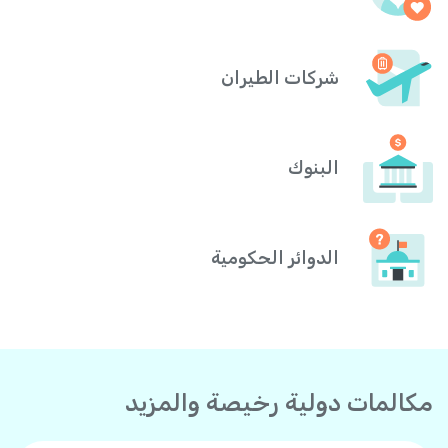
شركات الطيران
البنوك
الدوائر الحكومية
مكالمات دولية رخيصة والمزيد