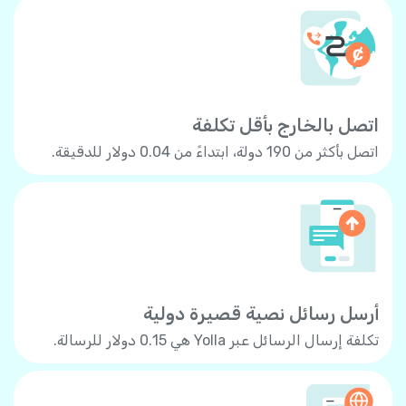
اتصل بالخارج بأقل تكلفة
اتصل بأكثر من 190 دولة، ابتداءً من 0.04 دولار للدقيقة.
أرسل رسائل نصية قصيرة دولية
تكلفة إرسال الرسائل عبر Yolla هي 0.15 دولار للرسالة.