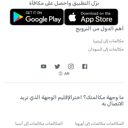
نزّل التطبيق واحصل على مكافأة
الإنترنت متى يشاء.
أهم الدول من النرويج
مكالمات إلى إريتريا
مكالمات إلى السودان
AR
ما وجهة مكالمتك؟ اخترالإقليم الوجهة الذي تريد
الاتصال به
المكالمات
مكالمات إلى أوروبا
المكالمات
مكالمات إلى آسيا