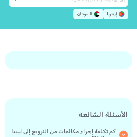
إريتريا
السودان
الأسئلة الشائعة
كم تكلفة إجراء مكالمات من النرويج إلى ليبيا