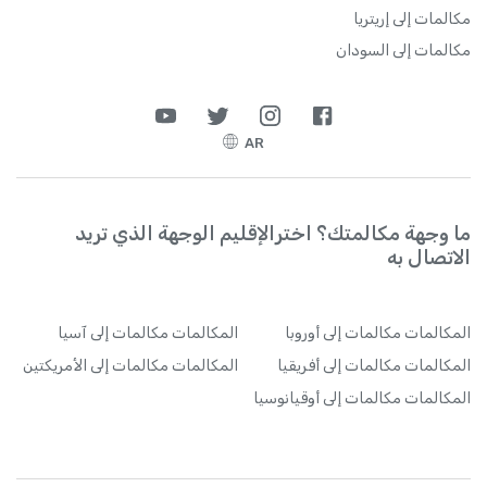
مكالمات إلى إريتريا
مكالمات إلى السودان
AR
ما وجهة مكالمتك؟ اخترالإقليم الوجهة الذي تريد
الاتصال به
المكالمات
مكالمات إلى أوروبا
المكالمات
مكالمات إلى آسيا
المكالمات
مكالمات إلى أفريقيا
المكالمات
مكالمات إلى الأمريكتين
المكالمات
مكالمات إلى أوقيانوسيا