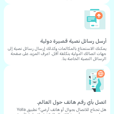
أرسل رسائل نصية قصيرة دولية
يمكنك الاستمتاع بالمكالمات وكذلك إرسال رسائل نصية إلى
جهات اتصالك الدولية بتكلفة أقل. اعرف المزيد على صفحة
الرسائل النصية الخاصة بنا.
اتصل بأي رقم هاتف حول العالم.
هل تحتاج للاتصال بجوال أو هاتف أرضي؟ تطبيق Yolla