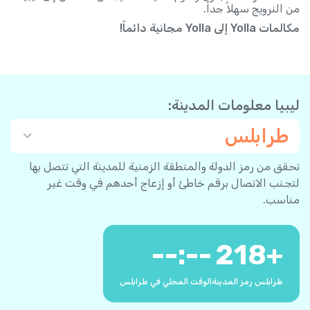
من النرويج سهلاً جداً.
مكالمات Yolla إلى Yolla مجانية دائماً!
ليبيا معلومات المدينة:
طرابلس
تحقق من رمز الدولة والمنطقة الزمنية للمدينة التي تتصل بها
لتجنب الاتصال برقم خاطئ أو إزعاج أحدهم في وقت غير
مناسب.
--:--
218
+
طرابلس رمز المدينة
الوقت المحلي في طرابلس