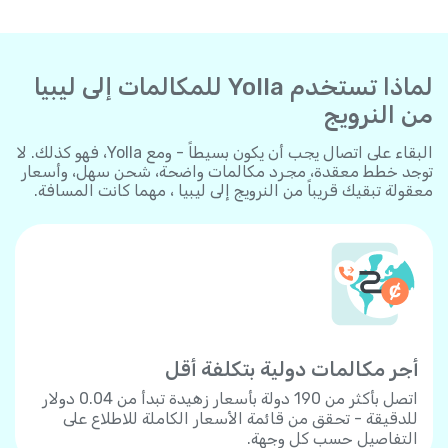
لماذا تستخدم Yolla للمكالمات إلى ليبيا
من النرويج
البقاء على اتصال يجب أن يكون بسيطاً - ومع Yolla، فهو كذلك. لا
توجد خطط معقدة، مجرد مكالمات واضحة، شحن سهل، وأسعار
معقولة تبقيك قريباً من النرويج إلى ليبيا ، مهما كانت المسافة.
أجر مكالمات دولية بتكلفة أقل
اتصل بأكثر من 190 دولة بأسعار زهيدة تبدأ من 0.04 دولار
للدقيقة - تحقق من قائمة الأسعار الكاملة للاطلاع على
التفاصيل حسب كل وجهة.