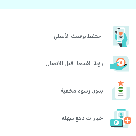
احتفظ برقمك الأصلي
رؤية الأسعار قبل الاتصال
بدون رسوم مخفية
خيارات دفع سهلة