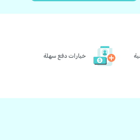
ية
خيارات دفع سهلة