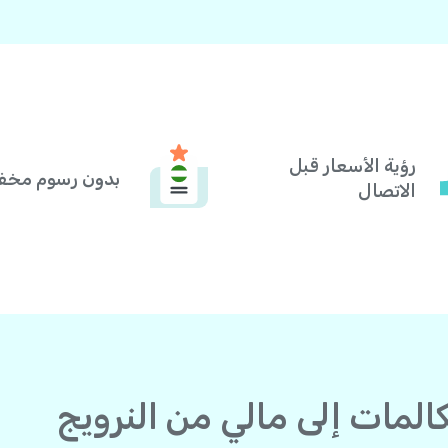
رؤية الأسعار قبل
بدون رسوم مخف
الاتصال