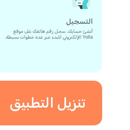
التسجيل
أنشئ حسابك. سجل رقم هاتفك على موقع
Yolla الإلكتروني للبدء عبر عدة خطوات بسيطة.
تنزيل التطبيق