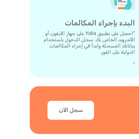
البدء بإجراء المكالمات
"احصل على تطبيق Yolla على جهاز الآيفون أو
الأندرويد الخاص بك. سجل الدخول باستخدام
بياناتك المسجلة وابدأ في إجراء المكالمات
الدولية على الفور.
"
سجل الآن