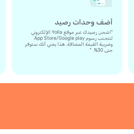
أضف وحدات رصيد
"اشحن رصيدك عبر موقع Yolla الإلكتروني
لتتجنب رسوم App Store/Google play
وضريبة القيمة المضافة. هذا يعني أنك ستوفر
حتى 30%. "