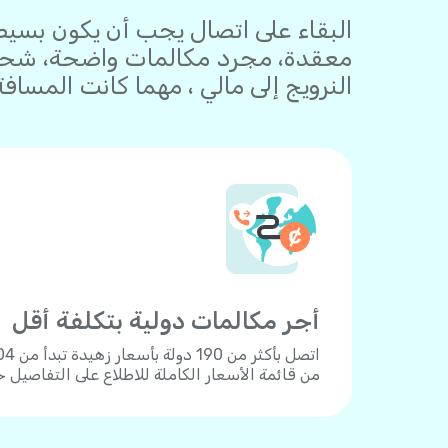
معقدة، مجرد مكالمات واضحة، شحن 
النرويج إلى مالي ، مهما كانت المسافة
أجر مكالمات دولية بتكلفة أقل
من قائمة الأسعار الكاملة للاطلاع على التفاصيل