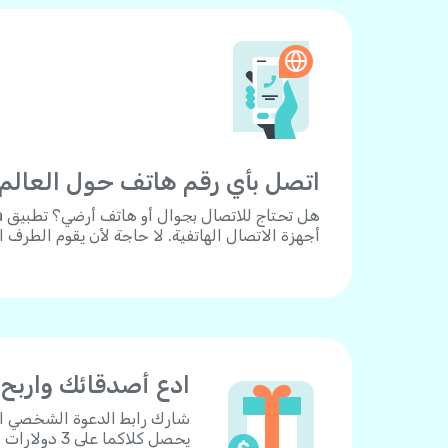
اتصل بأي رقم هاتف حول العالم.
أجهزة الاتصال الهاتفية. لا حاجة لأن يقوم الطرف 
ادع أصدقائك واربح
يحصل كلاكما