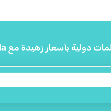
ات دولية بأسعار زهيدة مع Yolla