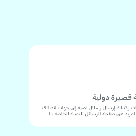
 قصيرة دولية
ات وكذلك إرسال رسائل نصية إلى جهات اتصالك
المزيد على صفحة الرسائل النصية الخاصة بنا.