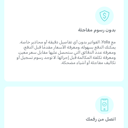
بدون رسوم مفاجئة
مع Yolla، الفواتير بدون أي تفاصيل دقيقة أو محاذير خاصة.
يمكنك الدفع بسهولة، ومعرفة الأسعار مقدمًا قبل الدفع،
ومعرفة عدد الدقائق التي ستحصل عليها مقابل سعر معين،
ومعرفة تكلفة المكالمة قبل إجرائها. لا توجد رسوم تسجيل أو
تكاليف مفاجئة أو أشياء مضحكة.
اتصل من رقمك