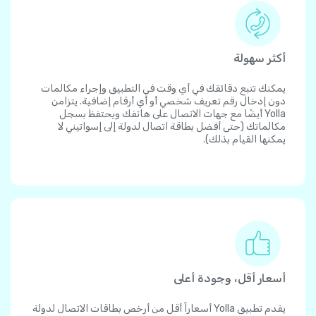
أكثر سهولة
يمكنك تتبع دقائقك في أي وقت في التطبيق وإجراء مكالمات
دون إدخال رقم تعريف شخصي أو أي أرقام إضافية. يتزامن
Yolla أيضًا مع جهات الاتصال على هاتفك ويحتفظ بسجل
مكالماتك (حتى أفضل بطاقة اتصال لدولة إلى إسواتيني لا
يمكنها القيام بذلك).
أسعار أقل، وجودة أعلى
يقدم تطبيق Yolla أسعاراً أقل من أرخص بطاقات الاتصال لدولة