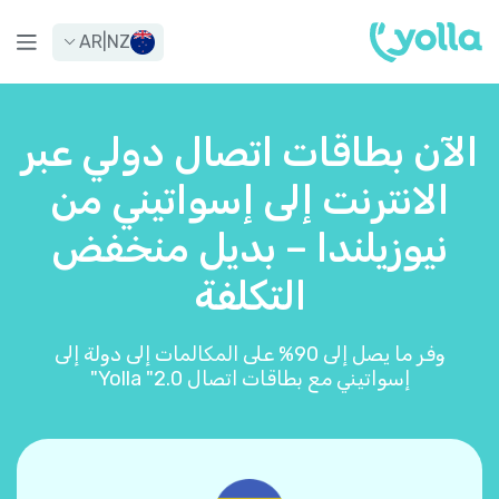
AR
|
NZ
الآن بطاقات اتصال دولي عبر
الانترنت إلى إسواتيني من
نيوزيلندا – بديل منخفض
التكلفة
وفر ما يصل إلى 90% على المكالمات إلى دولة إلى
إسواتيني مع بطاقات اتصال Yolla "2.0"