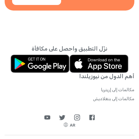
نزّل التطبيق واحصل على مكافأة
أهم الدول من نيوزيلندا
مكالمات إلى إريتريا
مكالمات إلى بنغلاديش
AR