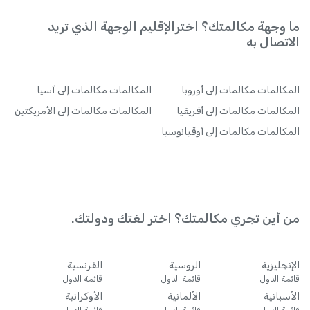
ما وجهة مكالمتك؟ اخترالإقليم الوجهة الذي تريد
الاتصال به
المكالمات
مكالمات إلى أوروبا
المكالمات
مكالمات إلى آسيا
المكالمات
مكالمات إلى أفريقيا
المكالمات
مكالمات إلى الأمريكتين
المكالمات
مكالمات إلى أوقيانوسيا
من أين تجري مكالمتك؟ اختر لغتك ودولتك.
الإنجليزية
الروسية
الفرنسية
قائمة الدول
قائمة الدول
قائمة الدول
الأسبانية
الألمانية
الأوكرانية
قائمة الدول
قائمة الدول
قائمة الدول