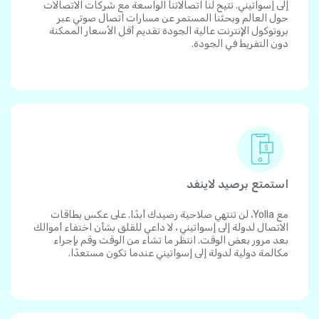
إلى إسواتيني. تتيح لنا اتصالاتنا الواسعة مع شركات الاتصالات
حول العالم وبحثنا المستمر عن مسارات اتصال صوتي عبر
بروتوكول الإنترنت عالية الجودة تقديم أقل الأسعار الممكنة
دون التفريط في الجودة.
استمتع برصيد لاينفد
مع Yolla، لن تنتهي صلاحية رصيدك أبدًا. على عكس بطاقات
الاتصال لدولة إلى إسواتيني ، لا داعي للقلق بشأن اختفاء أموالك
بعد مرور بعض الوقت. انتظر ما تشاء من الوقت وقم بإجراء
مكالمة دولية لدولة إلى إسواتيني عندما تكون مستعدًا.