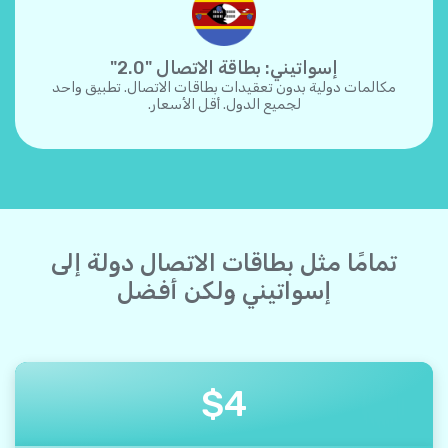
إسواتيني: بطاقة الاتصال "2.0"
مكالمات دولية بدون تعقيدات بطاقات الاتصال. تطبيق واحد
لجميع الدول. أقل الأسعار.
تمامًا مثل بطاقات الاتصال دولة إلى
إسواتيني ولكن أفضل
$
4