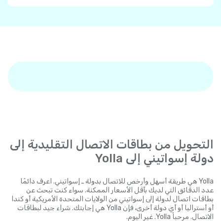
التحويل من بطاقات الاتصال التقليدية إلى
دولة إسواتيني إلى Yolla
Yolla هي طريقة أسهل وأرخص للاتصال بدولة ـ إسواتيني. اعرف دائمًا
عدد الدقائق التي لديك بأقل الأسعار الممكنة. سواء كنت تبحث عن
بطاقات اتصال لدولة إلى إسواتيني من الولايات المتحدة الأمريكية أو كندا
أو أستراليا أو أي دولة أخرى، فإن Yolla هي إجابتك. شراء جيد لبطاقات
الاتصال. مرحباً Yolla. غير اليوم.