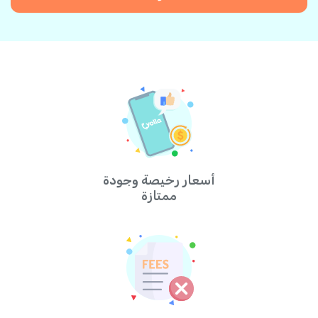
أسعار رخيصة وجودة
ممتازة