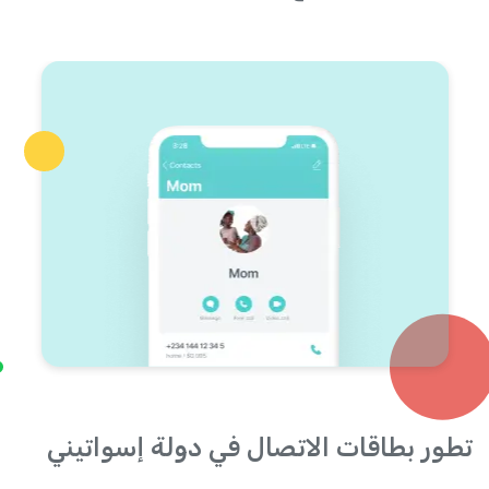
تطور بطاقات الاتصال في دولة إسواتيني