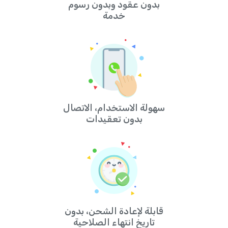
بدون عقود وبدون رسوم
خدمة
سهولة الاستخدام، الاتصال
بدون تعقيدات
قابلة لإعادة الشحن، بدون
تاريخ انتهاء الصلاحية