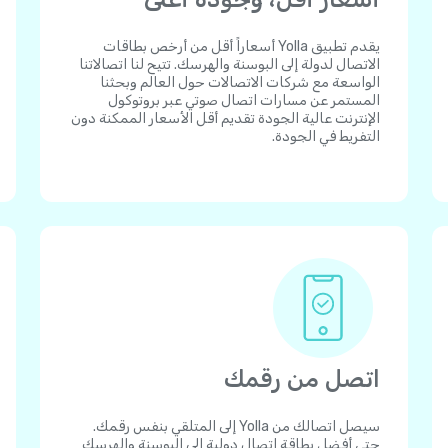
يقدم تطبيق Yolla أسعاراً أقل من أرخص بطاقات
الاتصال لدولة إلى البوسنة والهرسك. تتيح لنا اتصالاتنا
الواسعة مع شركات الاتصالات حول العالم وبحثنا
المستمر عن مسارات اتصال صوتي عبر بروتوكول
الإنترنت عالية الجودة تقديم أقل الأسعار الممكنة دون
التفريط في الجودة.
اتصل من رقمك
سيصل اتصالك من Yolla إلى المتلقي بنفس رقمك.
حتى أفضل بطاقة اتصال دولية إلى البوسنة والهرسك