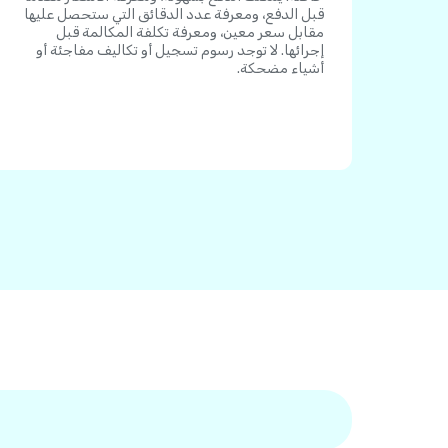
قبل الدفع، ومعرفة عدد الدقائق التي ستحصل عليها
مقابل سعر معين، ومعرفة تكلفة المكالمة قبل
إجرائها. لا توجد رسوم تسجيل أو تكاليف مفاجئة أو
أشياء مضحكة.