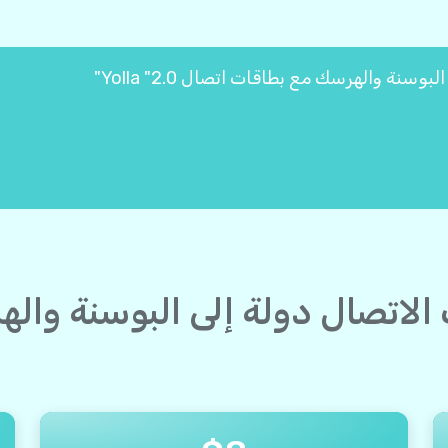
ت الاتصال دولة إلى البوسنة وا