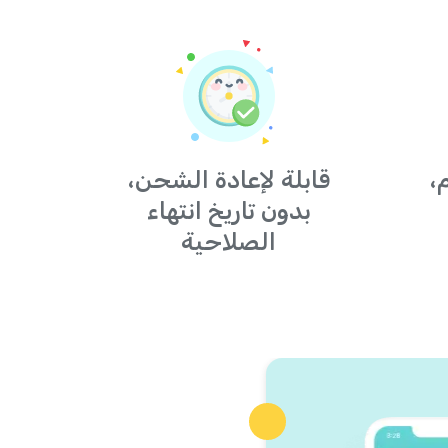
،
قابلة لإعادة الشحن،
بدون تاريخ انتهاء
الصلاحية