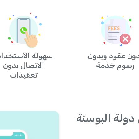
ون عقود وبدون
سهولة الاستخدام
رسوم خدمة
الاتصال بدون
تعقيدات
دولة البوسنة