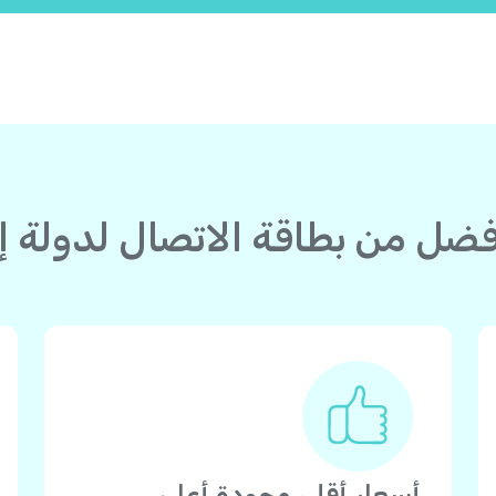
أسعار أقل، وجودة أعلى