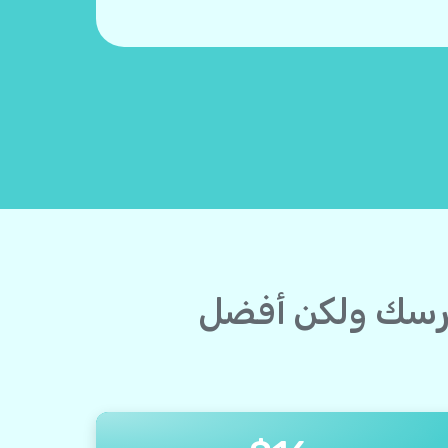
لهرسك ولكن أفضل