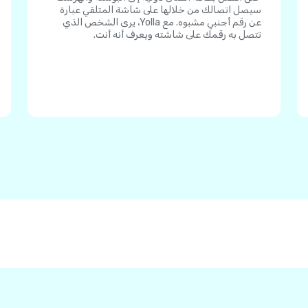
سيصل اتصالك من خلالها على شاشة المتلقي عبارة
عن رقم أجنبي مشبوه. مع Yolla، يرى الشخص الذي
تتصل به رقمك على شاشته ويعرف أنه أنت.