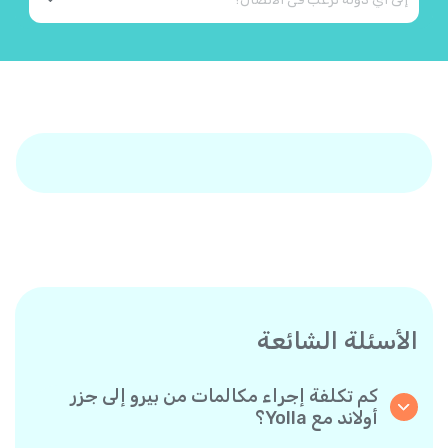
الأسئلة الشائعة
كم تكلفة إجراء مكالمات من بيرو إلى جزر
أولاند مع Yolla؟
تقدم Yolla أسعارًا مناسبة للمكالمات حسب الدقيقة