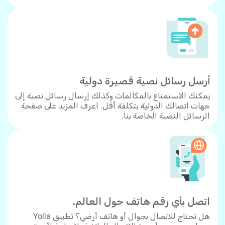
أرسل رسائل نصية قصيرة دولية
يمكنك الاستمتاع بالمكالمات وكذلك إرسال رسائل نصية إلى
جهات اتصالك الدولية بتكلفة أقل. اعرف المزيد على صفحة
الرسائل النصية الخاصة بنا.
اتصل بأي رقم هاتف حول العالم.
هل تحتاج للاتصال بجوال أو هاتف أرضي؟ تطبيق Yolla