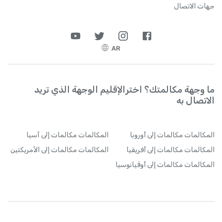
جهات الاتصال
AR
ما وجهة مكالمتك؟ اخترالإقليم الوجهة الذي تريد
الاتصال به
المكالمات
مكالمات إلى أوروبا
المكالمات
مكالمات إلى آسيا
المكالمات
مكالمات إلى أفريقيا
المكالمات
مكالمات إلى الأمريكتين
المكالمات
مكالمات إلى أوقيانوسيا