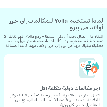
لماذا تستخدم Yolla للمكالمات إلى جزر
أولاند من بيرو
البقاء على اتصال يجب أن يكون بسيطاً - ومع Yolla، فهو كذلك. لا
توجد خطط معقدة، مجرد مكالمات واضحة، شحن سهل، وأسعار
معقولة تبقيك قريباً من بيرو إلى جزر أولاند ، مهما كانت المسافة.
أجر مكالمات دولية بتكلفة أقل
اتصل بأكثر من 190 دولة بأسعار زهيدة تبدأ من 0.04 دولار
للدقيقة - تحقق من قائمة الأسعار الكاملة للاطلاع على
التفاصيل حسب كل وجهة.