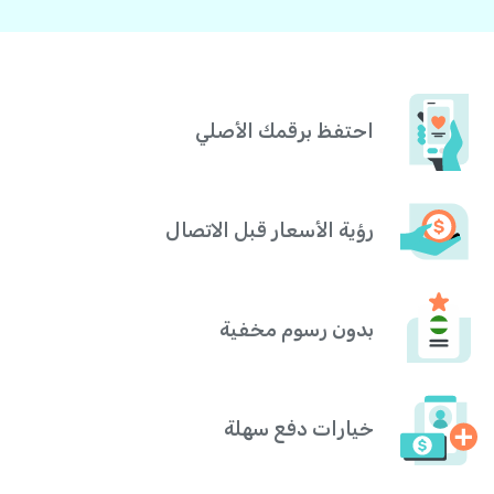
احتفظ برقمك الأصلي
رؤية الأسعار قبل الاتصال
بدون رسوم مخفية
خيارات دفع سهلة