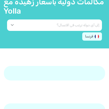
مكالمات دولية بأسعار زهيدة مع
Yolla
فرنسا