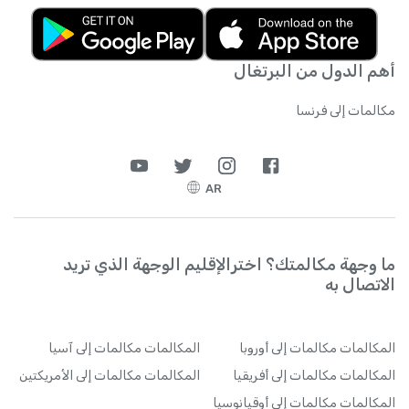
أهم الدول من البرتغال
مكالمات إلى فرنسا
AR
ما وجهة مكالمتك؟ اخترالإقليم الوجهة الذي تريد
الاتصال به
المكالمات
مكالمات إلى أوروبا
المكالمات
مكالمات إلى آسيا
المكالمات
مكالمات إلى أفريقيا
المكالمات
مكالمات إلى الأمريكتين
المكالمات
مكالمات إلى أوقيانوسيا