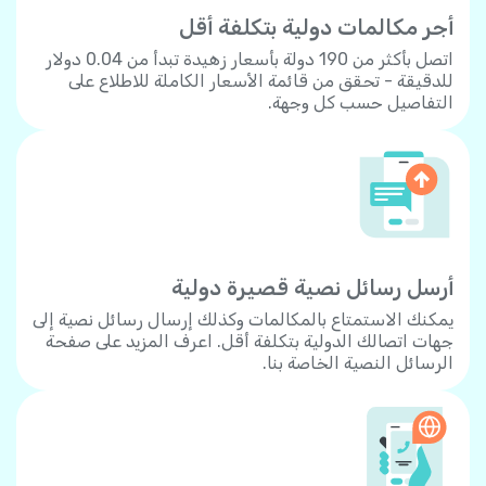
أجر مكالمات دولية بتكلفة أقل
اتصل بأكثر من 190 دولة بأسعار زهيدة تبدأ من 0.04 دولار
للدقيقة - تحقق من قائمة الأسعار الكاملة للاطلاع على
التفاصيل حسب كل وجهة.
أرسل رسائل نصية قصيرة دولية
يمكنك الاستمتاع بالمكالمات وكذلك إرسال رسائل نصية إلى
جهات اتصالك الدولية بتكلفة أقل. اعرف المزيد على صفحة
الرسائل النصية الخاصة بنا.