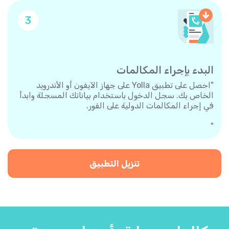
3
البدء بإجراء المكالمات
"احصل على تطبيق Yolla على جهاز الآيفون أو الأندرويد
الخاص بك. سجل الدخول باستخدام بياناتك المسجلة وابدأ
في إجراء المكالمات الدولية على الفور.
"
تنزيل التطبيق