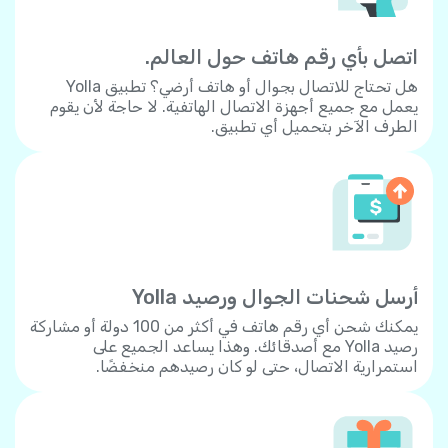
اتصل بأي رقم هاتف حول العالم.
هل تحتاج للاتصال بجوال أو هاتف أرضي؟ تطبيق Yolla
يعمل مع جميع أجهزة الاتصال الهاتفية. لا حاجة لأن يقوم
الطرف الآخر بتحميل أي تطبيق.
أرسل شحنات الجوال ورصيد Yolla
يمكنك شحن أي رقم هاتف في أكثر من 100 دولة أو مشاركة
رصيد Yolla مع أصدقائك. وهذا يساعد الجميع على
استمرارية الاتصال، حتى لو كان رصيدهم منخفضًا.