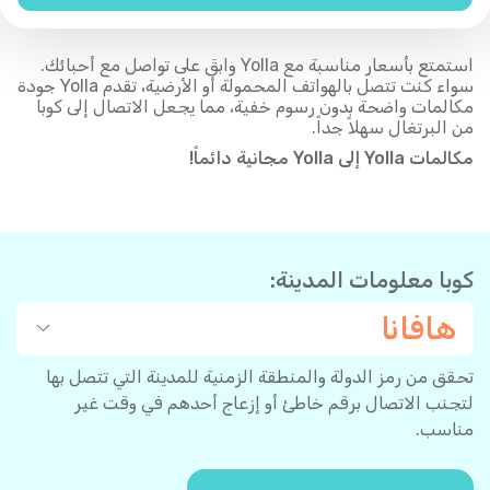
استمتع بأسعار مناسبة مع Yolla وابقَ على تواصل مع أحبائك.
سواء كنت تتصل بالهواتف المحمولة أو الأرضية، تقدم Yolla جودة
مكالمات واضحة بدون رسوم خفية، مما يجعل الاتصال إلى كوبا
من البرتغال سهلاً جداً.
مكالمات Yolla إلى Yolla مجانية دائماً!
كوبا معلومات المدينة:
هافانا
تحقق من رمز الدولة والمنطقة الزمنية للمدينة التي تتصل بها
لتجنب الاتصال برقم خاطئ أو إزعاج أحدهم في وقت غير
مناسب.