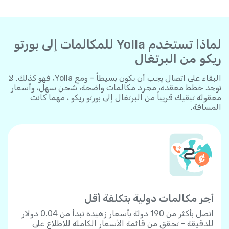
لماذا تستخدم Yolla للمكالمات إلى بورتو
ريكو من البرتغال
البقاء على اتصال يجب أن يكون بسيطاً - ومع Yolla، فهو كذلك. لا
توجد خطط معقدة، مجرد مكالمات واضحة، شحن سهل، وأسعار
معقولة تبقيك قريباً من البرتغال إلى بورتو ريكو ، مهما كانت
المسافة.
أجر مكالمات دولية بتكلفة أقل
اتصل بأكثر من 190 دولة بأسعار زهيدة تبدأ من 0.04 دولار
للدقيقة - تحقق من قائمة الأسعار الكاملة للاطلاع على