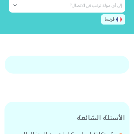
فرنسا
الأسئلة الشائعة