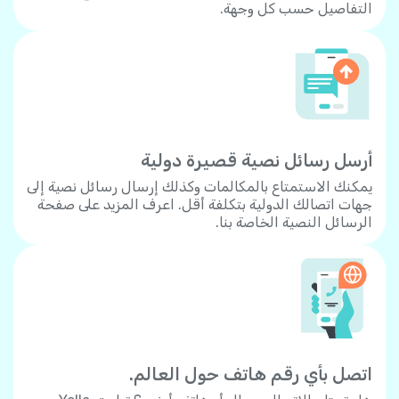
التفاصيل حسب كل وجهة.
أرسل رسائل نصية قصيرة دولية
يمكنك الاستمتاع بالمكالمات وكذلك إرسال رسائل نصية إلى
جهات اتصالك الدولية بتكلفة أقل. اعرف المزيد على صفحة
الرسائل النصية الخاصة بنا.
اتصل بأي رقم هاتف حول العالم.