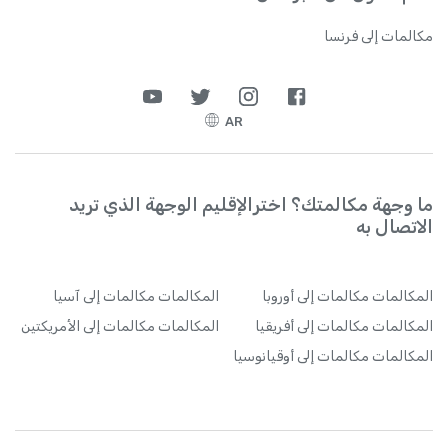
مكالمات إلى فرنسا
AR
ما وجهة مكالمتك؟ اخترالإقليم الوجهة الذي تريد
الاتصال به
المكالمات
مكالمات إلى أوروبا
المكالمات
مكالمات إلى آسيا
المكالمات
مكالمات إلى أفريقيا
المكالمات
مكالمات إلى الأمريكتين
المكالمات
مكالمات إلى أوقيانوسيا