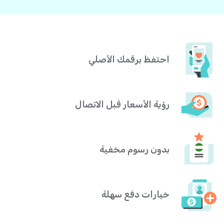
احتفظ برقمك الأصلي
رؤية الأسعار قبل الاتصال
بدون رسوم مخفية
خيارات دفع سهلة