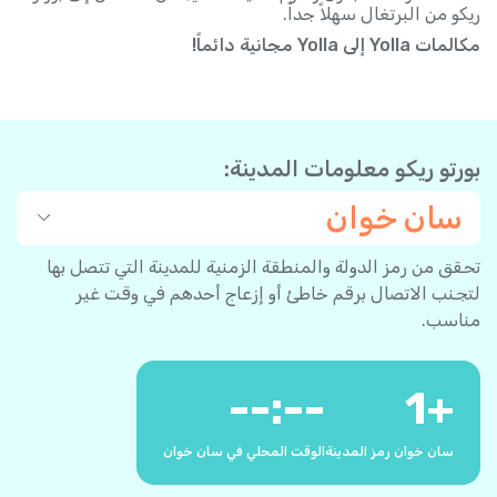
ريكو من البرتغال سهلاً جداً.
مكالمات Yolla إلى Yolla مجانية دائماً!
بورتو ريكو معلومات المدينة:
سان خوان
تحقق من رمز الدولة والمنطقة الزمنية للمدينة التي تتصل بها
لتجنب الاتصال برقم خاطئ أو إزعاج أحدهم في وقت غير
مناسب.
--:--
1
+
سان خوان رمز المدينة
الوقت المحلي في سان خوان