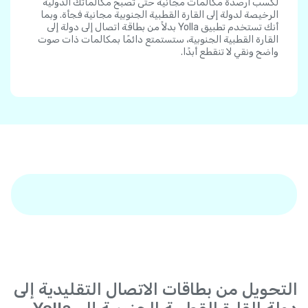
لكسب أرصدة مكالمات مجانية حتى تصبح مكالماتك الدولية
الرخيصة لدولة إلى القارة القطبية الجنوبية مجانية فجأة. وبما
أنك تستخدم تطبيق Yolla بدلاً من بطاقة اتصال إلى دولة إلى
القارة القطبية الجنوبية، ستستمتع دائمًا بمكالمات ذات صوت
واضح ونقي لا تنقطع أبدًا.
التحويل من بطاقات الاتصال التقليدية إلى