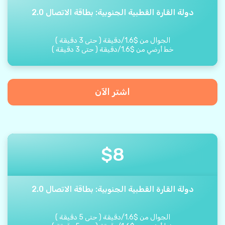
دولة القارة القطبية الجنوبية: بطاقة الاتصال 2.0
الجوال من
$
1.6
/
دقيقة
(
حتى
3
دقيقة
)
خط أرضي من
$
1.6
/
دقيقة
(
حتى
3
دقيقة
)
اشتر الآن
$
8
دولة القارة القطبية الجنوبية: بطاقة الاتصال 2.0
الجوال من
$
1.6
/
دقيقة
(
حتى
5
دقيقة
)