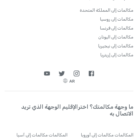
مكالمات إلى المملكة المتحدة
مكالمات إلى روسيا
مكالمات إلى فرنسا
مكالمات إلى اليونان
مكالمات إلى نيجيريا
مكالمات إلى إريتريا
AR
ما وجهة مكالمتك؟ اخترالإقليم الوجهة الذي تريد
الاتصال به
المكالمات
مكالمات إلى أوروبا
المكالمات
مكالمات إلى آسيا