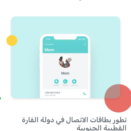
تطور بطاقات الاتصال في دولة القارة
القطبية الجنوبية