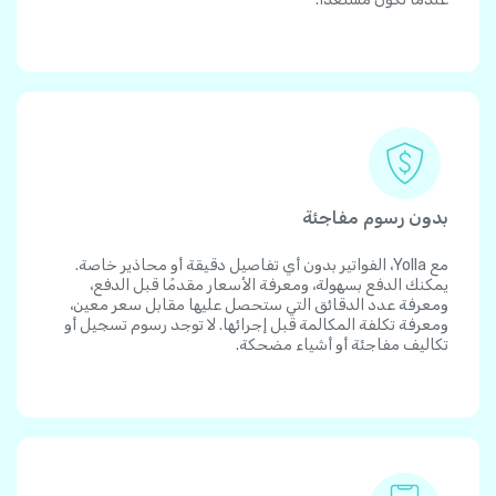
بدون رسوم مفاجئة
مع Yolla، الفواتير بدون أي تفاصيل دقيقة أو محاذير خاصة.
يمكنك الدفع بسهولة، ومعرفة الأسعار مقدمًا قبل الدفع،
ومعرفة عدد الدقائق التي ستحصل عليها مقابل سعر معين،
ومعرفة تكلفة المكالمة قبل إجرائها. لا توجد رسوم تسجيل أو
تكاليف مفاجئة أو أشياء مضحكة.