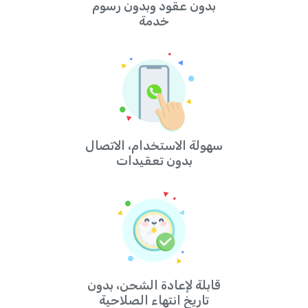
بدون عقود وبدون رسوم
خدمة
سهولة الاستخدام، الاتصال
بدون تعقيدات
قابلة لإعادة الشحن، بدون
تاريخ انتهاء الصلاحية