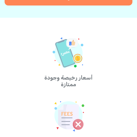
أسعار رخيصة وجودة
ممتازة