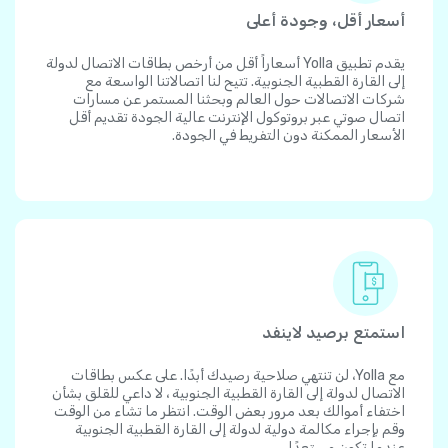
أسعار أقل، وجودة أعلى
يقدم تطبيق Yolla أسعاراً أقل من أرخص بطاقات الاتصال لدولة
إلى القارة القطبية الجنوبية. تتيح لنا اتصالاتنا الواسعة مع
شركات الاتصالات حول العالم وبحثنا المستمر عن مسارات
اتصال صوتي عبر بروتوكول الإنترنت عالية الجودة تقديم أقل
الأسعار الممكنة دون التفريط في الجودة.
استمتع برصيد لاينفد
مع Yolla، لن تنتهي صلاحية رصيدك أبدًا. على عكس بطاقات
الاتصال لدولة إلى القارة القطبية الجنوبية ، لا داعي للقلق بشأن
اختفاء أموالك بعد مرور بعض الوقت. انتظر ما تشاء من الوقت
وقم بإجراء مكالمة دولية لدولة إلى القارة القطبية الجنوبية
عندما تكون مستعدًا.