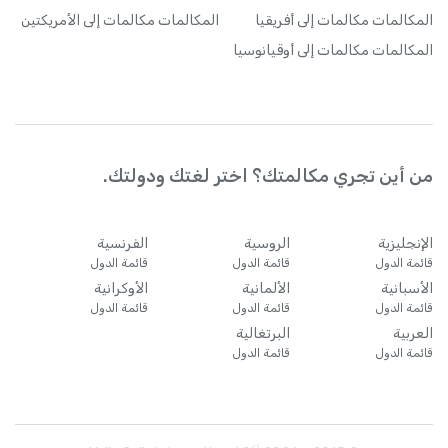
المكالمات
مكالمات إلى أفريقيا
المكالمات
مكالمات إلى الأمريكتين
المكالمات
مكالمات إلى أوقيانوسيا
من أين تجري مكالمتك؟ اختر لغتك ودولتك.
الإنجليزية
الروسية
الفرنسية
قائمة الدول
قائمة الدول
قائمة الدول
الأسبانية
الألمانية
الأوكرانية
قائمة الدول
قائمة الدول
قائمة الدول
العربية
البرتغالية
قائمة الدول
قائمة الدول