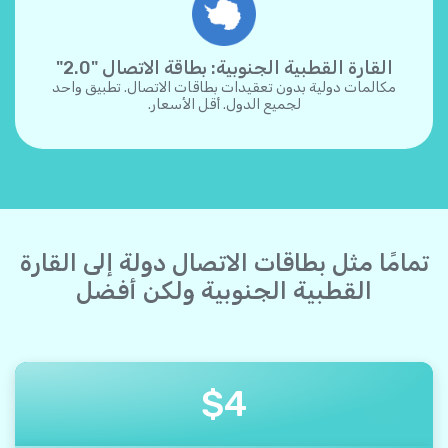
القارة القطبية الجنوبية: بطاقة الاتصال "2.0"
مكالمات دولية بدون تعقيدات بطاقات الاتصال. تطبيق واحد
لجميع الدول. أقل الأسعار.
تمامًا مثل بطاقات الاتصال دولة إلى القارة
القطبية الجنوبية ولكن أفضل
$
4