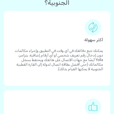
الجنوبية؟
أكثر سهولة
يمكنك تتبع دقائقك في أي وقت في التطبيق وإجراء مكالمات
دون إدخال رقم تعريف شخصي أو أي أرقام إضافية. يتزامن
Yolla أيضًا مع جهات الاتصال على هاتفك ويحتفظ بسجل
مكالماتك (حتى أفضل بطاقة اتصال لدولة إلى القارة القطبية
الجنوبية لا يمكنها القيام بذلك).