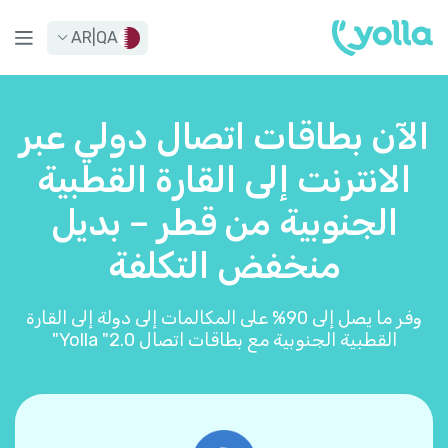
AR
|
QA
الآن بطاقات اتصال دولي عبر
الانترنت إلى القارة القطبية
الجنوبية من قطر – بديل
منخفض التكلفة
وفر ما يصل إلى 90% على المكالمات إلى دولة إلى القارة
القطبية الجنوبية مع بطاقات اتصال Yolla "2.0"