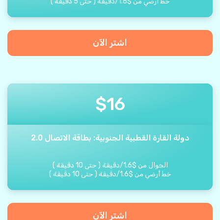
خط أرضي من
$
1.6
/
دقيقة
(
حتى
5
دقيقة
)
اشتر الآن
$
16
دولة القارة القطبية الجنوبية: بطاقة الاتصال 2.0
الجوال من
$
1.6
/
دقيقة
(
حتى
10
دقيقة
)
خط أرضي من
$
1.6
/
دقيقة
(
حتى
10
دقيقة
)
اشتر الآن