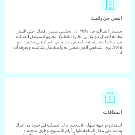
اتصل من رقمك
سيصل اتصالك من Yolla إلى المتلقي بنفس رقمك. حتى أفضل
بطاقة اتصال دولية إلى القارة القطبية الجنوبية سيصل اتصالك
من خلالها على شاشة المتلقي عبارة عن رقم أجنبي مشبوه. مع
Yolla، يرى الشخص الذي تتصل به رقمك على شاشته ويعرف أنه
أنت.
المكافآت
استمتع بواجهة سهلة الاستخدام لن تجعلك في حيرة من أمرك،
ودعم على مدار الساعة طوال أيام الأسبوع، وطرق متعددة