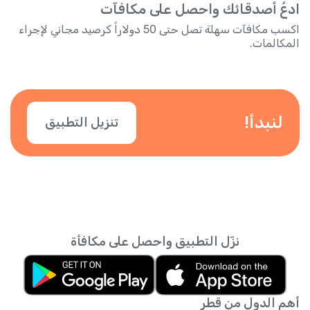
ادعُ أصدقائك واحصل على مكافآت
اكسب مكافآت سهلة تصل حتى 50 دولاراً كرصيد مجاني لإجراء
المكالمات.
لنبدأ!
تنزيل التطبيق
نزّل التطبيق واحصل على مكافأة
أهم الدول من قطر