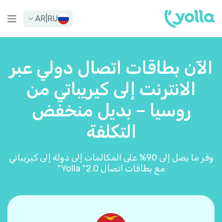
AR
|
RU
الآن بطاقات اتصال دولي عبر
الانترنت إلى كيريباتي من
روسيا – بديل منخفض
التكلفة
وفر ما يصل إلى 90% على المكالمات إلى دولة إلى كيريباتي
مع بطاقات اتصال Yolla "2.0"