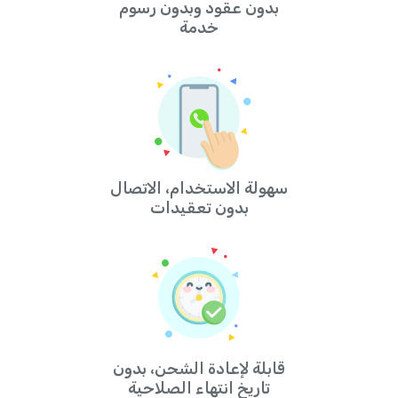
بدون عقود وبدون رسوم
خدمة
سهولة الاستخدام، الاتصال
بدون تعقيدات
قابلة لإعادة الشحن، بدون
تاريخ انتهاء الصلاحية