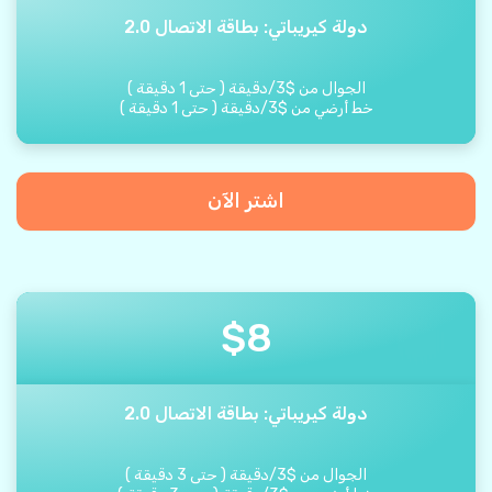
دولة كيريباتي: بطاقة الاتصال 2.0
الجوال من
$
3
/
دقيقة
(
حتى
1
دقيقة
)
خط أرضي من
$
3
/
دقيقة
(
حتى
1
دقيقة
)
اشتر الآن
$
8
دولة كيريباتي: بطاقة الاتصال 2.0
الجوال من
$
3
/
دقيقة
(
حتى
3
دقيقة
)