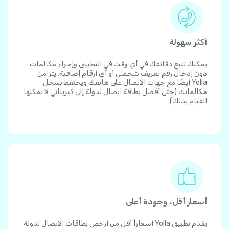
أكثر سهولة
يمكنك تتبع دقائقك في أي وقت في التطبيق وإجراء مكالمات
دون إدخال رقم تعريف شخصي أو أي أرقام إضافية. يتزامن
Yolla أيضًا مع جهات الاتصال على هاتفك ويحتفظ بسجل
مكالماتك (حتى أفضل بطاقة اتصال لدولة إلى كيريباتي لا يمكنها
القيام بذلك).
أسعار أقل، وجودة أعلى
يقدم تطبيق Yolla أسعاراً أقل من أرخص بطاقات الاتصال لدولة