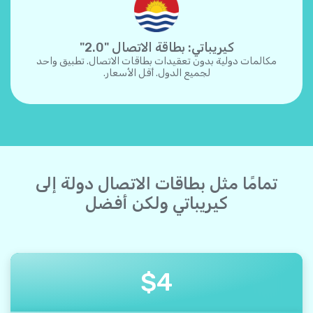
كيريباتي: بطاقة الاتصال "2.0"
مكالمات دولية بدون تعقيدات بطاقات الاتصال. تطبيق واحد
لجميع الدول. أقل الأسعار.
تمامًا مثل بطاقات الاتصال دولة إلى
كيريباتي ولكن أفضل
$
4