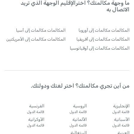
ما وجهة مكالمتك؟ اخترالإقليم الوجهة الذي تريد
الاتصال به
المكالمات
مكالمات إلى أوروبا
المكالمات
مكالمات إلى آسيا
المكالمات
مكالمات إلى أفريقيا
المكالمات
مكالمات إلى الأمريكتين
المكالمات
مكالمات إلى أوقيانوسيا
من أين تجري مكالمتك؟ اختر لغتك ودولتك.
الإنجليزية
الروسية
الفرنسية
قائمة الدول
قائمة الدول
قائمة الدول
الأسبانية
الألمانية
الأوكرانية
قائمة الدول
قائمة الدول
قائمة الدول
العربية
البرتغالية