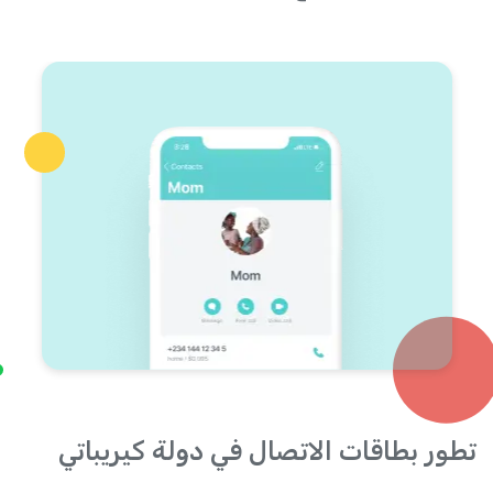
تطور بطاقات الاتصال في دولة كيريباتي