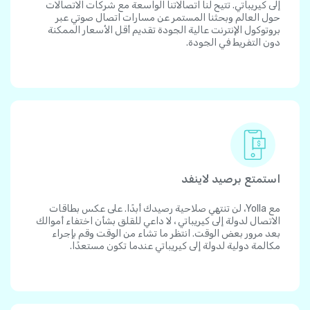
إلى كيريباتي. تتيح لنا اتصالاتنا الواسعة مع شركات الاتصالات
حول العالم وبحثنا المستمر عن مسارات اتصال صوتي عبر
بروتوكول الإنترنت عالية الجودة تقديم أقل الأسعار الممكنة
دون التفريط في الجودة.
استمتع برصيد لاينفد
مع Yolla، لن تنتهي صلاحية رصيدك أبدًا. على عكس بطاقات
الاتصال لدولة إلى كيريباتي ، لا داعي للقلق بشأن اختفاء أموالك
بعد مرور بعض الوقت. انتظر ما تشاء من الوقت وقم بإجراء
مكالمة دولية لدولة إلى كيريباتي عندما تكون مستعدًا.