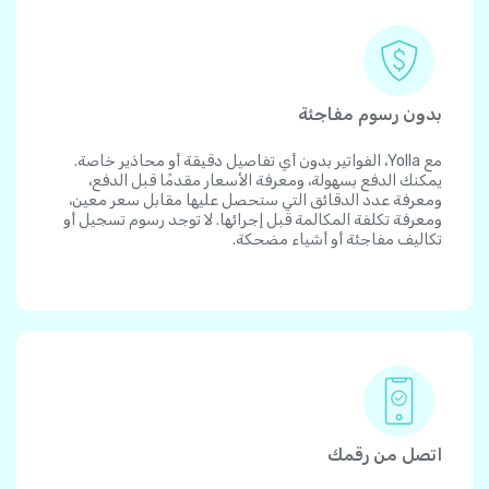
بدون رسوم مفاجئة
مع Yolla، الفواتير بدون أي تفاصيل دقيقة أو محاذير خاصة.
يمكنك الدفع بسهولة، ومعرفة الأسعار مقدمًا قبل الدفع،
ومعرفة عدد الدقائق التي ستحصل عليها مقابل سعر معين،
ومعرفة تكلفة المكالمة قبل إجرائها. لا توجد رسوم تسجيل أو
تكاليف مفاجئة أو أشياء مضحكة.
اتصل من رقمك