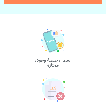
أسعار رخيصة وجودة
ممتازة