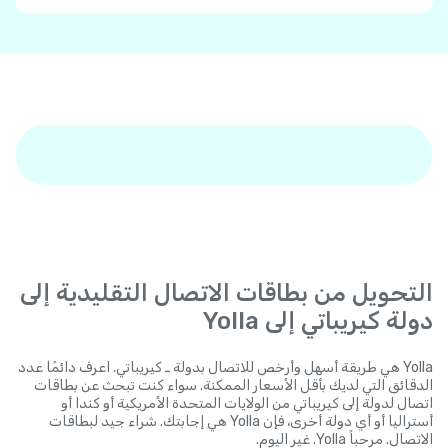
التحويل من بطاقات الاتصال التقليدية إلى
دولة كيريباتي إلى Yolla
Yolla هي طريقة أسهل وأرخص للاتصال بدولة ـ كيريباتي. اعرف دائمًا عدد
الدقائق التي لديك بأقل الأسعار الممكنة. سواء كنت تبحث عن بطاقات
اتصال لدولة إلى كيريباتي من الولايات المتحدة الأمريكية أو كندا أو
أستراليا أو أي دولة أخرى، فإن Yolla هي إجابتك. شراء جيد لبطاقات
الاتصال. مرحباً Yolla. غير اليوم.