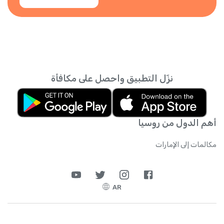
نزّل التطبيق واحصل على مكافأة
أهم الدول من روسيا
مكالمات إلى الإمارات
AR