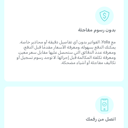
بدون رسوم مفاجئة
مع Yolla، الفواتير بدون أي تفاصيل دقيقة أو محاذير خاصة.
يمكنك الدفع بسهولة، ومعرفة الأسعار مقدمًا قبل الدفع،
ومعرفة عدد الدقائق التي ستحصل عليها مقابل سعر معين،
ومعرفة تكلفة المكالمة قبل إجرائها. لا توجد رسوم تسجيل أو
تكاليف مفاجئة أو أشياء مضحكة.
اتصل من رقمك