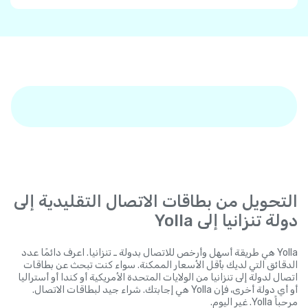
التحويل من بطاقات الاتصال التقليدية إلى
دولة تنزانيا إلى Yolla
Yolla هي طريقة أسهل وأرخص للاتصال بدولة ـ تنزانيا. اعرف دائمًا عدد
الدقائق التي لديك بأقل الأسعار الممكنة. سواء كنت تبحث عن بطاقات
اتصال لدولة إلى تنزانيا من الولايات المتحدة الأمريكية أو كندا أو أستراليا
أو أي دولة أخرى، فإن Yolla هي إجابتك. شراء جيد لبطاقات الاتصال.
مرحباً Yolla. غير اليوم.