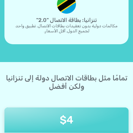
تنزانيا: بطاقة الاتصال "2.0"
مكالمات دولية بدون تعقيدات بطاقات الاتصال. تطبيق واحد
لجميع الدول. أقل الأسعار.
تمامًا مثل بطاقات الاتصال دولة إلى تنزانيا
ولكن أفضل
$
4