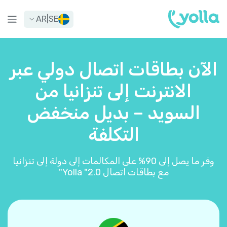
AR
|
SE
الآن بطاقات اتصال دولي عبر
الانترنت إلى تنزانيا من
السويد – بديل منخفض
التكلفة
وفر ما يصل إلى 90% على المكالمات إلى دولة إلى تنزانيا
مع بطاقات اتصال Yolla "2.0"