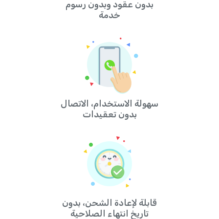
بدون عقود وبدون رسوم
خدمة
سهولة الاستخدام، الاتصال
بدون تعقيدات
قابلة لإعادة الشحن، بدون
تاريخ انتهاء الصلاحية