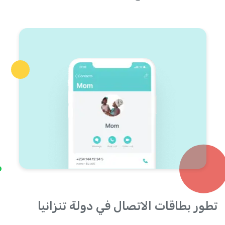
تطور بطاقات الاتصال في دولة تنزانيا