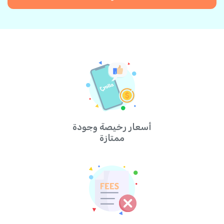
أسعار رخيصة وجودة
ممتازة