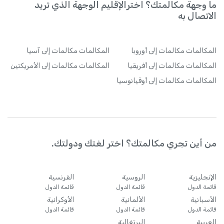
ما وجهة مكالمتك؟ اخترالإقليم الوجهة الذي تريد
الاتصال به
المكالمات
مكالمات إلى أوروبا
المكالمات
مكالمات إلى آسيا
المكالمات
مكالمات إلى أفريقيا
المكالمات
مكالمات إلى الأمريكتين
المكالمات
مكالمات إلى أوقيانوسيا
من أين تجري مكالمتك؟ اختر لغتك ودولتك.
الإنجليزية
الروسية
الفرنسية
قائمة الدول
قائمة الدول
قائمة الدول
الأسبانية
الألمانية
الأوكرانية
قائمة الدول
قائمة الدول
قائمة الدول
العربية
البرتغالية