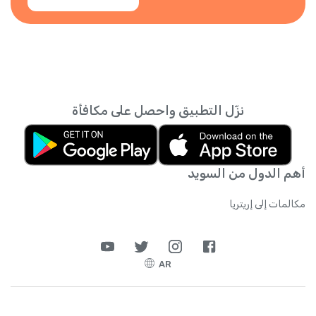
نزّل التطبيق واحصل على مكافأة
أهم الدول من السويد
مكالمات إلى إريتريا
AR