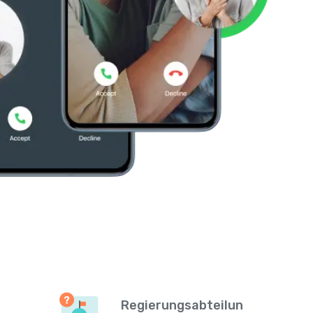
Regierungsabteilun