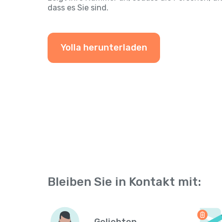
dass es Sie sind.
Yolla herunterladen
Bleiben Sie in Kontakt mit: