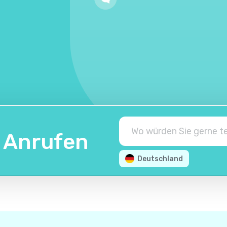
n Anrufen
Deutschland