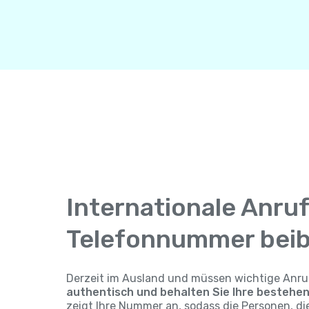
Internationale Anruf
Telefonnummer beib
Derzeit im Ausland und müssen wichtige Anru
authentisch und behalten Sie Ihre besteh
zeigt Ihre Nummer an, sodass die Personen, di