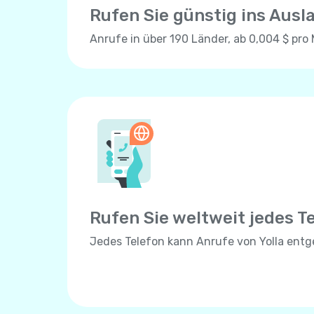
Rufen Sie günstig ins Ausl
Anrufe in über 190 Länder, ab 0,004 $ pro 
Rufen Sie weltweit jedes T
Jedes Telefon kann Anrufe von Yolla en