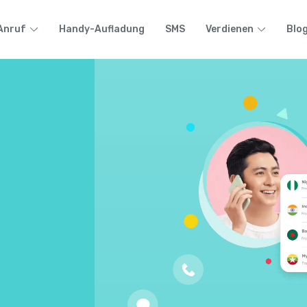
Anruf
Handy-Aufladung
SMS
Verdienen
Blo