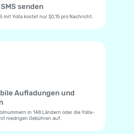
e SMS senden
mit Yolla kostet nur $0,15 pro Nachricht.
bile Aufladungen und
n
bilnummern in 148 Ländern oder die Yolla-
mit niedrigen Gebühren auf.