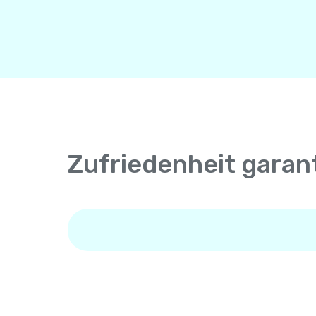
Zufriedenheit garant