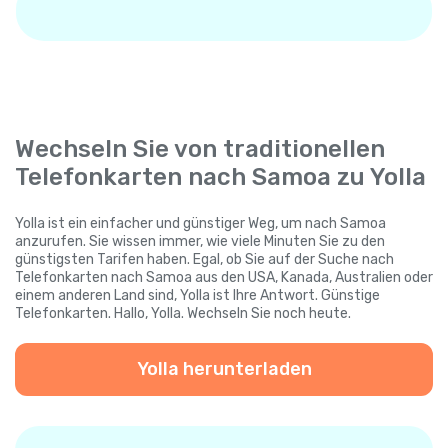
Wechseln Sie von traditionellen
Telefonkarten nach Samoa zu Yolla
Yolla ist ein einfacher und günstiger Weg, um nach Samoa
anzurufen. Sie wissen immer, wie viele Minuten Sie zu den
günstigsten Tarifen haben. Egal, ob Sie auf der Suche nach
Telefonkarten nach Samoa aus den USA, Kanada, Australien oder
einem anderen Land sind, Yolla ist Ihre Antwort. Günstige
Telefonkarten. Hallo, Yolla. Wechseln Sie noch heute.
Yolla herunterladen