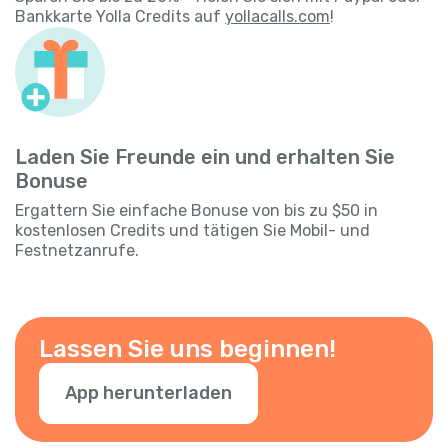
Bankkarte Yolla Credits auf
yollacalls.com
!
Laden Sie Freunde ein und erhalten Sie
Bonuse
Ergattern Sie einfache Bonuse von bis zu $50 in
kostenlosen Credits und tätigen Sie Mobil- und
Festnetzanrufe.
Lassen Sie uns beginnen!
App herunterladen