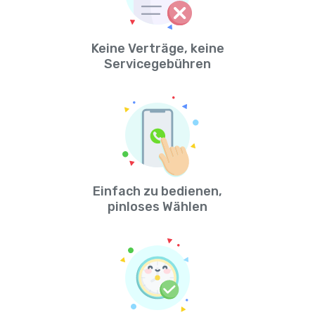
Keine Verträge, keine
Servicegebühren
Einfach zu bedienen,
pinloses Wählen