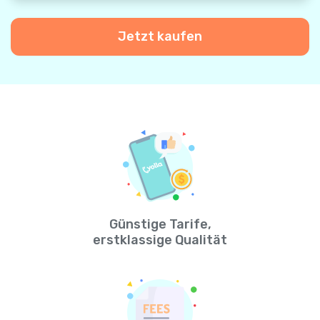
Jetzt kaufen
Günstige Tarife,
erstklassige Qualität