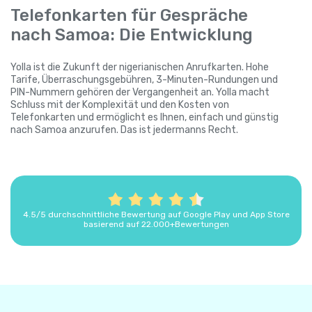
Telefonkarten für Gespräche
nach Samoa: Die Entwicklung
Yolla ist die Zukunft der nigerianischen Anrufkarten. Hohe
Tarife, Überraschungsgebühren, 3-Minuten-Rundungen und
PIN-Nummern gehören der Vergangenheit an. Yolla macht
Schluss mit der Komplexität und den Kosten von
Telefonkarten und ermöglicht es Ihnen, einfach und günstig
nach Samoa anzurufen. Das ist jedermanns Recht.
4.5/5 durchschnittliche Bewertung auf Google Play und App Store
basierend auf 22.000+Bewertungen