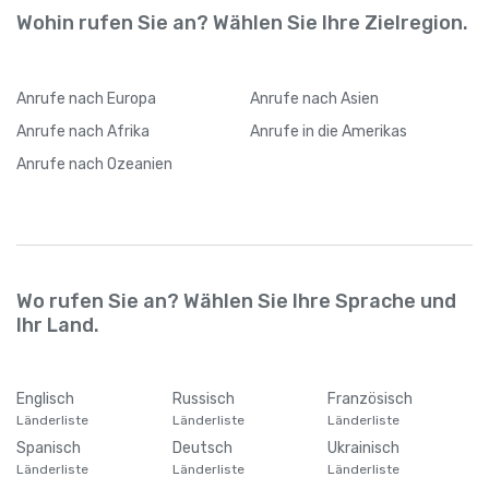
Wohin rufen Sie an? Wählen Sie Ihre Zielregion.
Anrufe
nach Europa
Anrufe
nach Asien
Anrufe
nach Afrika
Anrufe
in die Amerikas
Anrufe
nach Ozeanien
Wo rufen Sie an? Wählen Sie Ihre Sprache und
Ihr Land.
Englisch
Russisch
Französisch
Länderliste
Länderliste
Länderliste
Spanisch
Deutsch
Ukrainisch
Länderliste
Länderliste
Länderliste