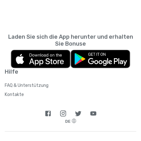
Laden Sie sich die App herunter und erhalten
Sie Bonuse
Hilfe
FAQ & Unterstützung
Kontakte
DE