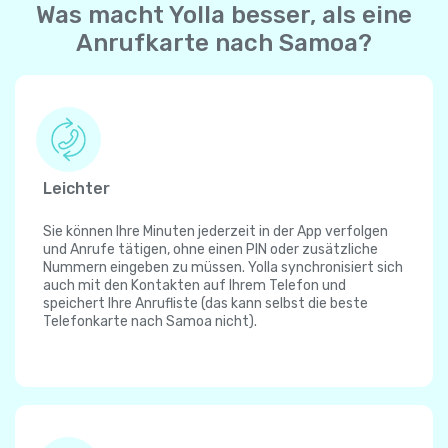
Was macht Yolla besser, als eine
Anrufkarte nach Samoa?
Leichter
Sie können Ihre Minuten jederzeit in der App verfolgen
und Anrufe tätigen, ohne einen PIN oder zusätzliche
Nummern eingeben zu müssen. Yolla synchronisiert sich
auch mit den Kontakten auf Ihrem Telefon und
speichert Ihre Anrufliste (das kann selbst die beste
Telefonkarte nach Samoa nicht).