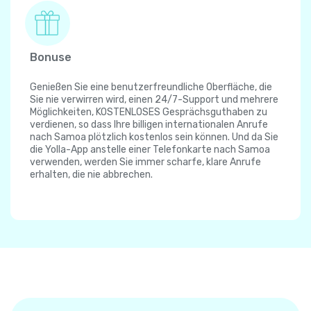
Bonuse
Genießen Sie eine benutzerfreundliche Oberfläche, die
Sie nie verwirren wird, einen 24/7-Support und mehrere
Möglichkeiten, KOSTENLOSES Gesprächsguthaben zu
verdienen, so dass Ihre billigen internationalen Anrufe
nach Samoa plötzlich kostenlos sein können. Und da Sie
die Yolla-App anstelle einer Telefonkarte nach Samoa
verwenden, werden Sie immer scharfe, klare Anrufe
erhalten, die nie abbrechen.