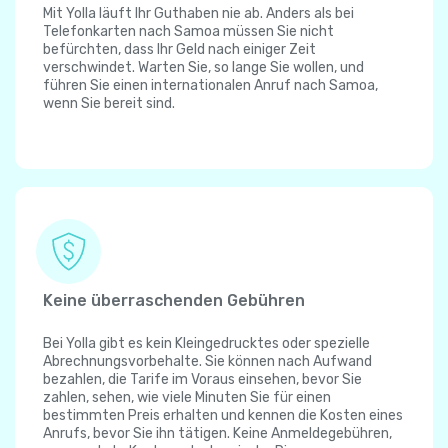
Mit Yolla läuft Ihr Guthaben nie ab. Anders als bei
Telefonkarten nach Samoa müssen Sie nicht
befürchten, dass Ihr Geld nach einiger Zeit
verschwindet. Warten Sie, so lange Sie wollen, und
führen Sie einen internationalen Anruf nach Samoa,
wenn Sie bereit sind.
Keine überraschenden Gebühren
Bei Yolla gibt es kein Kleingedrucktes oder spezielle
Abrechnungsvorbehalte. Sie können nach Aufwand
bezahlen, die Tarife im Voraus einsehen, bevor Sie
zahlen, sehen, wie viele Minuten Sie für einen
bestimmten Preis erhalten und kennen die Kosten eines
Anrufs, bevor Sie ihn tätigen. Keine Anmeldegebühren,