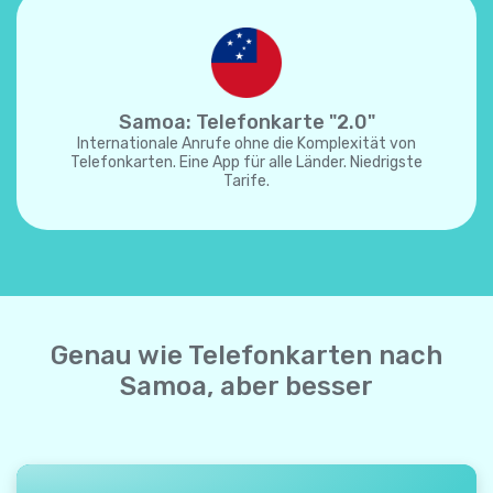
Samoa: Telefonkarte "2.0"
Internationale Anrufe ohne die Komplexität von
Telefonkarten. Eine App für alle Länder. Niedrigste
Tarife.
Genau wie Telefonkarten nach
Samoa, aber besser