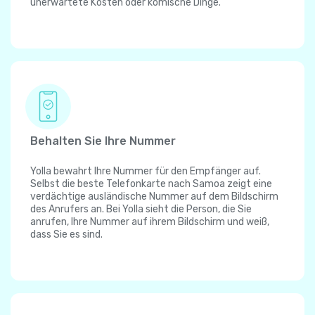
unerwartete Kosten oder komische Dinge.
Behalten Sie Ihre Nummer
Yolla bewahrt Ihre Nummer für den Empfänger auf.
Selbst die beste Telefonkarte nach Samoa zeigt eine
verdächtige ausländische Nummer auf dem Bildschirm
des Anrufers an. Bei Yolla sieht die Person, die Sie
anrufen, Ihre Nummer auf ihrem Bildschirm und weiß,
dass Sie es sind.