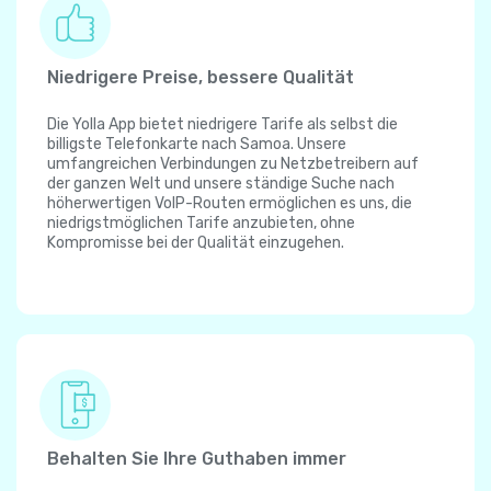
Niedrigere Preise, bessere Qualität
Die Yolla App bietet niedrigere Tarife als selbst die
billigste Telefonkarte nach Samoa. Unsere
umfangreichen Verbindungen zu Netzbetreibern auf
der ganzen Welt und unsere ständige Suche nach
höherwertigen VoIP-Routen ermöglichen es uns, die
niedrigstmöglichen Tarife anzubieten, ohne
Kompromisse bei der Qualität einzugehen.
Behalten Sie Ihre Guthaben immer