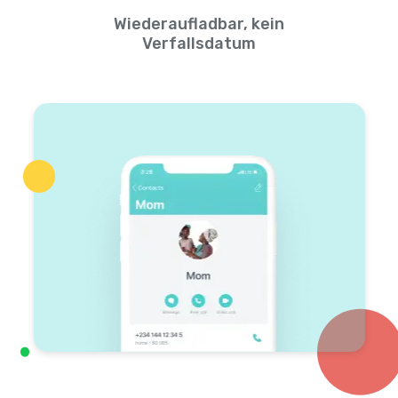
Wiederaufladbar, kein
Verfallsdatum