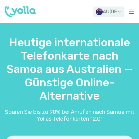
AU
|
DE
Heutige internationale
Telefonkarte nach
Samoa aus Australien —
Günstige Online-
Alternative
Sparen Sie bis zu 90% bei Anrufen nach Samoa mit
Yollas Telefonkarten "2.0"