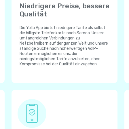
Niedrigere Preise, bessere
Qualität
Die Yolla App bietet niedrigere Tarife als selbst
die billigste Telefonkarte nach Samoa. Unsere
umfangreichen Verbindungen zu
Netzbetreibern auf der ganzen Welt und unsere
ständige Suche nach höherwertigen VoIP-
Routen ermöglichen es uns, die
niedrigstmöglichen Tarife anzubieten, ohne
Kompromisse bei der Qualität einzugehen.