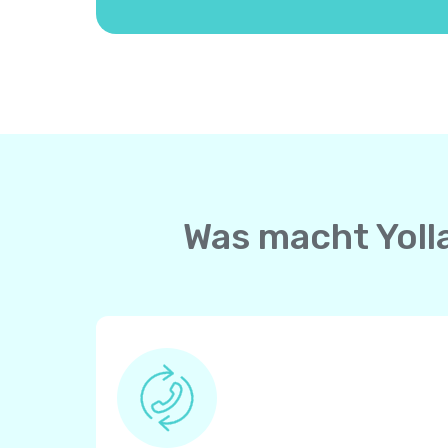
Was macht Yoll