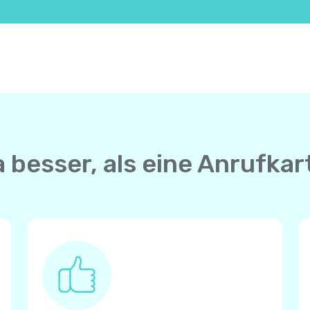
a besser, als eine Anrufka