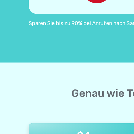
Sparen Sie bis zu 90% bei Anrufen nach Sa
Genau wie T