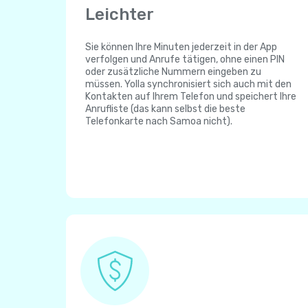
Leichter
Sie können Ihre Minuten jederzeit in der App
verfolgen und Anrufe tätigen, ohne einen PIN
oder zusätzliche Nummern eingeben zu
müssen. Yolla synchronisiert sich auch mit den
Kontakten auf Ihrem Telefon und speichert Ihre
Anrufliste (das kann selbst die beste
Telefonkarte nach Samoa nicht).