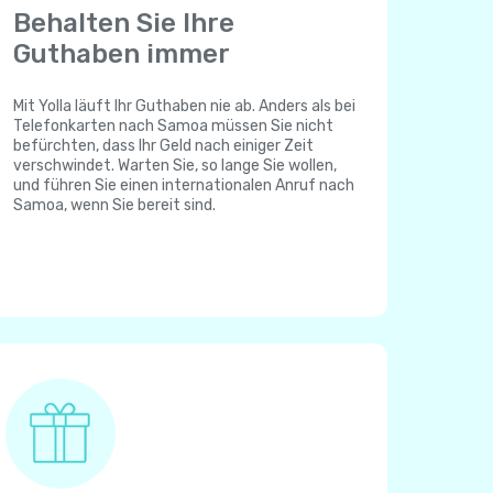
Behalten Sie Ihre
Guthaben immer
Mit Yolla läuft Ihr Guthaben nie ab. Anders als bei
Telefonkarten nach Samoa müssen Sie nicht
befürchten, dass Ihr Geld nach einiger Zeit
verschwindet. Warten Sie, so lange Sie wollen,
und führen Sie einen internationalen Anruf nach
Samoa, wenn Sie bereit sind.