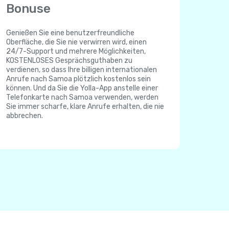
Bonuse
Genießen Sie eine benutzerfreundliche
Oberfläche, die Sie nie verwirren wird, einen
24/7-Support und mehrere Möglichkeiten,
KOSTENLOSES Gesprächsguthaben zu
verdienen, so dass Ihre billigen internationalen
Anrufe nach Samoa plötzlich kostenlos sein
können. Und da Sie die Yolla-App anstelle einer
Telefonkarte nach Samoa verwenden, werden
Sie immer scharfe, klare Anrufe erhalten, die nie
abbrechen.