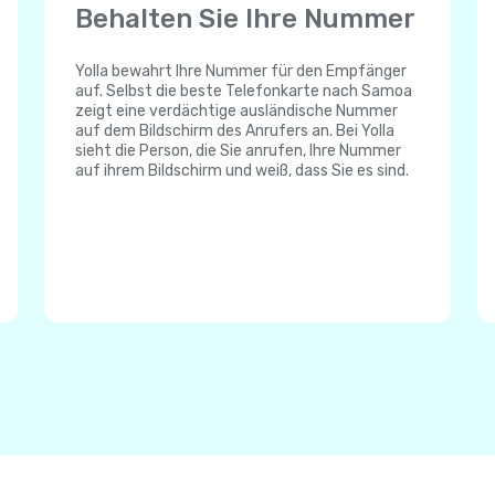
Behalten Sie Ihre Nummer
Yolla bewahrt Ihre Nummer für den Empfänger
auf. Selbst die beste Telefonkarte nach Samoa
zeigt eine verdächtige ausländische Nummer
auf dem Bildschirm des Anrufers an. Bei Yolla
sieht die Person, die Sie anrufen, Ihre Nummer
auf ihrem Bildschirm und weiß, dass Sie es sind.