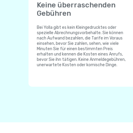
Keine überraschenden
Gebühren
Bei Yolla gibt es kein Kleingedrucktes oder
spezielle Abrechnungsvorbehalte. Sie können
nach Aufwand bezahlen, die Tarife im Voraus
einsehen, bevor Sie zahlen, sehen, wie viele
Minuten Sie für einen bestimmten Preis
erhalten und kennen die Kosten eines Anrufs,
bevor Sie ihn tätigen. Keine Anmeldegebühren,
unerwartete Kosten oder komische Dinge.