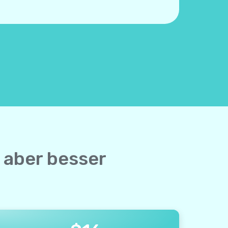
 aber besser