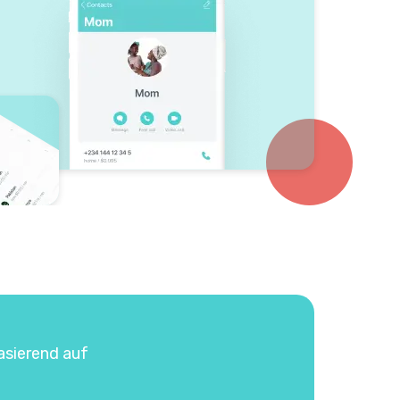
asierend auf