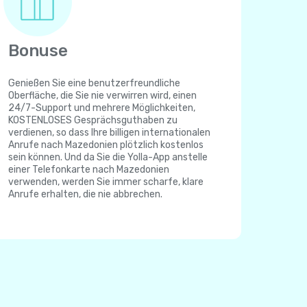
Bonuse
Genießen Sie eine benutzerfreundliche
Oberfläche, die Sie nie verwirren wird, einen
24/7-Support und mehrere Möglichkeiten,
KOSTENLOSES Gesprächsguthaben zu
verdienen, so dass Ihre billigen internationalen
Anrufe nach Mazedonien plötzlich kostenlos
sein können. Und da Sie die Yolla-App anstelle
einer Telefonkarte nach Mazedonien
verwenden, werden Sie immer scharfe, klare
Anrufe erhalten, die nie abbrechen.