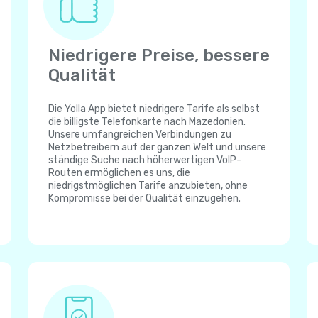
Niedrigere Preise, bessere
Qualität
Die Yolla App bietet niedrigere Tarife als selbst
die billigste Telefonkarte nach Mazedonien.
Unsere umfangreichen Verbindungen zu
Netzbetreibern auf der ganzen Welt und unsere
ständige Suche nach höherwertigen VoIP-
Routen ermöglichen es uns, die
niedrigstmöglichen Tarife anzubieten, ohne
Kompromisse bei der Qualität einzugehen.