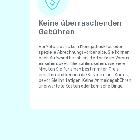
Keine überraschenden
Gebühren
Bei Yolla gibt es kein Kleingedrucktes oder
spezielle Abrechnungsvorbehalte. Sie können
nach Aufwand bezahlen, die Tarife im Voraus
einsehen, bevor Sie zahlen, sehen, wie viele
Minuten Sie für einen bestimmten Preis
erhalten und kennen die Kosten eines Anrufs,
bevor Sie ihn tätigen. Keine Anmeldegebühren,
unerwartete Kosten oder komische Dinge.