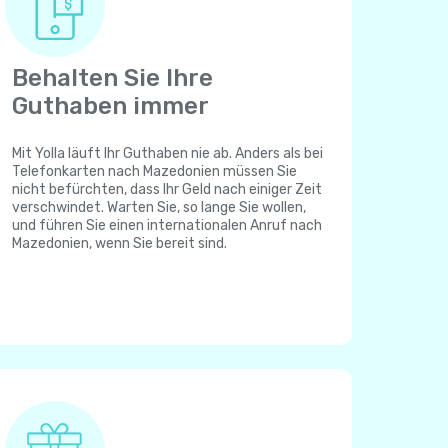
Behalten Sie Ihre
Guthaben immer
Mit Yolla läuft Ihr Guthaben nie ab. Anders als bei
Telefonkarten nach Mazedonien müssen Sie
nicht befürchten, dass Ihr Geld nach einiger Zeit
verschwindet. Warten Sie, so lange Sie wollen,
und führen Sie einen internationalen Anruf nach
Mazedonien, wenn Sie bereit sind.