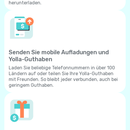
herunterladen.
Senden Sie mobile Aufladungen und
Yolla-Guthaben
Laden Sie beliebige Telefonnummern in über 100
Ländern auf oder teilen Sie Ihre Yolla-Guthaben
mit Freunden. So bleibt jeder verbunden, auch bei
geringem Guthaben.