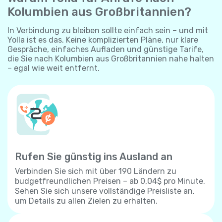
Kolumbien aus Großbritannien?
In Verbindung zu bleiben sollte einfach sein – und mit
Yolla ist es das. Keine komplizierten Pläne, nur klare
Gespräche, einfaches Aufladen und günstige Tarife,
die Sie nach Kolumbien aus Großbritannien nahe halten
– egal wie weit entfernt.
Rufen Sie günstig ins Ausland an
Verbinden Sie sich mit über 190 Ländern zu
budgetfreundlichen Preisen – ab 0,04$ pro Minute.
Sehen Sie sich unsere vollständige Preisliste an,
um Details zu allen Zielen zu erhalten.