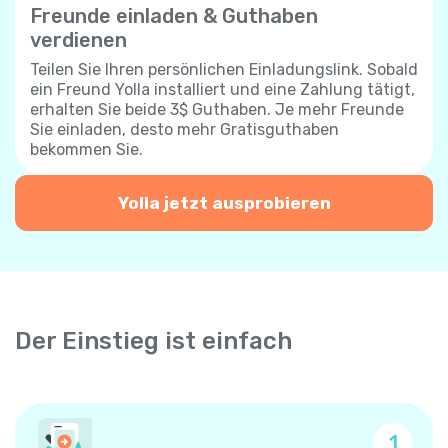
Freunde einladen & Guthaben
verdienen
Teilen Sie Ihren persönlichen Einladungslink. Sobald
ein Freund Yolla installiert und eine Zahlung tätigt,
erhalten Sie beide 3$ Guthaben. Je mehr Freunde
Sie einladen, desto mehr Gratisguthaben
bekommen Sie.
Yolla jetzt ausprobieren
Der Einstieg ist einfach
1