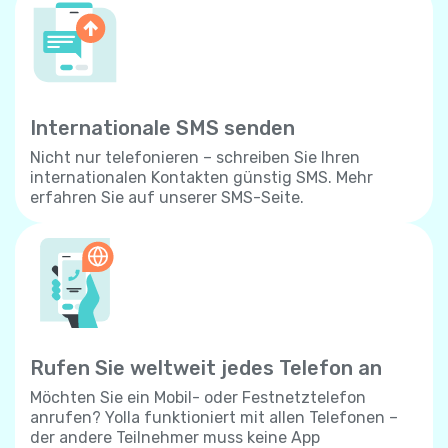
Internationale SMS senden
Nicht nur telefonieren – schreiben Sie Ihren
internationalen Kontakten günstig SMS. Mehr
erfahren Sie auf unserer SMS-Seite.
Rufen Sie weltweit jedes Telefon an
Möchten Sie ein Mobil- oder Festnetztelefon
anrufen? Yolla funktioniert mit allen Telefonen –
der andere Teilnehmer muss keine App