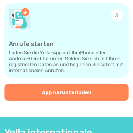
3
Anrufe starten
Laden Sie die Yolla-App auf Ihr iPhone oder
Android-Gerät herunter. Melden Sie sich mit Ihren
registrierten Daten an und beginnen Sie sofort mit
internationalen Anrufen.
App herunterladen
Yolla internationale