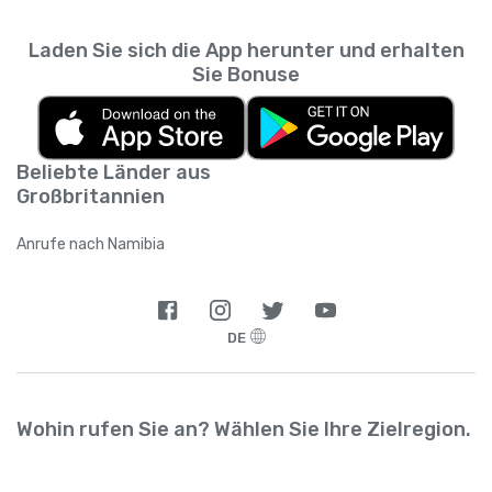
Laden Sie sich die App herunter und erhalten
Sie Bonuse
Beliebte Länder aus
Großbritannien
Anrufe nach Namibia
DE
Wohin rufen Sie an? Wählen Sie Ihre Zielregion.