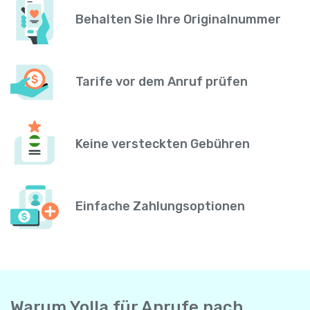
Behalten Sie Ihre Originalnummer
Tarife vor dem Anruf prüfen
Keine versteckten Gebühren
Einfache Zahlungsoptionen
Warum Yolla für Anrufe nach