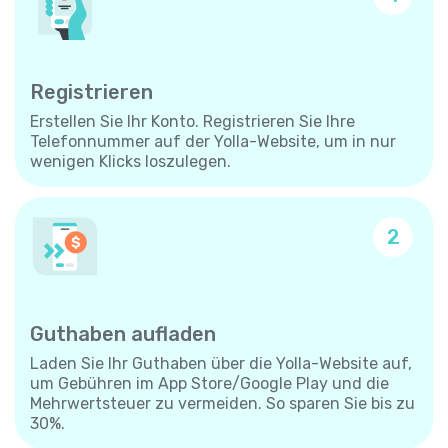
Registrieren
Erstellen Sie Ihr Konto. Registrieren Sie Ihre
Telefonnummer auf der Yolla-Website, um in nur
wenigen Klicks loszulegen.
2
Guthaben aufladen
Laden Sie Ihr Guthaben über die Yolla-Website auf,
um Gebühren im App Store/Google Play und die
Mehrwertsteuer zu vermeiden. So sparen Sie bis zu
30%.