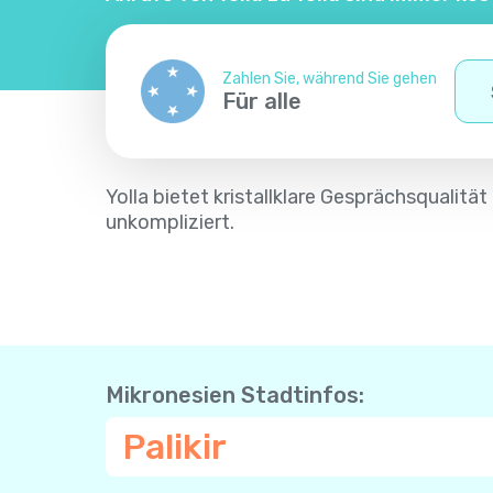
Zahlen Sie, während Sie gehen
Für alle
Yolla bietet kristallklare Gesprächsqualit
unkompliziert.
Mikronesien Stadtinfos:
Palikir