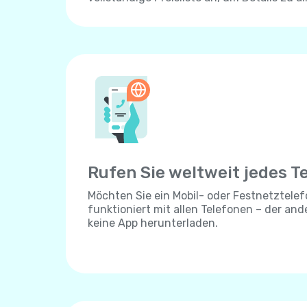
Rufen Sie weltweit jedes T
Möchten Sie ein Mobil- oder Festnetztelef
funktioniert mit allen Telefonen – der an
keine App herunterladen.