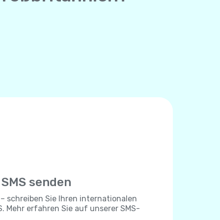
e SMS senden
 – schreiben Sie Ihren internationalen
. Mehr erfahren Sie auf unserer SMS-