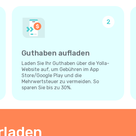
2
Guthaben aufladen
Laden Sie Ihr Guthaben über die Yolla-
Website auf, um Gebühren im App
Store/Google Play und die
Mehrwertsteuer zu vermeiden. So
sparen Sie bis zu 30%.
rladen