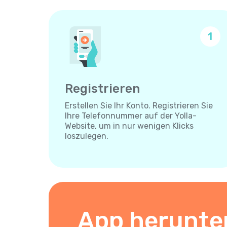
1
Registrieren
Erstellen Sie Ihr Konto. Registrieren Sie
Ihre Telefonnummer auf der Yolla-
Website, um in nur wenigen Klicks
loszulegen.
App herunte