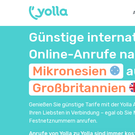
Günstige interna
Online-Anrufe n
Mikronesien
a
Großbritannien
Genießen Sie günstige Tarife mit der Yolla 
Ihren Liebsten in Verbindung – egal ob Sie 
Festnetznummern anrufen.
Anrufe von Yolla zu Yolla sind immer kos