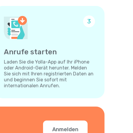
3
Anrufe starten
Laden Sie die Yolla-App auf Ihr iPhone
oder Android-Gerät herunter. Melden
Sie sich mit Ihren registrierten Daten an
und beginnen Sie sofort mit
internationalen Anrufen.
Anmelden