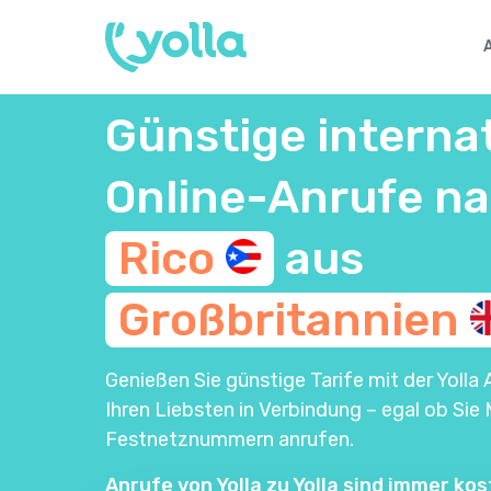
Günstige interna
Online-Anrufe n
Rico
aus
Großbritannien
Genießen Sie günstige Tarife mit der Yolla 
Ihren Liebsten in Verbindung – egal ob Sie 
Festnetznummern anrufen.
Anrufe von Yolla zu Yolla sind immer kos