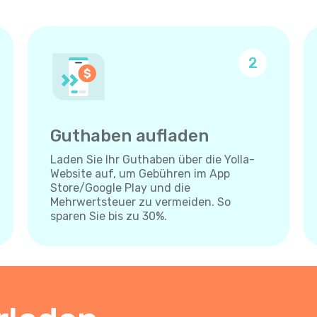
2
Guthaben aufladen
Laden Sie Ihr Guthaben über die Yolla-
Website auf, um Gebühren im App
Store/Google Play und die
Mehrwertsteuer zu vermeiden. So
sparen Sie bis zu 30%.