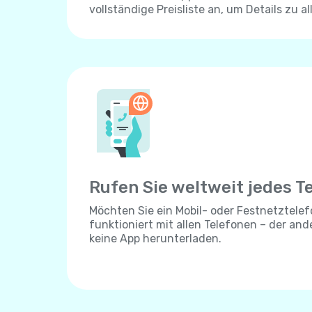
vollständige Preisliste an, um Details zu al
Rufen Sie weltweit jedes T
Möchten Sie ein Mobil- oder Festnetztelef
funktioniert mit allen Telefonen – der an
keine App herunterladen.