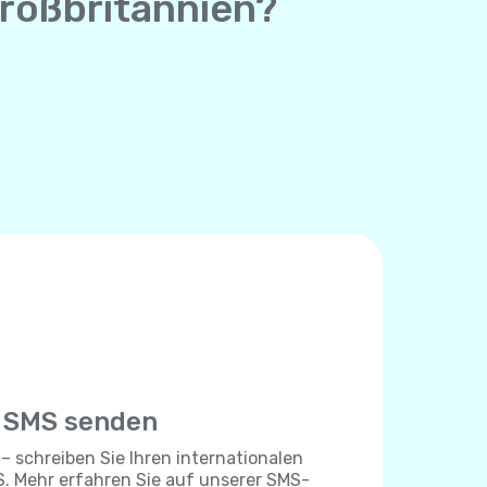
Großbritannien?
e SMS senden
 – schreiben Sie Ihren internationalen
. Mehr erfahren Sie auf unserer SMS-