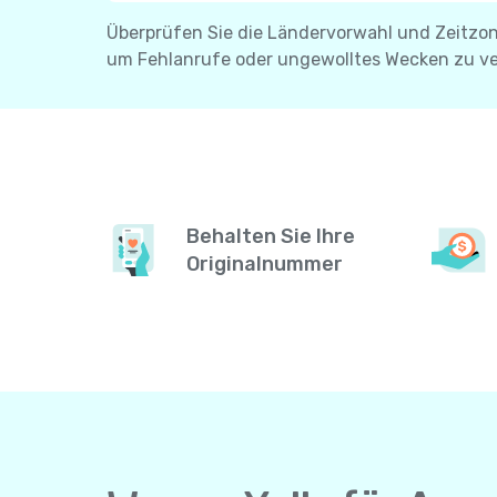
Überprüfen Sie die Ländervorwahl und Zeitzone
um Fehlanrufe oder ungewolltes Wecken zu v
Behalten Sie Ihre
Originalnummer