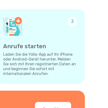
3
Anrufe starten
Laden Sie die Yolla-App auf Ihr iPhone
oder Android-Gerät herunter. Melden
Sie sich mit Ihren registrierten Daten an
und beginnen Sie sofort mit
internationalen Anrufen.