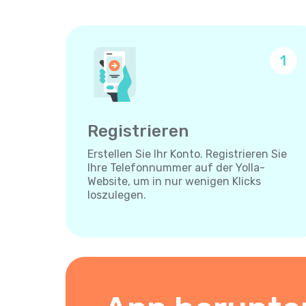
1
Registrieren
Erstellen Sie Ihr Konto. Registrieren Sie
Ihre Telefonnummer auf der Yolla-
Website, um in nur wenigen Klicks
loszulegen.