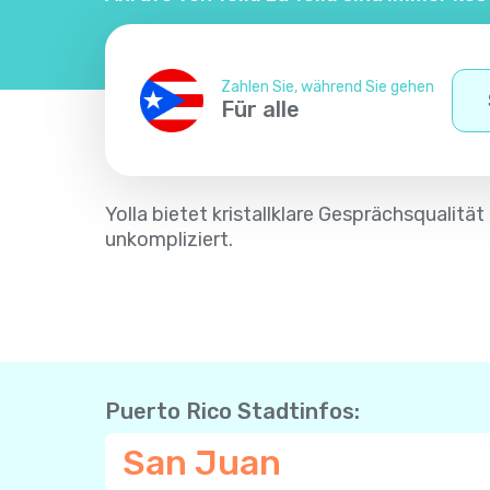
Zahlen Sie, während Sie gehen
Für alle
Yolla bietet kristallklare Gesprächsqualit
unkompliziert.
Puerto Rico Stadtinfos:
San Juan