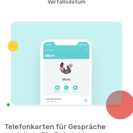
Verfallsdatum
Telefonkarten für Gespräche