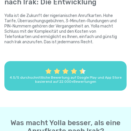
nach Irak: Die Entwicklung
Yolla ist die Zukunft der nigerianischen Anrufkarten. Hohe
Tarife, Überraschungsgebühren, 3-Minuten-Rundungen und
PIN-Nummern gehören der Vergangenheit an. Yolla macht
Schluss mit der Komplexität und den Kosten von
Telefonkarten und ermöglicht es Ihnen, einfach und günstig
nach Irak anzurufen. Das ist jedermanns Recht.
4.5/5 durchschnittliche Bewertung auf Google Play und App Store
basierend auf 22.000+Bewertungen
Was macht Yolla besser, als eine