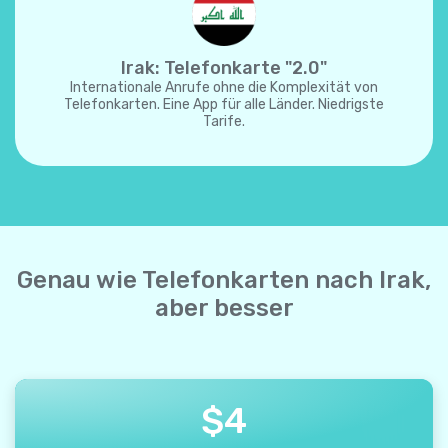
Irak: Telefonkarte "2.0"
Internationale Anrufe ohne die Komplexität von
Telefonkarten. Eine App für alle Länder. Niedrigste
Tarife.
Genau wie Telefonkarten nach Irak,
aber besser
$
4