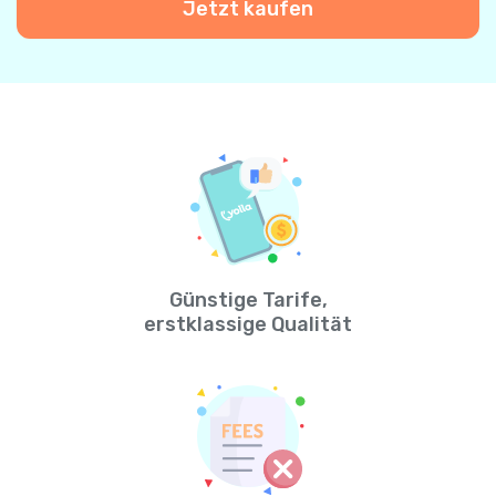
Jetzt kaufen
Günstige Tarife,
erstklassige Qualität