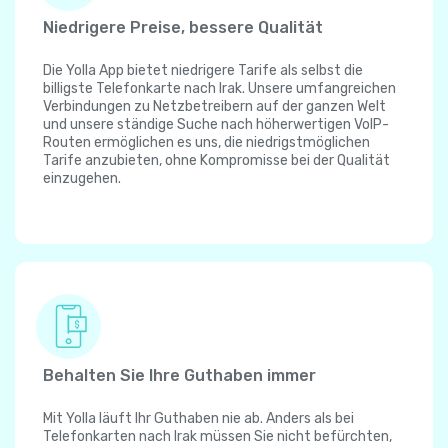
Niedrigere Preise, bessere Qualität
Die Yolla App bietet niedrigere Tarife als selbst die
billigste Telefonkarte nach Irak. Unsere umfangreichen
Verbindungen zu Netzbetreibern auf der ganzen Welt
und unsere ständige Suche nach höherwertigen VoIP-
Routen ermöglichen es uns, die niedrigstmöglichen
Tarife anzubieten, ohne Kompromisse bei der Qualität
einzugehen.
Behalten Sie Ihre Guthaben immer
Mit Yolla läuft Ihr Guthaben nie ab. Anders als bei
Telefonkarten nach Irak müssen Sie nicht befürchten,