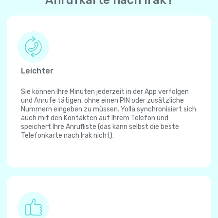
Anrufkarte nach Irak?
Leichter
Sie können Ihre Minuten jederzeit in der App verfolgen
und Anrufe tätigen, ohne einen PIN oder zusätzliche
Nummern eingeben zu müssen. Yolla synchronisiert sich
auch mit den Kontakten auf Ihrem Telefon und
speichert Ihre Anrufliste (das kann selbst die beste
Telefonkarte nach Irak nicht).