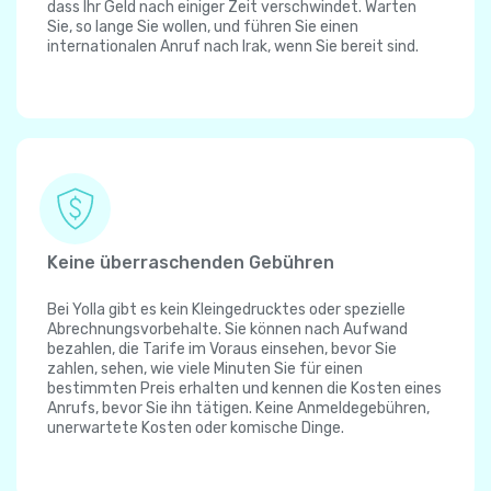
dass Ihr Geld nach einiger Zeit verschwindet. Warten
Sie, so lange Sie wollen, und führen Sie einen
internationalen Anruf nach Irak, wenn Sie bereit sind.
Keine überraschenden Gebühren
Bei Yolla gibt es kein Kleingedrucktes oder spezielle
Abrechnungsvorbehalte. Sie können nach Aufwand
bezahlen, die Tarife im Voraus einsehen, bevor Sie
zahlen, sehen, wie viele Minuten Sie für einen
bestimmten Preis erhalten und kennen die Kosten eines
Anrufs, bevor Sie ihn tätigen. Keine Anmeldegebühren,
unerwartete Kosten oder komische Dinge.