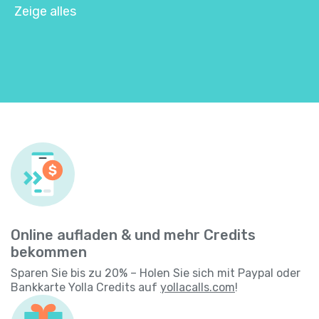
Zeige alles
Online aufladen & und mehr Credits
bekommen
Sparen Sie bis zu 20% – Holen Sie sich mit Paypal oder
Bankkarte Yolla Credits auf
yollacalls.com
!