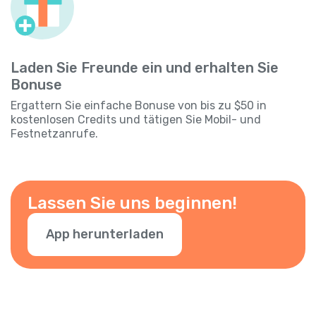
Laden Sie Freunde ein und erhalten Sie
Bonuse
Ergattern Sie einfache Bonuse von bis zu $50 in
kostenlosen Credits und tätigen Sie Mobil- und
Festnetzanrufe.
Lassen Sie uns beginnen!
App herunterladen