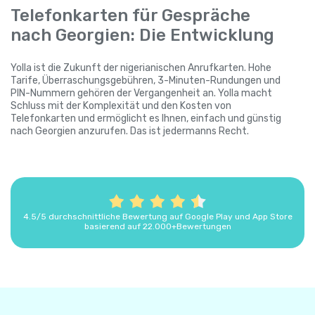
Telefonkarten für Gespräche
nach Georgien: Die Entwicklung
Yolla ist die Zukunft der nigerianischen Anrufkarten. Hohe
Tarife, Überraschungsgebühren, 3-Minuten-Rundungen und
PIN-Nummern gehören der Vergangenheit an. Yolla macht
Schluss mit der Komplexität und den Kosten von
Telefonkarten und ermöglicht es Ihnen, einfach und günstig
nach Georgien anzurufen. Das ist jedermanns Recht.
4.5/5 durchschnittliche Bewertung auf Google Play und App Store
basierend auf 22.000+Bewertungen