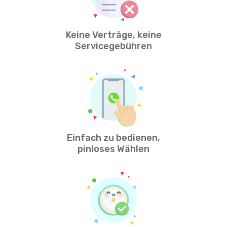
Keine Verträge, keine
Servicegebühren
Einfach zu bedienen,
pinloses Wählen