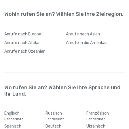
Wohin rufen Sie an? Wählen Sie Ihre Zielregion.
Anrufe
nach Europa
Anrufe
nach Asien
Anrufe
nach Afrika
Anrufe
in die Amerikas
Anrufe
nach Ozeanien
Wo rufen Sie an? Wählen Sie Ihre Sprache und
Ihr Land.
Englisch
Russisch
Französisch
Länderliste
Länderliste
Länderliste
Spanisch
Deutsch
Ukrainisch