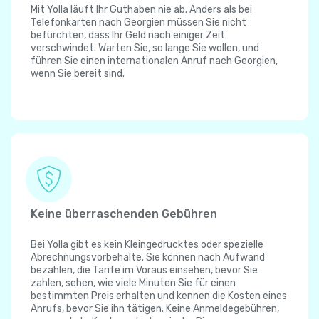
Mit Yolla läuft Ihr Guthaben nie ab. Anders als bei
Telefonkarten nach Georgien müssen Sie nicht
befürchten, dass Ihr Geld nach einiger Zeit
verschwindet. Warten Sie, so lange Sie wollen, und
führen Sie einen internationalen Anruf nach Georgien,
wenn Sie bereit sind.
Keine überraschenden Gebühren
Bei Yolla gibt es kein Kleingedrucktes oder spezielle
Abrechnungsvorbehalte. Sie können nach Aufwand
bezahlen, die Tarife im Voraus einsehen, bevor Sie
zahlen, sehen, wie viele Minuten Sie für einen
bestimmten Preis erhalten und kennen die Kosten eines
Anrufs, bevor Sie ihn tätigen. Keine Anmeldegebühren,