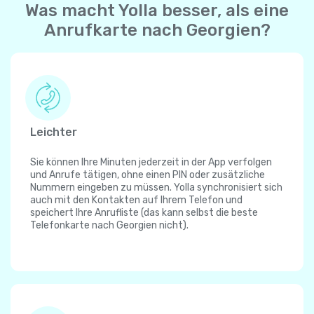
Was macht Yolla besser, als eine
Anrufkarte nach Georgien?
Leichter
Sie können Ihre Minuten jederzeit in der App verfolgen
und Anrufe tätigen, ohne einen PIN oder zusätzliche
Nummern eingeben zu müssen. Yolla synchronisiert sich
auch mit den Kontakten auf Ihrem Telefon und
speichert Ihre Anrufliste (das kann selbst die beste
Telefonkarte nach Georgien nicht).