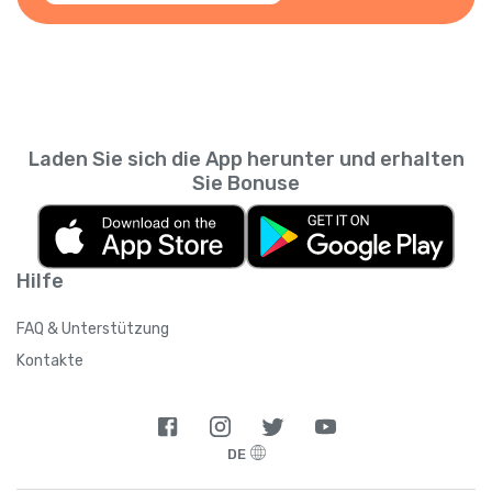
Laden Sie sich die App herunter und erhalten
Sie Bonuse
Hilfe
FAQ & Unterstützung
Kontakte
DE