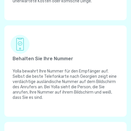
unerwartete Kosten oder komische Dinge.
Behalten Sie Ihre Nummer
Yolla bewahrt Ihre Nummer für den Empfänger auf.
Selbst die beste Telefonkarte nach Georgien zeigt eine
verdächtige ausländische Nummer auf dem Bildschirm
des Anrufers an. Bei Yolla sieht die Person, die Sie
anrufen, Ihre Nummer auf ihrem Bildschirm und weiß,
dass Sie es sind.