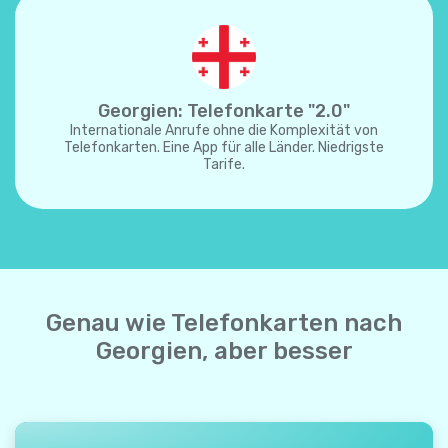
Georgien: Telefonkarte "2.0"
Internationale Anrufe ohne die Komplexität von
Telefonkarten. Eine App für alle Länder. Niedrigste
Tarife.
Genau wie Telefonkarten nach
Georgien, aber besser