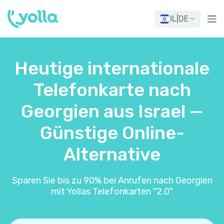
IL
|
DE
Heutige internationale
Telefonkarte nach
Georgien aus Israel —
Günstige Online-
Alternative
Sparen Sie bis zu 90% bei Anrufen nach Georgien
mit Yollas Telefonkarten "2.0"