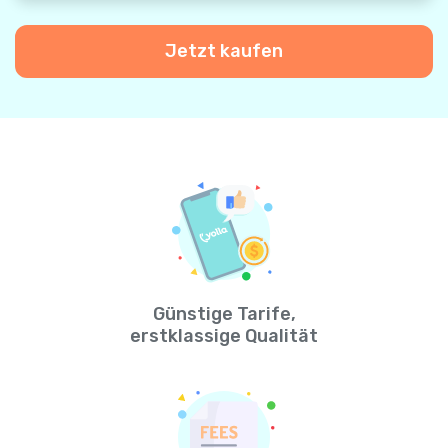
Jetzt kaufen
Günstige Tarife,
erstklassige Qualität