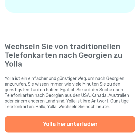
Wechseln Sie von traditionellen
Telefonkarten nach Georgien zu
Yolla
Yolla ist ein einfacher und günstiger Weg, um nach Georgien
anzurufen. Sie wissen immer, wie viele Minuten Sie zu den
günstigsten Tarifen haben. Egal, ob Sie auf der Suche nach
Telefonkarten nach Georgien aus den USA, Kanada, Australien
oder einem anderen Land sind, Yolla ist Ihre Antwort. Günstige
Telefonkarten. Hallo, Yolla. Wechseln Sie noch heute.
Yolla herunterladen