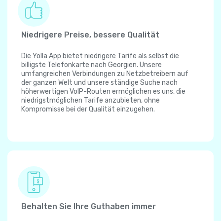
Niedrigere Preise, bessere Qualität
Die Yolla App bietet niedrigere Tarife als selbst die
billigste Telefonkarte nach Georgien. Unsere
umfangreichen Verbindungen zu Netzbetreibern auf
der ganzen Welt und unsere ständige Suche nach
höherwertigen VoIP-Routen ermöglichen es uns, die
niedrigstmöglichen Tarife anzubieten, ohne
Kompromisse bei der Qualität einzugehen.
Behalten Sie Ihre Guthaben immer