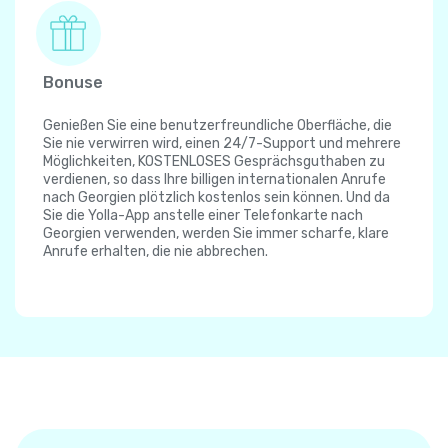
Bonuse
Genießen Sie eine benutzerfreundliche Oberfläche, die
Sie nie verwirren wird, einen 24/7-Support und mehrere
Möglichkeiten, KOSTENLOSES Gesprächsguthaben zu
verdienen, so dass Ihre billigen internationalen Anrufe
nach Georgien plötzlich kostenlos sein können. Und da
Sie die Yolla-App anstelle einer Telefonkarte nach
Georgien verwenden, werden Sie immer scharfe, klare
Anrufe erhalten, die nie abbrechen.