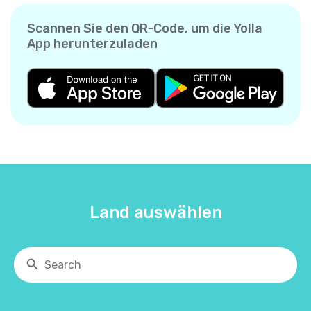
Scannen Sie den QR-Code, um die Yolla
App herunterzuladen
Land auswählen