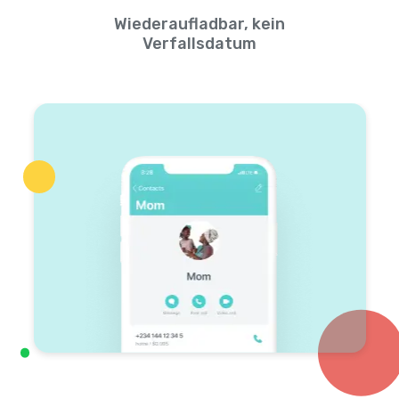
Wiederaufladbar, kein
Verfallsdatum