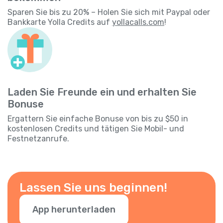
Sparen Sie bis zu 20% – Holen Sie sich mit Paypal oder
Bankkarte Yolla Credits auf
yollacalls.com
!
Laden Sie Freunde ein und erhalten Sie
Bonuse
Ergattern Sie einfache Bonuse von bis zu $50 in
kostenlosen Credits und tätigen Sie Mobil- und
Festnetzanrufe.
Lassen Sie uns beginnen!
App herunterladen