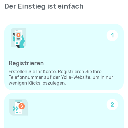
Der Einstieg ist einfach
1
Registrieren
Erstellen Sie Ihr Konto. Registrieren Sie Ihre
Telefonnummer auf der Yolla-Website, um in nur
wenigen Klicks loszulegen.
2