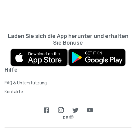
Laden Sie sich die App herunter und erhalten
Sie Bonuse
Hilfe
FAQ & Unterstützung
Kontakte
DE