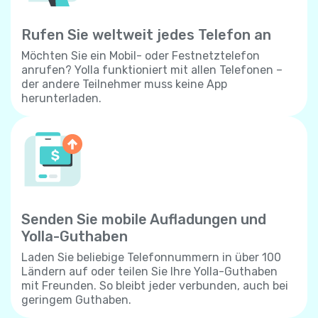
Rufen Sie weltweit jedes Telefon an
Möchten Sie ein Mobil- oder Festnetztelefon
anrufen? Yolla funktioniert mit allen Telefonen –
der andere Teilnehmer muss keine App
herunterladen.
Senden Sie mobile Aufladungen und
Yolla-Guthaben
Laden Sie beliebige Telefonnummern in über 100
Ländern auf oder teilen Sie Ihre Yolla-Guthaben
mit Freunden. So bleibt jeder verbunden, auch bei
geringem Guthaben.