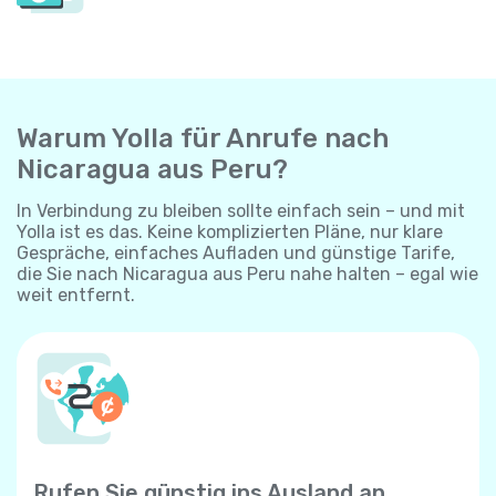
Warum Yolla für Anrufe nach
Nicaragua aus Peru?
In Verbindung zu bleiben sollte einfach sein – und mit
Yolla ist es das. Keine komplizierten Pläne, nur klare
Gespräche, einfaches Aufladen und günstige Tarife,
die Sie nach Nicaragua aus Peru nahe halten – egal wie
weit entfernt.
Rufen Sie günstig ins Ausland an