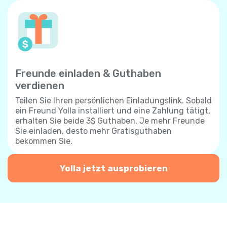
Freunde einladen & Guthaben
verdienen
Teilen Sie Ihren persönlichen Einladungslink. Sobald
ein Freund Yolla installiert und eine Zahlung tätigt,
erhalten Sie beide 3$ Guthaben. Je mehr Freunde
Sie einladen, desto mehr Gratisguthaben
bekommen Sie.
Yolla jetzt ausprobieren