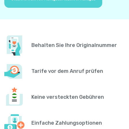
Behalten Sie Ihre Originalnummer
Tarife vor dem Anruf prüfen
Keine versteckten Gebühren
Einfache Zahlungsoptionen