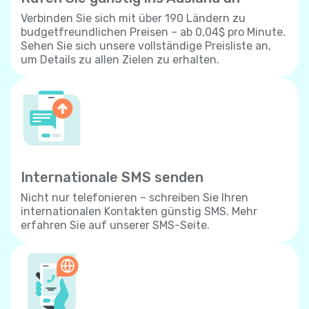
Verbinden Sie sich mit über 190 Ländern zu
budgetfreundlichen Preisen – ab 0,04$ pro Minute.
Sehen Sie sich unsere vollständige Preisliste an,
um Details zu allen Zielen zu erhalten.
Internationale SMS senden
Nicht nur telefonieren – schreiben Sie Ihren
internationalen Kontakten günstig SMS. Mehr
erfahren Sie auf unserer SMS-Seite.