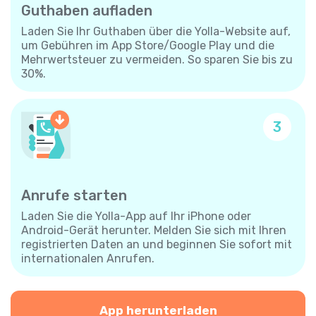
Guthaben aufladen
Laden Sie Ihr Guthaben über die Yolla-Website auf,
um Gebühren im App Store/Google Play und die
Mehrwertsteuer zu vermeiden. So sparen Sie bis zu
30%.
3
Anrufe starten
Laden Sie die Yolla-App auf Ihr iPhone oder
Android-Gerät herunter. Melden Sie sich mit Ihren
registrierten Daten an und beginnen Sie sofort mit
internationalen Anrufen.
App herunterladen