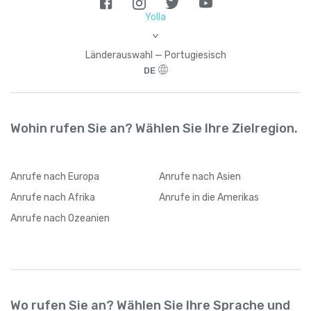
Yolla
>
Länderauswahl — Portugiesisch
DE
Wohin rufen Sie an? Wählen Sie Ihre Zielregion.
Anrufe
nach Europa
Anrufe
nach Asien
Anrufe
nach Afrika
Anrufe
in die Amerikas
Anrufe
nach Ozeanien
Wo rufen Sie an? Wählen Sie Ihre Sprache und