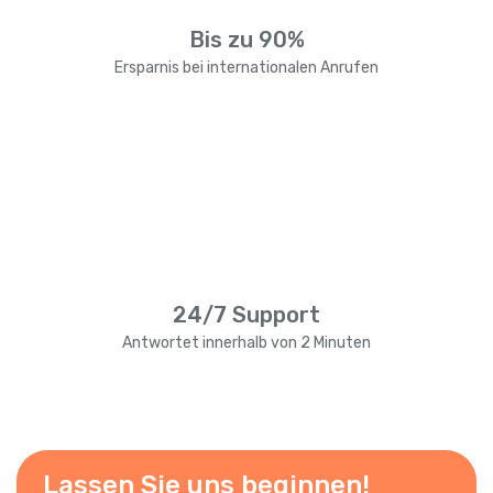
Bis zu 90%
Ersparnis bei internationalen Anrufen
24/7 Support
Antwortet innerhalb von 2 Minuten
Lassen Sie uns beginnen!