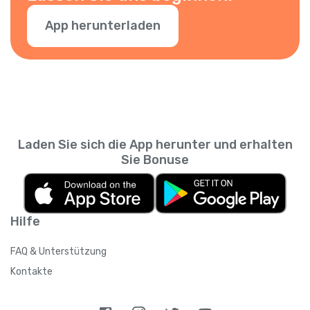
App herunterladen
Laden Sie sich die App herunter und erhalten
Sie Bonuse
Hilfe
FAQ & Unterstützung
Kontakte