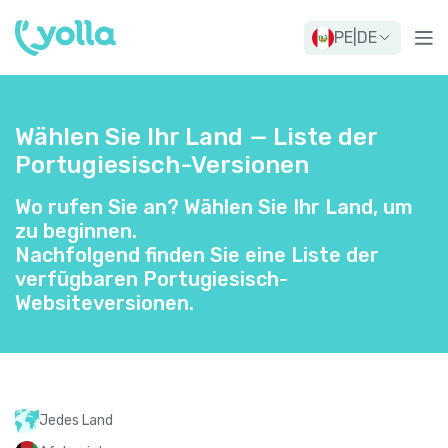
PE
|
DE
Wählen Sie Ihr Land — Liste der
Portugiesisch-Versionen
Wo rufen Sie an? Wählen Sie Ihr Land, um
zu beginnen.
Nachfolgend finden Sie eine Liste der
verfügbaren Portugiesisch-
Websiteversionen.
Jedes Land