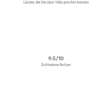
Länder, die Sie über Yolla anrufen können
9.5/10
Zufriedene Nutzer