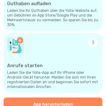
Guthaben aufladen
Laden Sie Ihr Guthaben über die Yolla-Website auf,
um Gebühren im App Store/Google Play und die
Mehrwertsteuer zu vermeiden. So sparen Sie bis zu
30%.
3
Anrufe starten
Laden Sie die Yolla-App auf Ihr iPhone oder
Android-Gerät herunter. Melden Sie sich mit Ihren
registrierten Daten an und beginnen Sie sofort mit
internationalen Anrufen.
App herunterladen