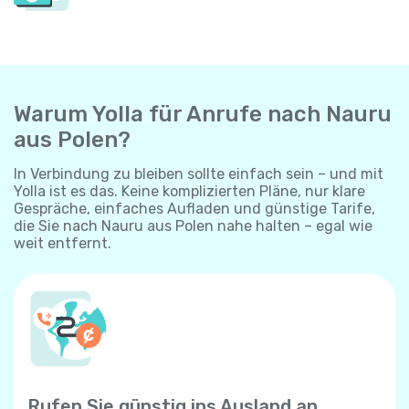
Warum Yolla für Anrufe nach Nauru
aus Polen?
In Verbindung zu bleiben sollte einfach sein – und mit
Yolla ist es das. Keine komplizierten Pläne, nur klare
Gespräche, einfaches Aufladen und günstige Tarife,
die Sie nach Nauru aus Polen nahe halten – egal wie
weit entfernt.
Rufen Sie günstig ins Ausland an