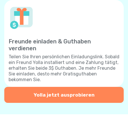
Freunde einladen & Guthaben
verdienen
Teilen Sie Ihren persönlichen Einladungslink. Sobald
ein Freund Yolla installiert und eine Zahlung tätigt,
erhalten Sie beide 3$ Guthaben. Je mehr Freunde
Sie einladen, desto mehr Gratisguthaben
bekommen Sie.
Yolla jetzt ausprobieren