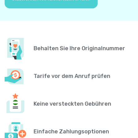
Behalten Sie Ihre Originalnummer
Tarife vor dem Anruf prüfen
Keine versteckten Gebühren
Einfache Zahlungsoptionen