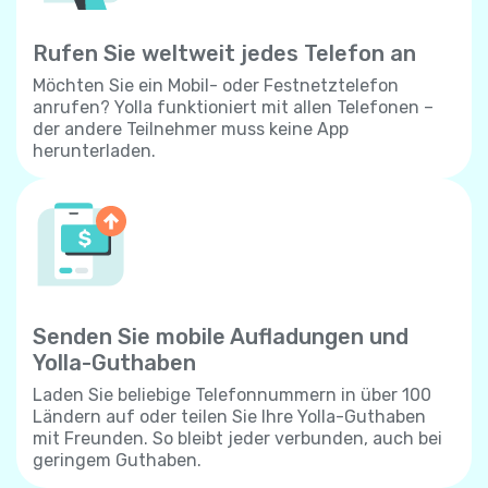
Rufen Sie weltweit jedes Telefon an
Möchten Sie ein Mobil- oder Festnetztelefon
anrufen? Yolla funktioniert mit allen Telefonen –
der andere Teilnehmer muss keine App
herunterladen.
Senden Sie mobile Aufladungen und
Yolla-Guthaben
Laden Sie beliebige Telefonnummern in über 100
Ländern auf oder teilen Sie Ihre Yolla-Guthaben
mit Freunden. So bleibt jeder verbunden, auch bei
geringem Guthaben.