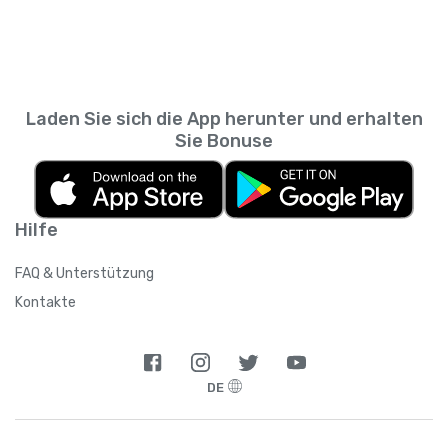
Laden Sie sich die App herunter und erhalten
Sie Bonuse
Hilfe
FAQ & Unterstützung
Kontakte
DE