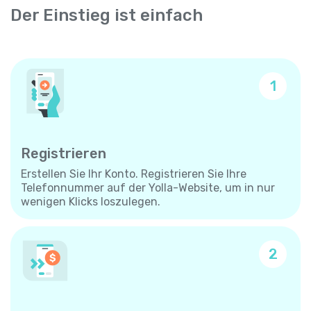
Der Einstieg ist einfach
1
Registrieren
Erstellen Sie Ihr Konto. Registrieren Sie Ihre
Telefonnummer auf der Yolla-Website, um in nur
wenigen Klicks loszulegen.
2