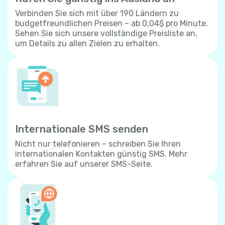
Verbinden Sie sich mit über 190 Ländern zu
budgetfreundlichen Preisen – ab 0,04$ pro Minute.
Sehen Sie sich unsere vollständige Preisliste an,
um Details zu allen Zielen zu erhalten.
Internationale SMS senden
Nicht nur telefonieren – schreiben Sie Ihren
internationalen Kontakten günstig SMS. Mehr
erfahren Sie auf unserer SMS-Seite.