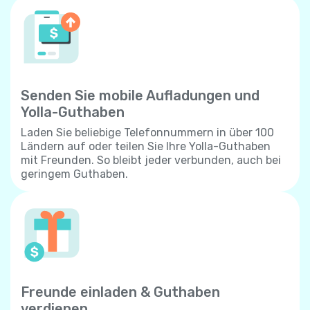
Senden Sie mobile Aufladungen und
Yolla-Guthaben
Laden Sie beliebige Telefonnummern in über 100
Ländern auf oder teilen Sie Ihre Yolla-Guthaben
mit Freunden. So bleibt jeder verbunden, auch bei
geringem Guthaben.
Freunde einladen & Guthaben
verdienen