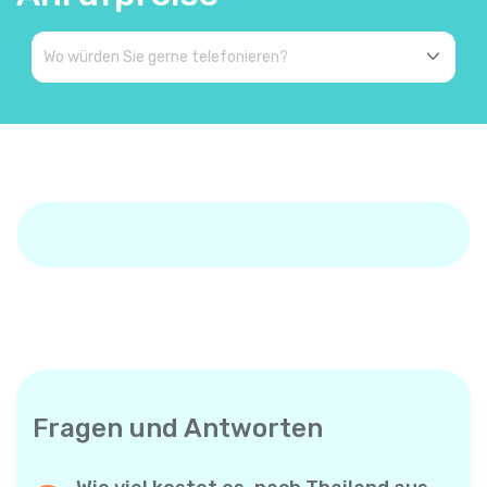
Fragen und Antworten