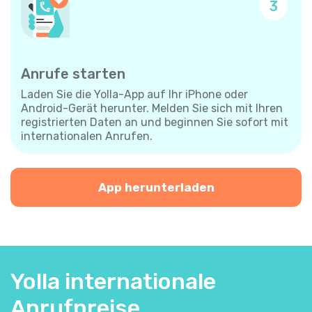
3
Anrufe starten
Laden Sie die Yolla-App auf Ihr iPhone oder
Android-Gerät herunter. Melden Sie sich mit Ihren
registrierten Daten an und beginnen Sie sofort mit
internationalen Anrufen.
App herunterladen
Yolla internationale
Anrufpreise