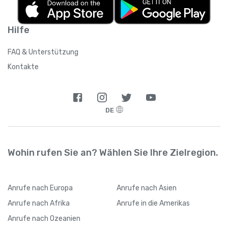
Hilfe
FAQ & Unterstützung
Kontakte
DE
Wohin rufen Sie an? Wählen Sie Ihre Zielregion.
Anrufe
nach Europa
Anrufe
nach Asien
Anrufe
nach Afrika
Anrufe
in die Amerikas
Anrufe
nach Ozeanien