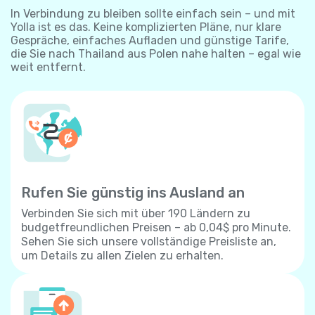
In Verbindung zu bleiben sollte einfach sein – und mit
Yolla ist es das. Keine komplizierten Pläne, nur klare
Gespräche, einfaches Aufladen und günstige Tarife,
die Sie nach Thailand aus Polen nahe halten – egal wie
weit entfernt.
Rufen Sie günstig ins Ausland an
Verbinden Sie sich mit über 190 Ländern zu
budgetfreundlichen Preisen – ab 0,04$ pro Minute.
Sehen Sie sich unsere vollständige Preisliste an,
um Details zu allen Zielen zu erhalten.