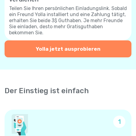
Teilen Sie Ihren persönlichen Einladungslink. Sobald
ein Freund Yolla installiert und eine Zahlung tätigt,
erhalten Sie beide 3$ Guthaben. Je mehr Freunde
Sie einladen, desto mehr Gratisguthaben
bekommen Sie.
Yolla jetzt ausprobieren
Der Einstieg ist einfach
1