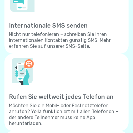
Internationale SMS senden
Nicht nur telefonieren – schreiben Sie Ihren
internationalen Kontakten günstig SMS. Mehr
erfahren Sie auf unserer SMS-Seite.
Rufen Sie weltweit jedes Telefon an
Möchten Sie ein Mobil- oder Festnetztelefon
anrufen? Yolla funktioniert mit allen Telefonen –
der andere Teilnehmer muss keine App
herunterladen.