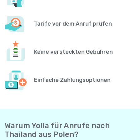
Tarife vor dem Anruf prüfen
Keine versteckten Gebühren
Einfache Zahlungsoptionen
Warum Yolla für Anrufe nach
Thailand aus Polen?