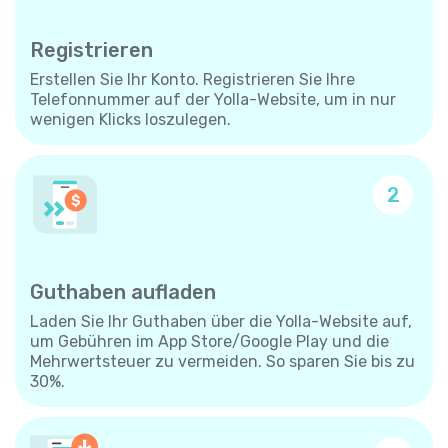
Registrieren
Erstellen Sie Ihr Konto. Registrieren Sie Ihre
Telefonnummer auf der Yolla-Website, um in nur
wenigen Klicks loszulegen.
2
Guthaben aufladen
Laden Sie Ihr Guthaben über die Yolla-Website auf,
um Gebühren im App Store/Google Play und die
Mehrwertsteuer zu vermeiden. So sparen Sie bis zu
30%.