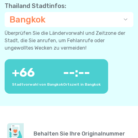
Thailand Stadtinfos:
Bangkok
Überprüfen Sie die Ländervorwahl und Zeitzone der
Stadt, die Sie anrufen, um Fehlanrufe oder
ungewolltes Wecken zu vermeiden!
+
66
--:--
Stadtvorwahl von Bangkok
Ortszeit in Bangkok
Behalten Sie Ihre Originalnummer