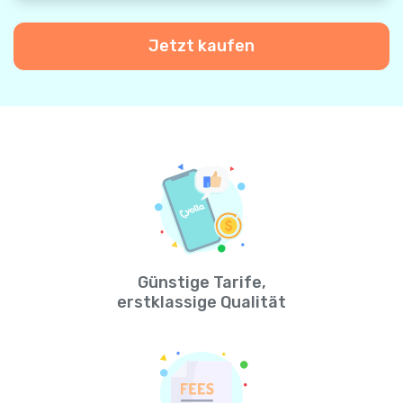
Jetzt kaufen
Günstige Tarife,
erstklassige Qualität