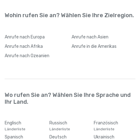
Wohin rufen Sie an? Wählen Sie Ihre Zielregion.
Anrufe
nach Europa
Anrufe
nach Asien
Anrufe
nach Afrika
Anrufe
in die Amerikas
Anrufe
nach Ozeanien
Wo rufen Sie an? Wählen Sie Ihre Sprache und
Ihr Land.
Englisch
Russisch
Französisch
Länderliste
Länderliste
Länderliste
Spanisch
Deutsch
Ukrainisch