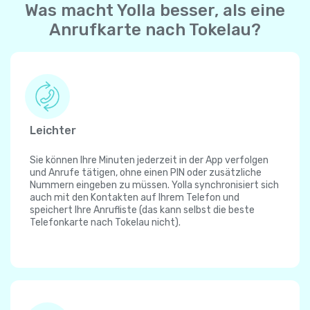
Was macht Yolla besser, als eine
Anrufkarte nach Tokelau?
Leichter
Sie können Ihre Minuten jederzeit in der App verfolgen
und Anrufe tätigen, ohne einen PIN oder zusätzliche
Nummern eingeben zu müssen. Yolla synchronisiert sich
auch mit den Kontakten auf Ihrem Telefon und
speichert Ihre Anrufliste (das kann selbst die beste
Telefonkarte nach Tokelau nicht).