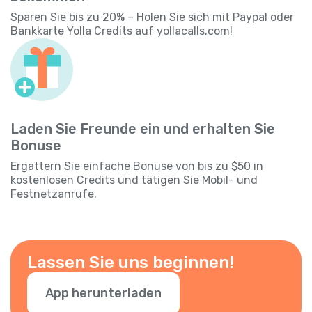
Sparen Sie bis zu 20% – Holen Sie sich mit Paypal oder
Bankkarte Yolla Credits auf
yollacalls.com
!
Laden Sie Freunde ein und erhalten Sie
Bonuse
Ergattern Sie einfache Bonuse von bis zu $50 in
kostenlosen Credits und tätigen Sie Mobil- und
Festnetzanrufe.
Lassen Sie uns beginnen!
App herunterladen