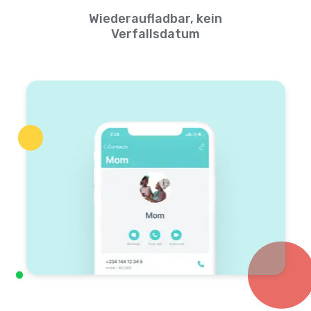
Wiederaufladbar, kein
Verfallsdatum