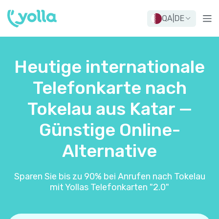
QA
|
DE
Heutige internationale
Telefonkarte nach
Tokelau aus Katar —
Günstige Online-
Alternative
Sparen Sie bis zu 90% bei Anrufen nach Tokelau
mit Yollas Telefonkarten "2.0"