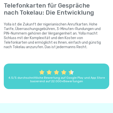
Telefonkarten für Gespräche
nach Tokelau: Die Entwicklung
Yolla ist die Zukunft der nigerianischen Anrufkarten. Hohe
Tarife, Überraschungsgebühren, 3-Minuten-Rundungen und
PIN-Nummern gehören der Vergangenheit an. Yolla macht
Schluss mit der Komplexität und den Kosten von
Telefonkarten und ermöglicht es Ihnen, einfach und günstig
nach Tokelau anzurufen. Das ist jedermanns Recht.
4.5/5 durchschnittliche Bewertung auf Google Play und App Store
basierend auf 22.000+Bewertungen