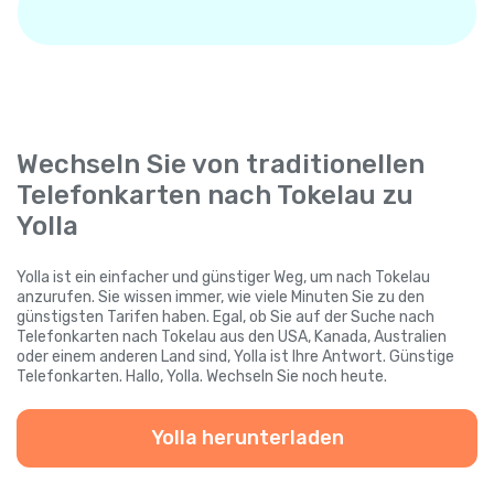
Wechseln Sie von traditionellen
Telefonkarten nach Tokelau zu
Yolla
Yolla ist ein einfacher und günstiger Weg, um nach Tokelau
anzurufen. Sie wissen immer, wie viele Minuten Sie zu den
günstigsten Tarifen haben. Egal, ob Sie auf der Suche nach
Telefonkarten nach Tokelau aus den USA, Kanada, Australien
oder einem anderen Land sind, Yolla ist Ihre Antwort. Günstige
Telefonkarten. Hallo, Yolla. Wechseln Sie noch heute.
Yolla herunterladen