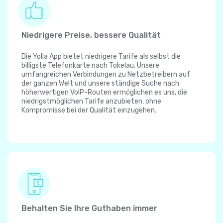
Niedrigere Preise, bessere Qualität
Die Yolla App bietet niedrigere Tarife als selbst die
billigste Telefonkarte nach Tokelau. Unsere
umfangreichen Verbindungen zu Netzbetreibern auf
der ganzen Welt und unsere ständige Suche nach
höherwertigen VoIP-Routen ermöglichen es uns, die
niedrigstmöglichen Tarife anzubieten, ohne
Kompromisse bei der Qualität einzugehen.
Behalten Sie Ihre Guthaben immer