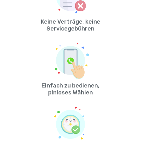
Keine Verträge, keine
Servicegebühren
Einfach zu bedienen,
pinloses Wählen