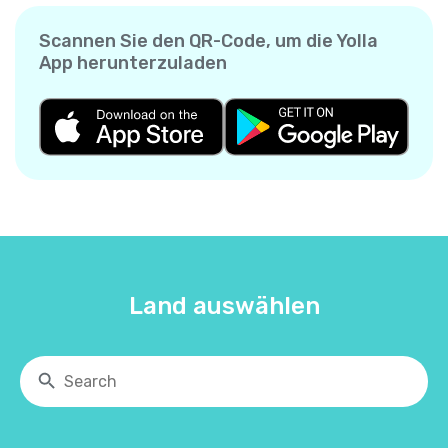
Scannen Sie den QR-Code, um die Yolla
App herunterzuladen
Land auswählen