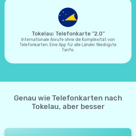
Tokelau: Telefonkarte "2.0"
Internationale Anrufe ohne die Komplexität von
Telefonkarten. Eine App für alle Länder. Niedrigste
Tarife.
Genau wie Telefonkarten nach
Tokelau, aber besser