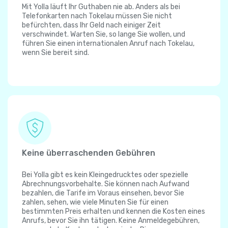
Mit Yolla läuft Ihr Guthaben nie ab. Anders als bei
Telefonkarten nach Tokelau müssen Sie nicht
befürchten, dass Ihr Geld nach einiger Zeit
verschwindet. Warten Sie, so lange Sie wollen, und
führen Sie einen internationalen Anruf nach Tokelau,
wenn Sie bereit sind.
Keine überraschenden Gebühren
Bei Yolla gibt es kein Kleingedrucktes oder spezielle
Abrechnungsvorbehalte. Sie können nach Aufwand
bezahlen, die Tarife im Voraus einsehen, bevor Sie
zahlen, sehen, wie viele Minuten Sie für einen
bestimmten Preis erhalten und kennen die Kosten eines
Anrufs, bevor Sie ihn tätigen. Keine Anmeldegebühren,