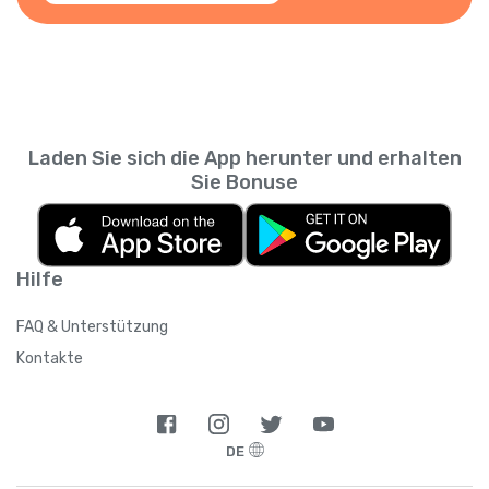
Laden Sie sich die App herunter und erhalten
Sie Bonuse
Hilfe
FAQ & Unterstützung
Kontakte
DE