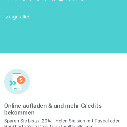
Zeige alles
Online aufladen & und mehr Credits
bekommen
Sparen Sie bis zu 20% – Holen Sie sich mit Paypal oder
Bankkarte Yolla Credits auf
yollacalls.com
!