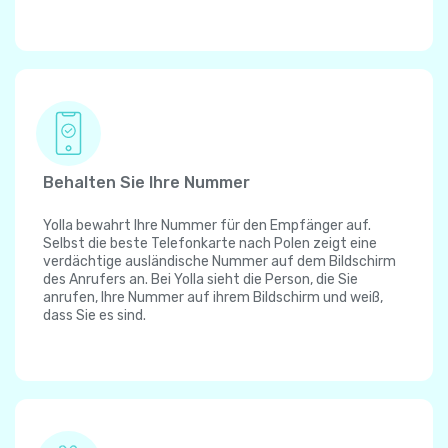
Behalten Sie Ihre Nummer
Yolla bewahrt Ihre Nummer für den Empfänger auf.
Selbst die beste Telefonkarte nach Polen zeigt eine
verdächtige ausländische Nummer auf dem Bildschirm
des Anrufers an. Bei Yolla sieht die Person, die Sie
anrufen, Ihre Nummer auf ihrem Bildschirm und weiß,
dass Sie es sind.