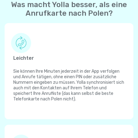
Was macht Yolla besser, als eine
Anrufkarte nach Polen?
Leichter
Sie können Ihre Minuten jederzeit in der App verfolgen
und Anrufe tätigen, ohne einen PIN oder zusätzliche
Nummern eingeben zu müssen. Yolla synchronisiert sich
auch mit den Kontakten auf Ihrem Telefon und
speichert Ihre Anrufliste (das kann selbst die beste
Telefonkarte nach Polen nicht).