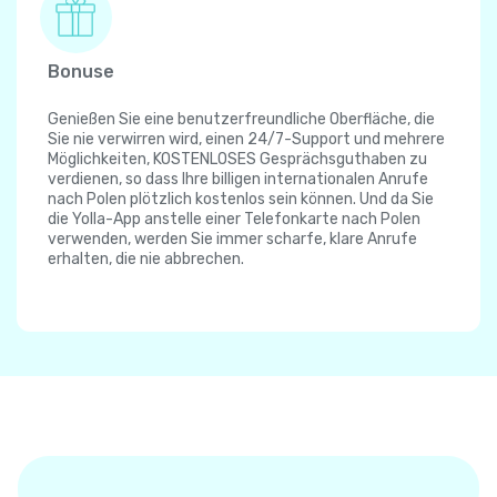
Bonuse
Genießen Sie eine benutzerfreundliche Oberfläche, die
Sie nie verwirren wird, einen 24/7-Support und mehrere
Möglichkeiten, KOSTENLOSES Gesprächsguthaben zu
verdienen, so dass Ihre billigen internationalen Anrufe
nach Polen plötzlich kostenlos sein können. Und da Sie
die Yolla-App anstelle einer Telefonkarte nach Polen
verwenden, werden Sie immer scharfe, klare Anrufe
erhalten, die nie abbrechen.