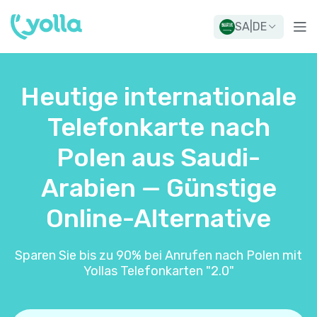
SA
|
DE
Heutige internationale
Telefonkarte nach
Polen aus Saudi-
Arabien — Günstige
Online-Alternative
Sparen Sie bis zu 90% bei Anrufen nach Polen mit
Yollas Telefonkarten "2.0"