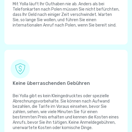
Mit Yolla läuft Ihr Guthaben nie ab. Anders als bei
Telefonkarten nach Polen müssen Sie nicht befürchten,
dass Ihr Geld nach einiger Zeit verschwindet. Warten
Sie, so lange Sie wollen, und führen Sie einen
internationalen Anruf nach Polen, wenn Sie bereit sind.
Keine überraschenden Gebühren
Bei Yolla gibt es kein Kleingedrucktes oder spezielle
Abrechnungsvorbehalte. Sie können nach Aufwand
bezahlen, die Tarife im Voraus einsehen, bevor Sie
zahlen, sehen, wie viele Minuten Sie für einen
bestimmten Preis erhalten und kennen die Kosten eines
Anrufs, bevor Sie ihn tätigen. Keine Anmeldegebühren,
unerwartete Kosten oder komische Dinge.