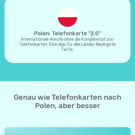
Polen: Telefonkarte "2.0"
Internationale Anrufe ohne die Komplexität von
Telefonkarten. Eine App für alle Länder. Niedrigste
Tarife.
Genau wie Telefonkarten nach
Polen, aber besser