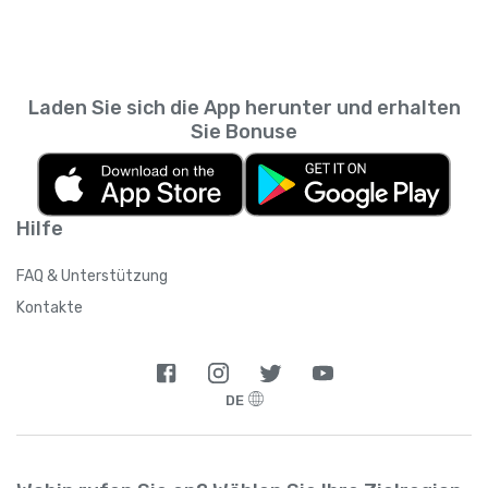
Laden Sie sich die App herunter und erhalten
Sie Bonuse
Hilfe
FAQ & Unterstützung
Kontakte
DE