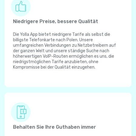
Niedrigere Preise, bessere Qualität
Die Yolla App bietet niedrigere Tarife als selbst die
billigste Telefonkarte nach Polen. Unsere
umfangreichen Verbindungen zu Netzbetreibern auf
der ganzen Welt und unsere ständige Suche nach
höherwertigen VoIP-Routen ermöglichen es uns, die
niedrigstmöglichen Tarife anzubieten, ohne
Kompromisse bei der Qualität einzugehen.
Behalten Sie Ihre Guthaben immer