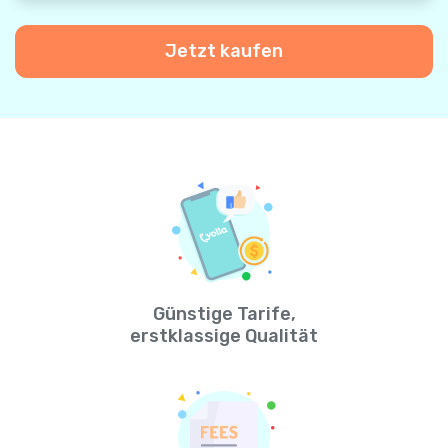
Jetzt kaufen
Günstige Tarife,
erstklassige Qualität