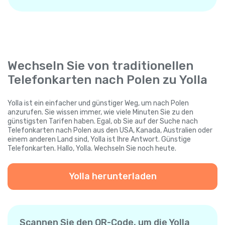
Wechseln Sie von traditionellen
Telefonkarten nach Polen zu Yolla
Yolla ist ein einfacher und günstiger Weg, um nach Polen
anzurufen. Sie wissen immer, wie viele Minuten Sie zu den
günstigsten Tarifen haben. Egal, ob Sie auf der Suche nach
Telefonkarten nach Polen aus den USA, Kanada, Australien oder
einem anderen Land sind, Yolla ist Ihre Antwort. Günstige
Telefonkarten. Hallo, Yolla. Wechseln Sie noch heute.
Yolla herunterladen
Scannen Sie den QR-Code, um die Yolla