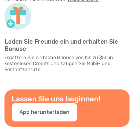
Laden Sie Freunde ein und erhalten Sie
Bonuse
Ergattern Sie einfache Bonuse von bis zu $50 in
kostenlosen Credits und tätigen Sie Mobil- und
Festnetzanrufe.
Lassen Sie uns beginnen!
App herunterladen