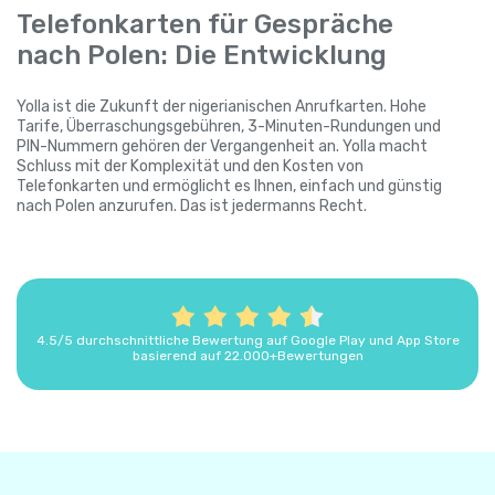
Telefonkarten für Gespräche
nach Polen: Die Entwicklung
Yolla ist die Zukunft der nigerianischen Anrufkarten. Hohe
Tarife, Überraschungsgebühren, 3-Minuten-Rundungen und
PIN-Nummern gehören der Vergangenheit an. Yolla macht
Schluss mit der Komplexität und den Kosten von
Telefonkarten und ermöglicht es Ihnen, einfach und günstig
nach Polen anzurufen. Das ist jedermanns Recht.
4.5/5 durchschnittliche Bewertung auf Google Play und App Store
basierend auf 22.000+Bewertungen