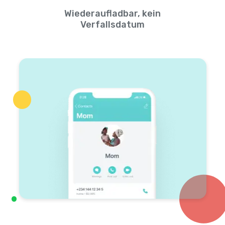
Wiederaufladbar, kein
Verfallsdatum