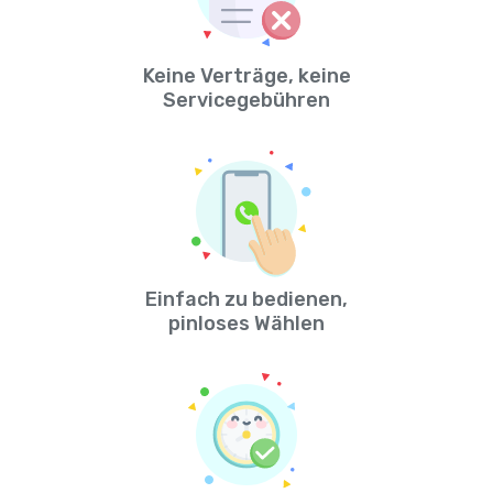
Keine Verträge, keine
Servicegebühren
Einfach zu bedienen,
pinloses Wählen