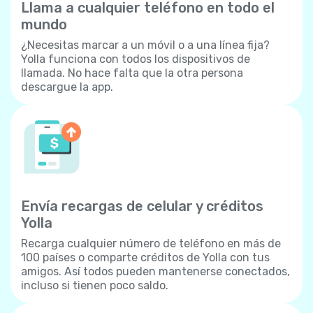
Llama a cualquier teléfono en todo el
mundo
¿Necesitas marcar a un móvil o a una línea fija?
Yolla funciona con todos los dispositivos de
llamada. No hace falta que la otra persona
descargue la app.
Envía recargas de celular y créditos
Yolla
Recarga cualquier número de teléfono en más de
100 países o comparte créditos de Yolla con tus
amigos. Así todos pueden mantenerse conectados,
incluso si tienen poco saldo.