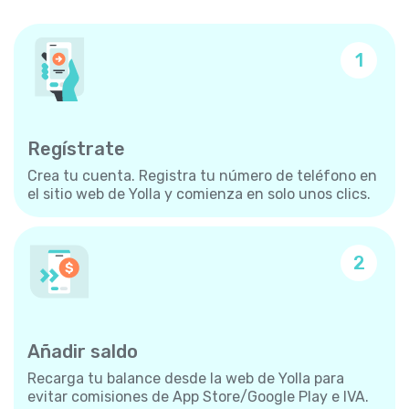
1
Regístrate
Crea tu cuenta. Registra tu número de teléfono en
el sitio web de Yolla y comienza en solo unos clics.
2
Añadir saldo
Recarga tu balance desde la web de Yolla para
evitar comisiones de App Store/Google Play e IVA.