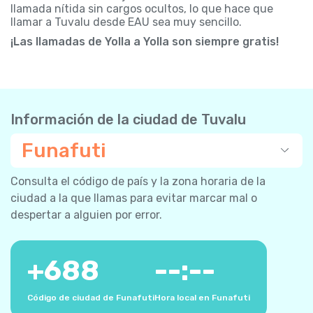
llamada nítida sin cargos ocultos, lo que hace que
llamar a Tuvalu desde EAU sea muy sencillo.
¡Las llamadas de Yolla a Yolla son siempre gratis!
Información de la ciudad de Tuvalu
Funafuti
Consulta el código de país y la zona horaria de la
ciudad a la que llamas para evitar marcar mal o
despertar a alguien por error.
+
688
--:--
Código de ciudad de Funafuti
Hora local en Funafuti