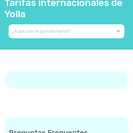
Tarifas internacionales de
Yolla
Preguntas Frequentes