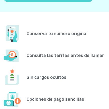
Conserva tu número original
Consulta las tarifas antes de llamar
Sin cargos ocultos
Opciones de pago sencillas