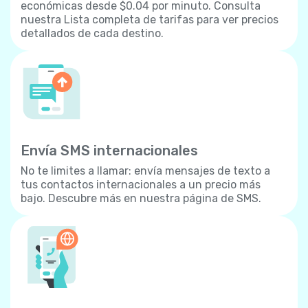
económicas desde $0.04 por minuto. Consulta
nuestra Lista completa de tarifas para ver precios
detallados de cada destino.
Envía SMS internacionales
No te limites a llamar: envía mensajes de texto a
tus contactos internacionales a un precio más
bajo. Descubre más en nuestra página de SMS.