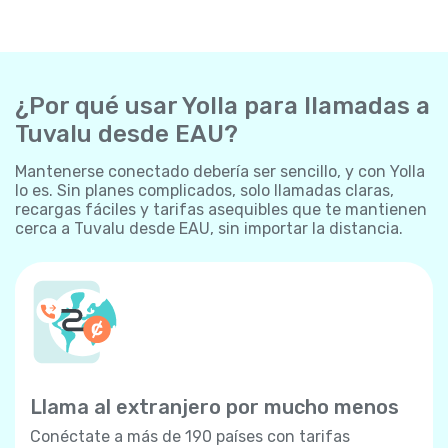
¿Por qué usar Yolla para llamadas a
Tuvalu desde EAU?
Mantenerse conectado debería ser sencillo, y con Yolla
lo es. Sin planes complicados, solo llamadas claras,
recargas fáciles y tarifas asequibles que te mantienen
cerca a Tuvalu desde EAU, sin importar la distancia.
Llama al extranjero por mucho menos
Conéctate a más de 190 países con tarifas