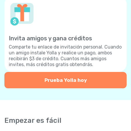
Invita amigos y gana créditos
Comparte tu enlace de invitación personal. Cuando
un amigo instale Yolla y realice un pago, ambos
recibirán $3 de crédito. Cuantos más amigos
invites, más créditos gratis obtendrás.
Prueba Yolla hoy
Empezar es fácil