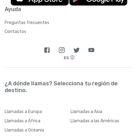
Ayuda
Preguntas frecuentes
Contactos
ES
¿A dónde llamas? Selecciona tu región de
destino.
Llamadas
a Europa
Llamadas
a Asia
Llamadas
a África
Llamadas
a las Américas
Llamadas
a Oceanía