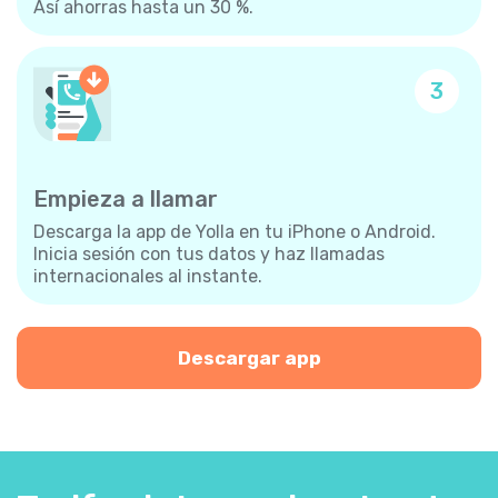
Así ahorras hasta un 30 %.
3
Empieza a llamar
Descarga la app de Yolla en tu iPhone o Android.
Inicia sesión con tus datos y haz llamadas
internacionales al instante.
Descargar app