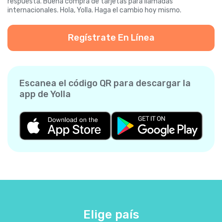
respuesta. Buena compra de tarjetas para llamadas
internacionales. Hola, Yolla. Haga el cambio hoy mismo.
Regístrate En Línea
Escanea el código QR para descargar la
app de Yolla
Elige país