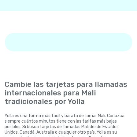
Cambie las tarjetas para llamadas
internacionales para Mali
tradicionales por Yolla
Yolla es una forma más fácil y barata de llamar Mali. Conozca
siempre cuántos minutos tiene con las tarifas más bajas
posibles. Si busca tarjetas de llamadas Mali desde Estados
Unidos, Canadá, Australia o cualquier otro país, Yolla es su