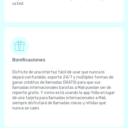
usted.
Bonificaciones
Disfrute de una interfaz fácil de usar que nunca lo
dejará confundido, soporte 24/7 y múltiples formas de
ganar créditos de llamadas GRATIS para que sus
llamadas internacionales baratas a Mali puedan ser de
repente gratis. Y como está usando la app Yolla en lugar
de una tarjeta para llamadas internacionales a Mali,
siempre disfrutará de llamadas claras y nítidas que
nunca se caen.