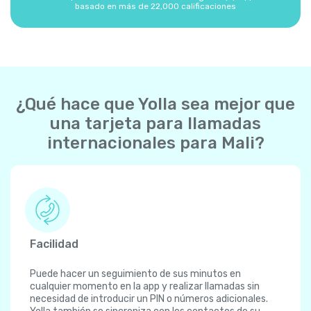
basado en más de 22,000 calificaciones
¿Qué hace que Yolla sea mejor que
una tarjeta para llamadas
internacionales para Mali?
Facilidad
Puede hacer un seguimiento de sus minutos en
cualquier momento en la app y realizar llamadas sin
necesidad de introducir un PIN o números adicionales.