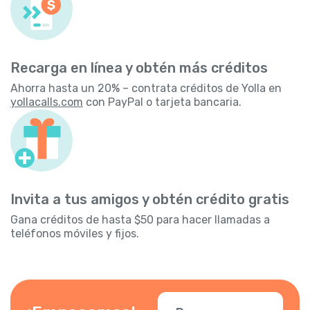
Recarga en línea y obtén más créditos
Ahorra hasta un 20% – contrata créditos de Yolla en
yollacalls.com
con PayPal o tarjeta bancaria.
Invita a tus amigos y obtén crédito gratis
Gana créditos de hasta $50 para hacer llamadas a
teléfonos móviles y fijos.