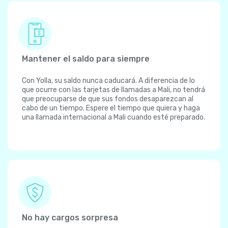
Mantener el saldo para siempre
Con Yolla, su saldo nunca caducará. A diferencia de lo
que ocurre con las tarjetas de llamadas a Mali, no tendrá
que preocuparse de que sus fondos desaparezcan al
cabo de un tiempo. Espere el tiempo que quiera y haga
una llamada internacional a Mali cuando esté preparado.
No hay cargos sorpresa