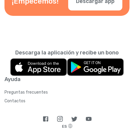
¡Empecemos!
Descargar app
Descarga la aplicación y recibe un bono
Ayuda
Preguntas frecuentes
Contactos
ES