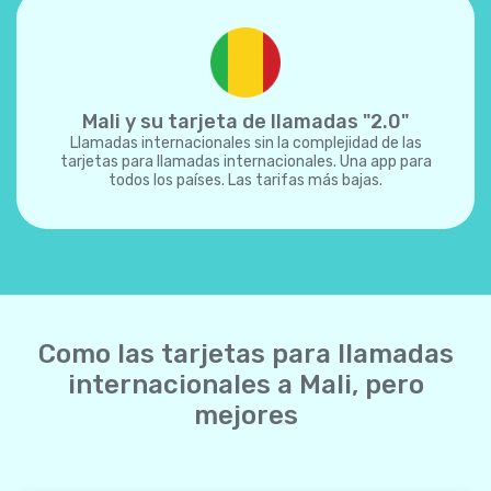
Mali y su tarjeta de llamadas "2.0"
Llamadas internacionales sin la complejidad de las
tarjetas para llamadas internacionales. Una app para
todos los países. Las tarifas más bajas.
Como las tarjetas para llamadas
internacionales a Mali, pero
mejores