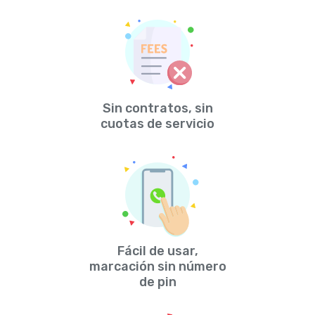
Sin contratos, sin
cuotas de servicio
Fácil de usar,
marcación sin número
de pin