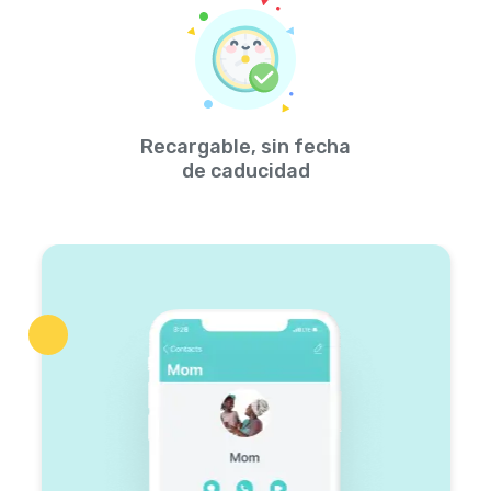
Recargable, sin fecha
de caducidad