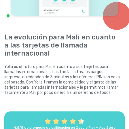
La evolución para Mali en cuanto
a las tarjetas de llamada
internacional
Yolla es el futuro para Mali en cuanto a sus tarjetas para
llamadas internacionales. Las tarifas altas, los cargos
sorpresa, el redondeo de 3 minutos y los números PIN son cosa
del pasado. Con Yolla tiramos la complejidad y el gasto de las
tarjetas para llamadas internacionales y le permitimos llamar
fácilmente a Mali por poco dinero. Es un derecho de todos.
4.5/5 de promedio de calificación en Google Play y App Store