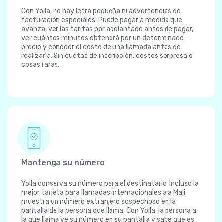
Con Yolla, no hay letra pequeña ni advertencias de
facturación especiales. Puede pagar a medida que
avanza, ver las tarifas por adelantado antes de pagar,
ver cuántos minutos obtendrá por un determinado
precio y conocer el costo de una llamada antes de
realizarla. Sin cuotas de inscripción, costos sorpresa o
cosas raras.
Mantenga su número
Yolla conserva su número para el destinatario. Incluso la
mejor tarjeta para llamadas internacionales a a Mali
muestra un número extranjero sospechoso en la
pantalla de la persona que llama. Con Yolla, la persona a
la que llama ve su número en su pantalla y sabe que es