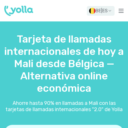
BE
|
ES
Tarjeta de llamadas
internacionales de hoy a
Mali desde Bélgica —
Alternativa online
económica
Ahorre hasta 90% en llamadas a Mali con las
tarjetas de llamadas internacionales "2.0" de Yolla