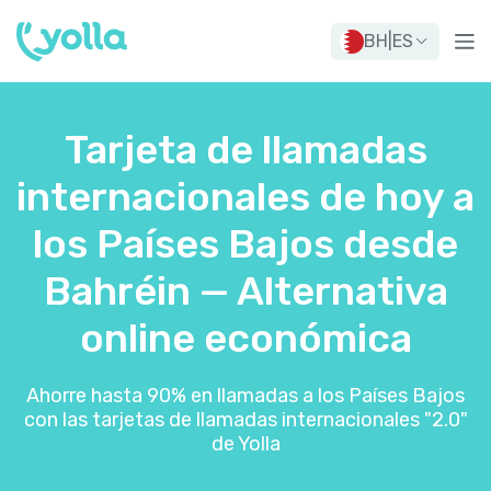
BH
|
ES
Tarjeta de llamadas
internacionales de hoy a
los Países Bajos desde
Bahréin — Alternativa
online económica
Ahorre hasta 90% en llamadas a los Países Bajos
con las tarjetas de llamadas internacionales "2.0"
de Yolla