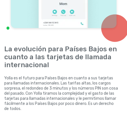
La evolución para Países Bajos en
cuanto a las tarjetas de llamada
internacional
Yolla es el futuro para Países Bajos en cuanto a sus tarjetas
para llamadas internacionales. Las tarifas altas, los cargos
sorpresa, el redondeo de 3 minutos y los números PIN son cosa
del pasado. Con Yolla tiramos la complejidad y el gasto de las
tarjetas para llamadas internacionales y le permitimos llamar
fácilmente a los Países Bajos por poco dinero. Es un derecho
de todos.