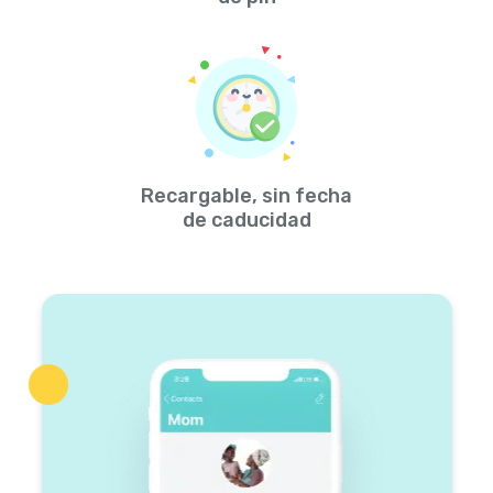
Recargable, sin fecha
de caducidad