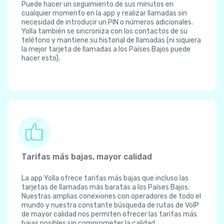
Puede hacer un seguimiento de sus minutos en
cualquier momento en la app y realizar llamadas sin
necesidad de introducir un PIN o números adicionales.
Yolla también se sincroniza con los contactos de su
teléfono y mantiene su historial de llamadas (ni siquiera
la mejor tarjeta de llamadas a los Países Bajos puede
hacer esto).
Tarifas más bajas, mayor calidad
La app Yolla ofrece tarifas más bajas que incluso las
tarjetas de llamadas más baratas a los Países Bajos.
Nuestras amplias conexiones con operadores de todo el
mundo y nuestra constante búsqueda de rutas de VoIP
de mayor calidad nos permiten ofrecer las tarifas más
bajas posibles sin comprometer la calidad.