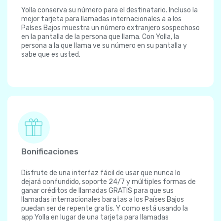
Yolla conserva su número para el destinatario. Incluso la
mejor tarjeta para llamadas internacionales a a los
Países Bajos muestra un número extranjero sospechoso
en la pantalla de la persona que llama. Con Yolla, la
persona a la que llama ve su número en su pantalla y
sabe que es usted.
Bonificaciones
Disfrute de una interfaz fácil de usar que nunca lo
dejará confundido, soporte 24/7 y múltiples formas de
ganar créditos de llamadas GRATIS para que sus
llamadas internacionales baratas a los Países Bajos
puedan ser de repente gratis. Y como está usando la
app Yolla en lugar de una tarjeta para llamadas