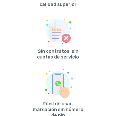
calidad superior
Sin contratos, sin
cuotas de servicio
Fácil de usar,
marcación sin número
de pin