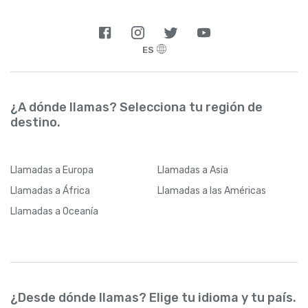
ES
¿A dónde llamas? Selecciona tu región de
destino.
Llamadas
a Europa
Llamadas
a Asia
Llamadas
a África
Llamadas
a las Américas
Llamadas
a Oceanía
¿Desde dónde llamas? Elige tu idioma y tu país.