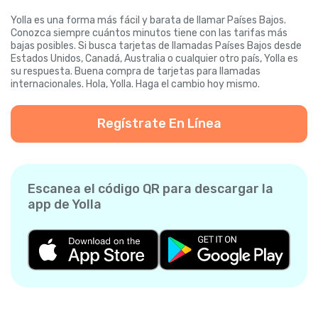
Yolla es una forma más fácil y barata de llamar Países Bajos.
Conozca siempre cuántos minutos tiene con las tarifas más
bajas posibles. Si busca tarjetas de llamadas Países Bajos desde
Estados Unidos, Canadá, Australia o cualquier otro país, Yolla es
su respuesta. Buena compra de tarjetas para llamadas
internacionales. Hola, Yolla. Haga el cambio hoy mismo.
Regístrate En Línea
Escanea el código QR para descargar la
app de Yolla