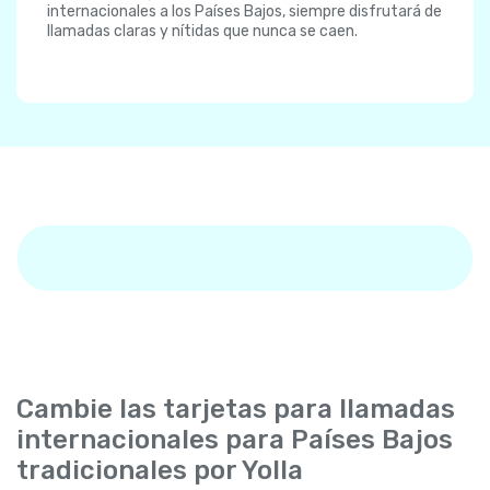
internacionales a los Países Bajos, siempre disfrutará de
llamadas claras y nítidas que nunca se caen.
Cambie las tarjetas para llamadas
internacionales para Países Bajos
tradicionales por Yolla