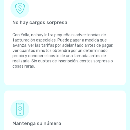
No hay cargos sorpresa
Con Yolla, no hay letra pequeña ni advertencias de
facturación especiales. Puede pagar a medida que
avanza, ver las tarifas por adelantado antes de pagar,
ver cuántos minutos obtendrá por un determinado
precio y conocer el costo de una llamada antes de
realizarla. Sin cuotas de inscripción, costos sorpresa o
cosas raras.
Mantenga su número