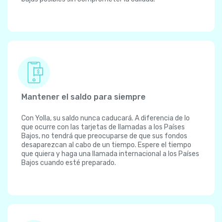
Mantener el saldo para siempre
Con Yolla, su saldo nunca caducará. A diferencia de lo
que ocurre con las tarjetas de llamadas a los Países
Bajos, no tendrá que preocuparse de que sus fondos
desaparezcan al cabo de un tiempo. Espere el tiempo
que quiera y haga una llamada internacional a los Países
Bajos cuando esté preparado.