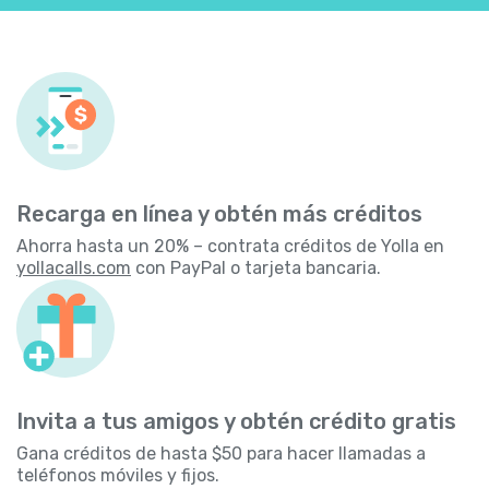
Recarga en línea y obtén más créditos
Ahorra hasta un 20% – contrata créditos de Yolla en
yollacalls.com
con PayPal o tarjeta bancaria.
Invita a tus amigos y obtén crédito gratis
Gana créditos de hasta $50 para hacer llamadas a
teléfonos móviles y fijos.