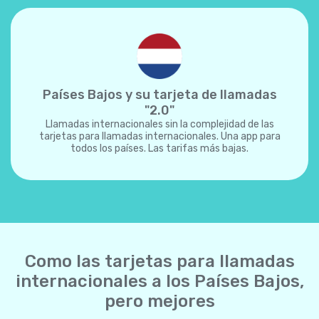
Países Bajos y su tarjeta de llamadas
"2.0"
Llamadas internacionales sin la complejidad de las
tarjetas para llamadas internacionales. Una app para
todos los países. Las tarifas más bajas.
Como las tarjetas para llamadas
internacionales a los Países Bajos,
pero mejores