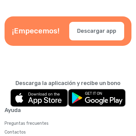
¡Empecemos!
Descargar app
Descarga la aplicación y recibe un bono
Ayuda
Preguntas frecuentes
Contactos