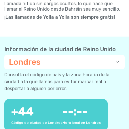
llamada nítida sin cargos ocultos, lo que hace que
llamar al Reino Unido desde Bahréin sea muy sencillo.
¡Las llamadas de Yolla a Yolla son siempre gratis!
Información de la ciudad de Reino Unido
Londres
Consulta el código de país y la zona horaria de la
ciudad a la que llamas para evitar marcar mal o
despertar a alguien por error.
+
44
--:--
Código de ciudad de Londres
Hora local en Londres