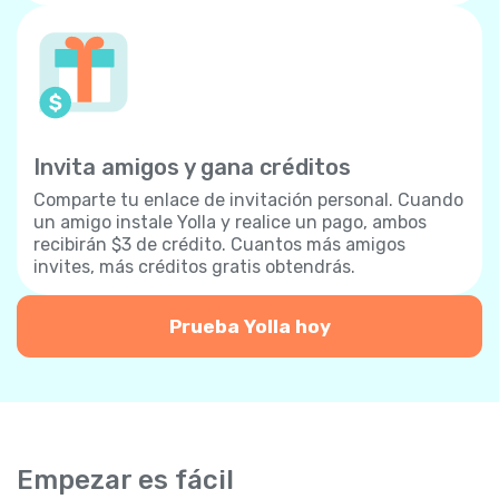
Invita amigos y gana créditos
Comparte tu enlace de invitación personal. Cuando
un amigo instale Yolla y realice un pago, ambos
recibirán $3 de crédito. Cuantos más amigos
invites, más créditos gratis obtendrás.
Prueba Yolla hoy
Empezar es fácil