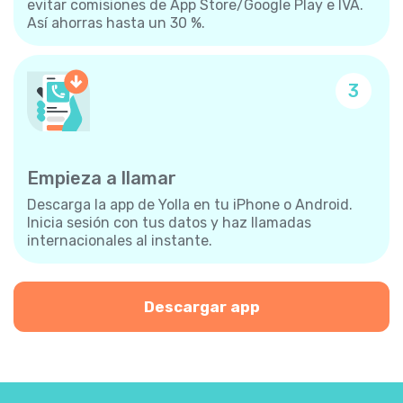
evitar comisiones de App Store/Google Play e IVA.
Así ahorras hasta un 30 %.
3
Empieza a llamar
Descarga la app de Yolla en tu iPhone o Android.
Inicia sesión con tus datos y haz llamadas
internacionales al instante.
Descargar app