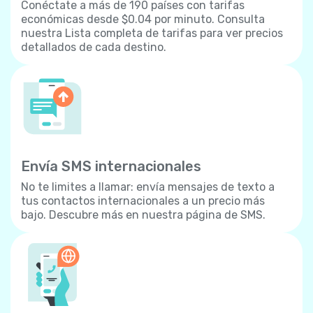
Conéctate a más de 190 países con tarifas
económicas desde $0.04 por minuto. Consulta
nuestra Lista completa de tarifas para ver precios
detallados de cada destino.
Envía SMS internacionales
No te limites a llamar: envía mensajes de texto a
tus contactos internacionales a un precio más
bajo. Descubre más en nuestra página de SMS.