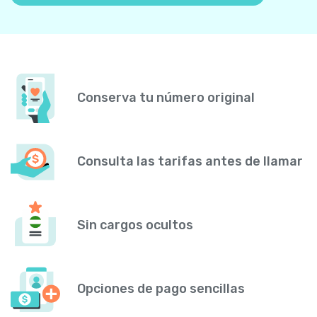
Conserva tu número original
Consulta las tarifas antes de llamar
Sin cargos ocultos
Opciones de pago sencillas