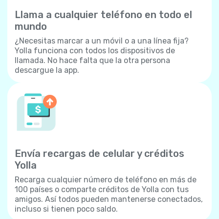
Llama a cualquier teléfono en todo el
mundo
¿Necesitas marcar a un móvil o a una línea fija?
Yolla funciona con todos los dispositivos de
llamada. No hace falta que la otra persona
descargue la app.
Envía recargas de celular y créditos
Yolla
Recarga cualquier número de teléfono en más de
100 países o comparte créditos de Yolla con tus
amigos. Así todos pueden mantenerse conectados,
incluso si tienen poco saldo.