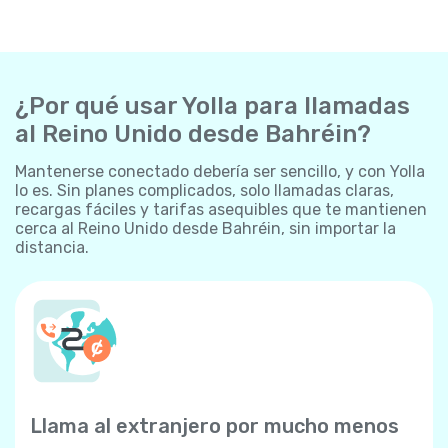
¿Por qué usar Yolla para llamadas
al Reino Unido desde Bahréin?
Mantenerse conectado debería ser sencillo, y con Yolla
lo es. Sin planes complicados, solo llamadas claras,
recargas fáciles y tarifas asequibles que te mantienen
cerca al Reino Unido desde Bahréin, sin importar la
distancia.
Llama al extranjero por mucho menos