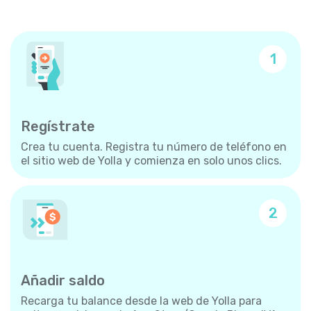
1
Regístrate
Crea tu cuenta. Registra tu número de teléfono en
el sitio web de Yolla y comienza en solo unos clics.
2
Añadir saldo
Recarga tu balance desde la web de Yolla para