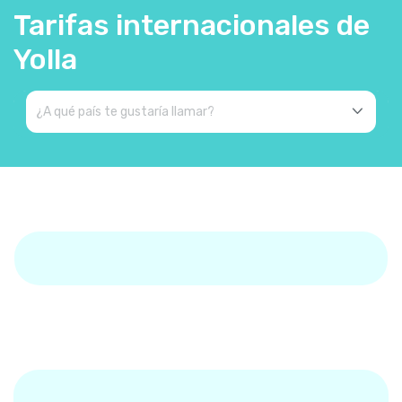
Tarifas internacionales de
Yolla