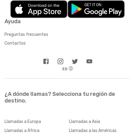
Ayuda
Preguntas frecuentes
Contactos
ES
¿A dónde llamas? Selecciona tu región de
destino.
Llamadas
a Europa
Llamadas
a Asia
Llamadas
a África
Llamadas
a las Américas