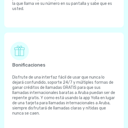
la que llama ve su número en su pantalla y sabe que es
usted.
Bonificaciones
Disfrute de una interfaz fácil de usar que nunca lo
dejará confundido, soporte 24/7 y múltiples formas de
ganar créditos de llamadas GRATIS para que sus
llamadas internacionales baratas a Aruba puedan ser de
repente gratis. Y como está usando la app Yolla en lugar
de una tarjeta para llamadas internacionales a Aruba,
siempre disfrutará de llamadas claras y nítidas que
nunca se caen.