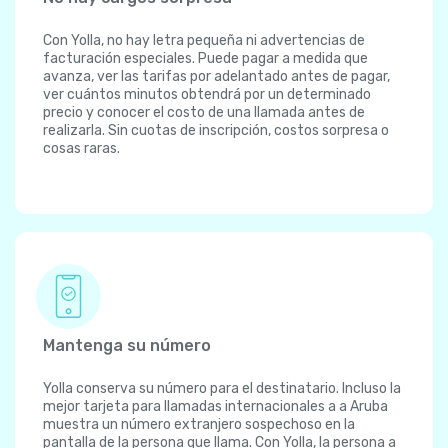
Con Yolla, no hay letra pequeña ni advertencias de
facturación especiales. Puede pagar a medida que
avanza, ver las tarifas por adelantado antes de pagar,
ver cuántos minutos obtendrá por un determinado
precio y conocer el costo de una llamada antes de
realizarla. Sin cuotas de inscripción, costos sorpresa o
cosas raras.
Mantenga su número
Yolla conserva su número para el destinatario. Incluso la
mejor tarjeta para llamadas internacionales a a Aruba
muestra un número extranjero sospechoso en la
pantalla de la persona que llama. Con Yolla, la persona a