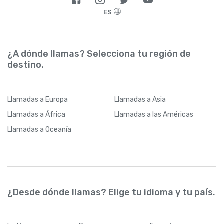
ES
¿A dónde llamas? Selecciona tu región de
destino.
Llamadas
a Europa
Llamadas
a Asia
Llamadas
a África
Llamadas
a las Américas
Llamadas
a Oceanía
¿Desde dónde llamas? Elige tu idioma y tu país.