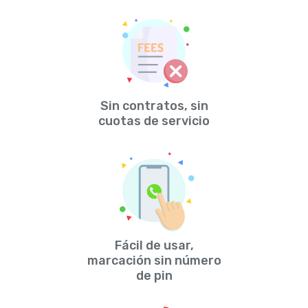
Sin contratos, sin
cuotas de servicio
Fácil de usar,
marcación sin número
de pin