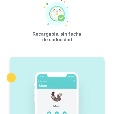
Recargable, sin fecha
de caducidad