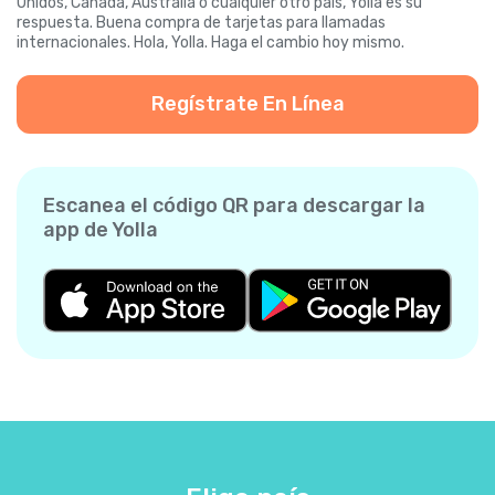
Unidos, Canadá, Australia o cualquier otro país, Yolla es su
respuesta. Buena compra de tarjetas para llamadas
internacionales. Hola, Yolla. Haga el cambio hoy mismo.
Regístrate En Línea
Escanea el código QR para descargar la
app de Yolla