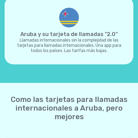
Aruba y su tarjeta de llamadas "2.0"
Llamadas internacionales sin la complejidad de las
tarjetas para llamadas internacionales. Una app para
todos los países. Las tarifas más bajas.
Como las tarjetas para llamadas
internacionales a Aruba, pero
mejores