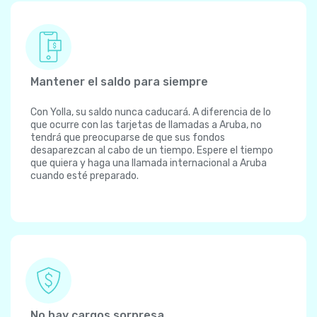
Mantener el saldo para siempre
Con Yolla, su saldo nunca caducará. A diferencia de lo
que ocurre con las tarjetas de llamadas a Aruba, no
tendrá que preocuparse de que sus fondos
desaparezcan al cabo de un tiempo. Espere el tiempo
que quiera y haga una llamada internacional a Aruba
cuando esté preparado.
No hay cargos sorpresa