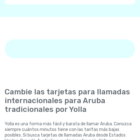
Cambie las tarjetas para llamadas
internacionales para Aruba
tradicionales por Yolla
Yolla es una forma más fácil y barata de llamar Aruba. Conozca
siempre cuántos minutos tiene con las tarifas más bajas
posibles. Si busca tarjetas de llamadas Aruba desde Estados