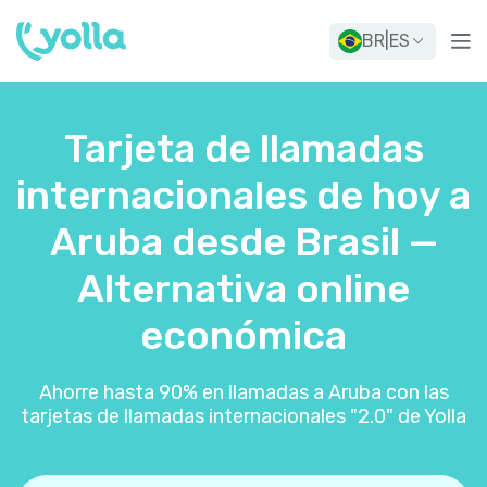
BR
|
ES
Tarjeta de llamadas
internacionales de hoy a
Aruba desde Brasil —
Alternativa online
económica
Ahorre hasta 90% en llamadas a Aruba con las
tarjetas de llamadas internacionales "2.0" de Yolla