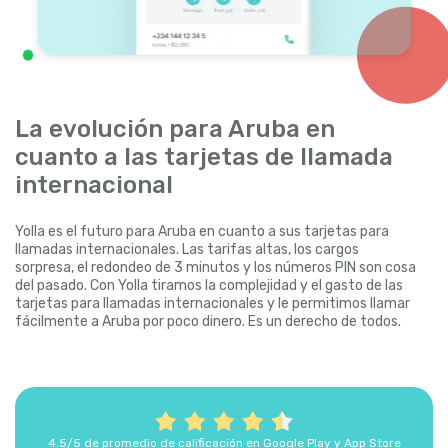
La evolución para Aruba en
cuanto a las tarjetas de llamada
internacional
Yolla es el futuro para Aruba en cuanto a sus tarjetas para
llamadas internacionales. Las tarifas altas, los cargos
sorpresa, el redondeo de 3 minutos y los números PIN son cosa
del pasado. Con Yolla tiramos la complejidad y el gasto de las
tarjetas para llamadas internacionales y le permitimos llamar
fácilmente a Aruba por poco dinero. Es un derecho de todos.
4.5/5 de promedio de calificación en Google Play y App Store