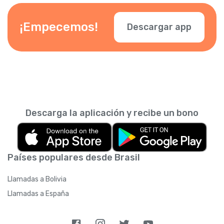
¡Empecemos!
Descargar app
Descarga la aplicación y recibe un bono
Países populares desde Brasil
Llamadas a Bolivia
Llamadas a España