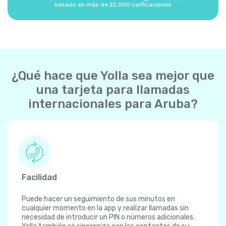
basado en más de 22,000 calificaciones
¿Qué hace que Yolla sea mejor que
una tarjeta para llamadas
internacionales para Aruba?
Facilidad
Puede hacer un seguimiento de sus minutos en
cualquier momento en la app y realizar llamadas sin
necesidad de introducir un PIN o números adicionales.