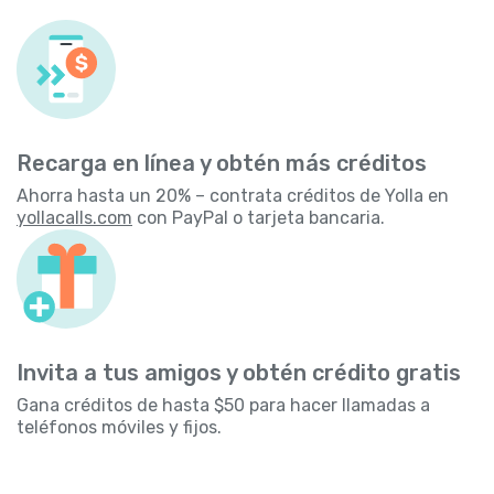
Recarga en línea y obtén más créditos
Ahorra hasta un 20% – contrata créditos de Yolla en
yollacalls.com
con PayPal o tarjeta bancaria.
Invita a tus amigos y obtén crédito gratis
Gana créditos de hasta $50 para hacer llamadas a
teléfonos móviles y fijos.