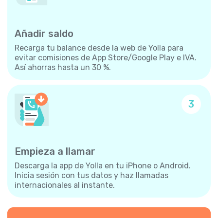
Añadir saldo
Recarga tu balance desde la web de Yolla para
evitar comisiones de App Store/Google Play e IVA.
Así ahorras hasta un 30 %.
3
Empieza a llamar
Descarga la app de Yolla en tu iPhone o Android.
Inicia sesión con tus datos y haz llamadas
internacionales al instante.