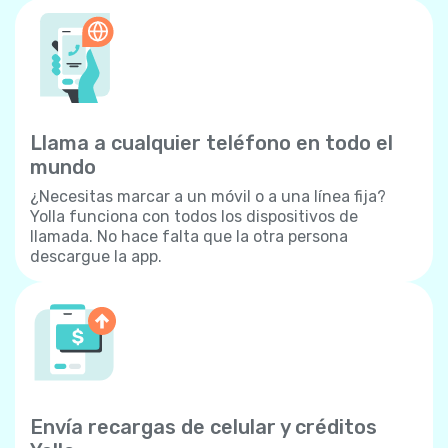
Llama a cualquier teléfono en todo el
mundo
¿Necesitas marcar a un móvil o a una línea fija?
Yolla funciona con todos los dispositivos de
llamada. No hace falta que la otra persona
descargue la app.
Envía recargas de celular y créditos