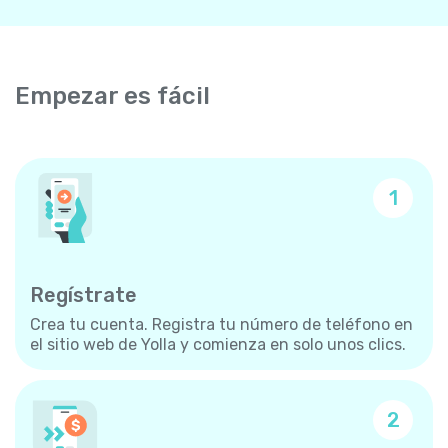
Empezar es fácil
1
Regístrate
Crea tu cuenta. Registra tu número de teléfono en
el sitio web de Yolla y comienza en solo unos clics.
2