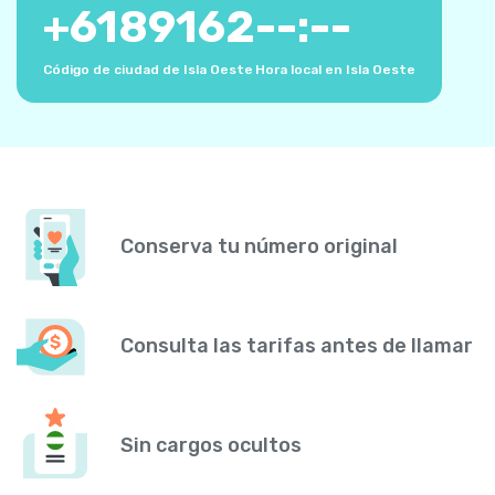
+
6189162
--:--
Código de ciudad de Isla Oeste
Hora local en Isla Oeste
Conserva tu número original
Consulta las tarifas antes de llamar
Sin cargos ocultos