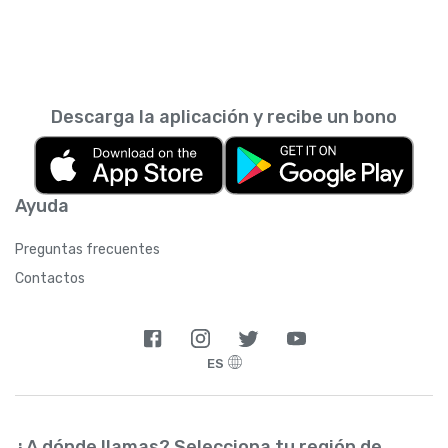
Descarga la aplicación y recibe un bono
Ayuda
Preguntas frecuentes
Contactos
ES
¿A dónde llamas? Selecciona tu región de