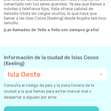
conectado con tus seres queridos. Ya sea que llames a
móviles o teléfonos fijos, Yolla ofrece calidad de
llamada nítida sin cargos ocultos, lo que hace que
llamar a las Islas Cocos (Keeling) desde Argelia sea muy
sencillo.
¡Las llamadas de Yolla a Yolla son siempre gratis!
Información de la ciudad de Islas Cocos
(Keeling)
Isla Oeste
Consulta el código de país y la zona horaria de la
ciudad a la que llamas para evitar marcar mal o
despertar a alguien por error.