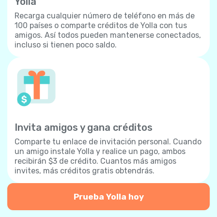
Yolla
Recarga cualquier número de teléfono en más de
100 países o comparte créditos de Yolla con tus
amigos. Así todos pueden mantenerse conectados,
incluso si tienen poco saldo.
Invita amigos y gana créditos
Comparte tu enlace de invitación personal. Cuando
un amigo instale Yolla y realice un pago, ambos
recibirán $3 de crédito. Cuantos más amigos
invites, más créditos gratis obtendrás.
Prueba Yolla hoy