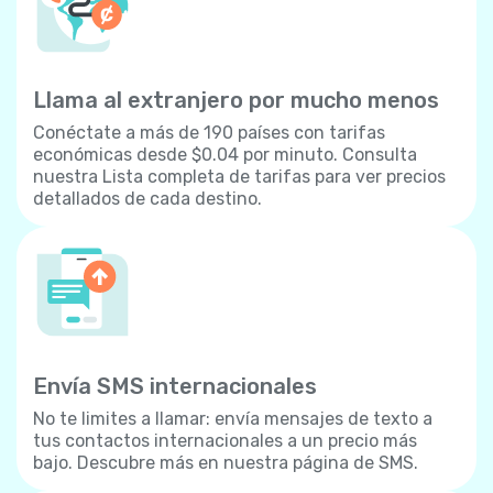
Llama al extranjero por mucho menos
Conéctate a más de 190 países con tarifas
económicas desde $0.04 por minuto. Consulta
nuestra Lista completa de tarifas para ver precios
detallados de cada destino.
Envía SMS internacionales
No te limites a llamar: envía mensajes de texto a
tus contactos internacionales a un precio más
bajo. Descubre más en nuestra página de SMS.