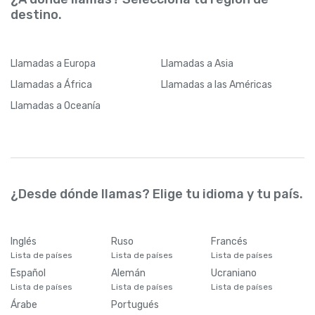
destino.
Llamadas
a Europa
Llamadas
a Asia
Llamadas
a África
Llamadas
a las Américas
Llamadas
a Oceanía
¿Desde dónde llamas? Elige tu idioma y tu país.
Inglés
Ruso
Francés
Lista de países
Lista de países
Lista de países
Español
Alemán
Ucraniano
Lista de países
Lista de países
Lista de países
Árabe
Portugués