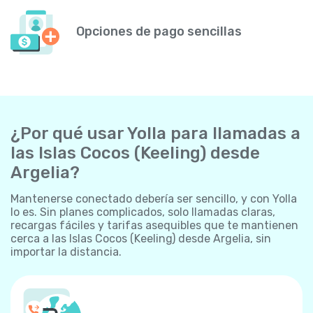
Opciones de pago sencillas
¿Por qué usar Yolla para llamadas a
las Islas Cocos (Keeling) desde
Argelia?
Mantenerse conectado debería ser sencillo, y con Yolla
lo es. Sin planes complicados, solo llamadas claras,
recargas fáciles y tarifas asequibles que te mantienen
cerca a las Islas Cocos (Keeling) desde Argelia, sin
importar la distancia.