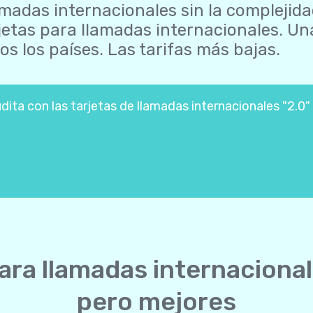
madas internacionales sin la complejida
jetas para llamadas internacionales. U
os los países. Las tarifas más bajas.
ita con las tarjetas de llamadas internacionales "2.0" 
ara llamadas internacional
pero mejores