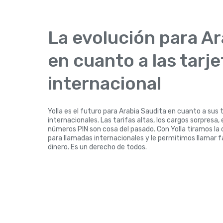
La evolución para Ar
en cuanto a las tarj
internacional
Yolla es el futuro para Arabia Saudita en cuanto a sus 
internacionales. Las tarifas altas, los cargos sorpresa,
números PIN son cosa del pasado. Con Yolla tiramos la c
para llamadas internacionales y le permitimos llamar 
dinero. Es un derecho de todos.