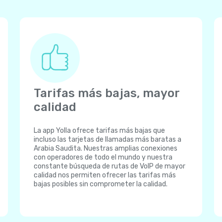
Tarifas más bajas, mayor
calidad
La app Yolla ofrece tarifas más bajas que
incluso las tarjetas de llamadas más baratas a
Arabia Saudita. Nuestras amplias conexiones
con operadores de todo el mundo y nuestra
constante búsqueda de rutas de VoIP de mayor
calidad nos permiten ofrecer las tarifas más
bajas posibles sin comprometer la calidad.