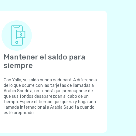
Mantener el saldo para
siempre
Con Yolla, su saldo nunca caducará. A diferencia
de lo que ocurre con las tarjetas de llamadas a
Arabia Saudita, no tendrá que preocuparse de
que sus fondos desaparezcan al cabo de un
tiempo. Espere el tiempo que quiera y haga una
llamada internacional a Arabia Saudita cuando
esté preparado.