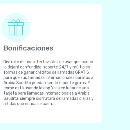
Bonificaciones
Disfrute de una interfaz fácil de usar que nunca
lo dejará confundido, soporte 24/7 y múltiples
formas de ganar créditos de llamadas GRATIS
para que sus llamadas internacionales baratas a
Arabia Saudita puedan ser de repente gratis. Y
como está usando la app Yolla en lugar de una
tarjeta para llamadas internacionales a Arabia
Saudita, siempre disfrutará de llamadas claras y
nítidas que nunca se caen.