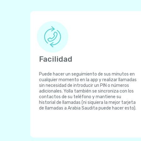
Facilidad
Puede hacer un seguimiento de sus minutos en
cualquier momento en la app y realizar llamadas
sin necesidad de introducir un PIN o números
adicionales. Yolla también se sincroniza con los
contactos de su teléfono y mantiene su
historial de llamadas (ni siquiera la mejor tarjeta
de llamadas a Arabia Saudita puede hacer esto).