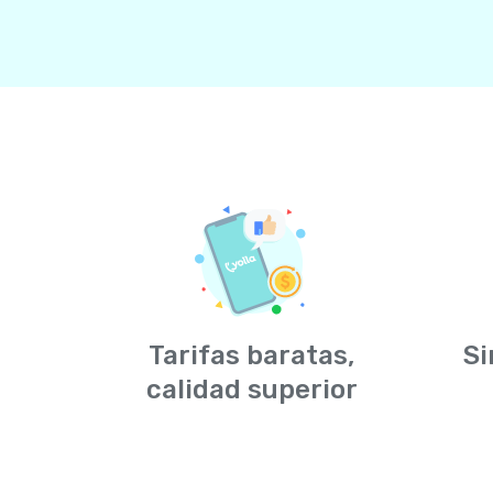
Tarifas baratas,
Si
calidad superior