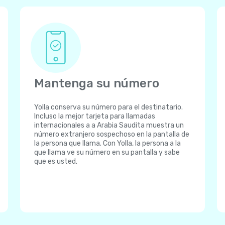
Mantenga su número
Yolla conserva su número para el destinatario.
Incluso la mejor tarjeta para llamadas
internacionales a a Arabia Saudita muestra un
número extranjero sospechoso en la pantalla de
la persona que llama. Con Yolla, la persona a la
que llama ve su número en su pantalla y sabe
que es usted.