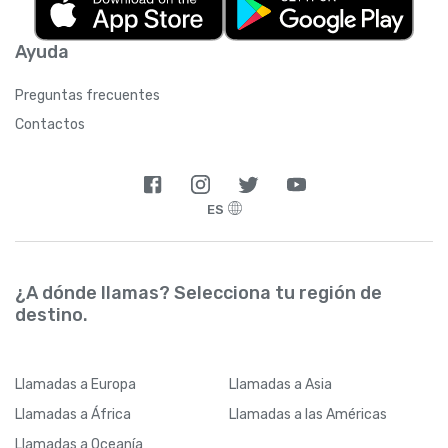
Ayuda
Preguntas frecuentes
Contactos
ES
¿A dónde llamas? Selecciona tu región de
destino.
Llamadas
a Europa
Llamadas
a Asia
Llamadas
a África
Llamadas
a las Américas
Llamadas
a Oceanía