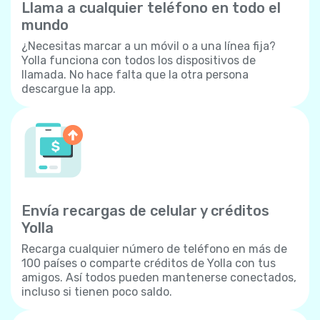
Llama a cualquier teléfono en todo el
mundo
¿Necesitas marcar a un móvil o a una línea fija?
Yolla funciona con todos los dispositivos de
llamada. No hace falta que la otra persona
descargue la app.
Envía recargas de celular y créditos
Yolla
Recarga cualquier número de teléfono en más de
100 países o comparte créditos de Yolla con tus
amigos. Así todos pueden mantenerse conectados,
incluso si tienen poco saldo.