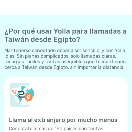
¿Por qué usar Yolla para llamadas a
Taiwán desde Egipto?
Mantenerse conectado debería ser sencillo, y con Yolla
lo es. Sin planes complicados, solo llamadas claras,
recargas fáciles y tarifas asequibles que te mantienen
cerca a Taiwán desde Egipto, sin importar la distancia.
Llama al extranjero por mucho menos
Conéctate a más de 190 países con tarifas