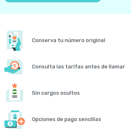
Conserva tu número original
Consulta las tarifas antes de llamar
Sin cargos ocultos
Opciones de pago sencillas