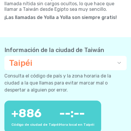
llamada nítida sin cargos ocultos, lo que hace que
llamar a Taiwán desde Egipto sea muy sencillo.
¡Las llamadas de Yolla a Yolla son siempre gratis!
Información de la ciudad de Taiwán
Taipéi
Consulta el código de país y la zona horaria de la
ciudad a la que llamas para evitar marcar mal o
despertar a alguien por error.
+
886
--:--
Código de ciudad de Taipéi
Hora local en Taipéi