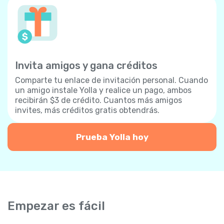
Invita amigos y gana créditos
Comparte tu enlace de invitación personal. Cuando
un amigo instale Yolla y realice un pago, ambos
recibirán $3 de crédito. Cuantos más amigos
invites, más créditos gratis obtendrás.
Prueba Yolla hoy
Empezar es fácil