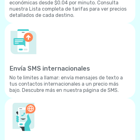
económicas desde $0.04 por minuto. Consulta
nuestra Lista completa de tarifas para ver precios
detallados de cada destino.
Envía SMS internacionales
No te limites a llamar: envía mensajes de texto a
tus contactos internacionales a un precio más
bajo. Descubre más en nuestra página de SMS.