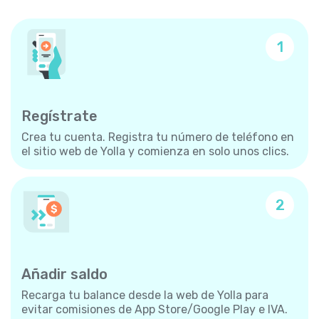
1
Regístrate
Crea tu cuenta. Registra tu número de teléfono en
el sitio web de Yolla y comienza en solo unos clics.
2
Añadir saldo
Recarga tu balance desde la web de Yolla para
evitar comisiones de App Store/Google Play e IVA.