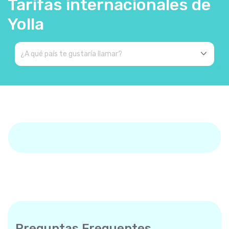
Tarifas internacionales de
Yolla
Preguntas Frequentes