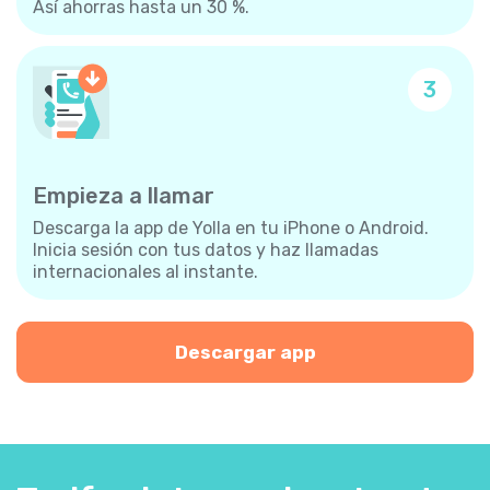
Así ahorras hasta un 30 %.
3
Empieza a llamar
Descarga la app de Yolla en tu iPhone o Android.
Inicia sesión con tus datos y haz llamadas
internacionales al instante.
Descargar app