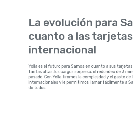
La evolución para S
cuanto a las tarjeta
internacional
Yolla es el futuro para Samoa en cuanto a sus tarjetas
tarifas altas, los cargos sorpresa, el redondeo de 3 mi
pasado. Con Yolla tiramos la complejidad y el gasto de 
internacionales y le permitimos llamar fácilmente a S
de todos.