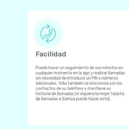
Facilidad
Puede hacer un seguimiento de sus minutos en
cualquier momento en la app y realizar llamadas
sin necesidad de introducir un PIN o números
adicionales. Yolla también se sincroniza con los
contactos de su teléfono y mantiene su
historial de llamadas (ni siquiera la mejor tarjeta
de llamadas a Samoa puede hacer esto).