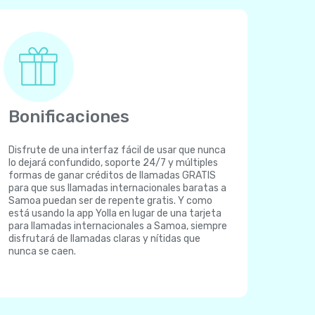
Bonificaciones
Disfrute de una interfaz fácil de usar que nunca
lo dejará confundido, soporte 24/7 y múltiples
formas de ganar créditos de llamadas GRATIS
para que sus llamadas internacionales baratas a
Samoa puedan ser de repente gratis. Y como
está usando la app Yolla en lugar de una tarjeta
para llamadas internacionales a Samoa, siempre
disfrutará de llamadas claras y nítidas que
nunca se caen.