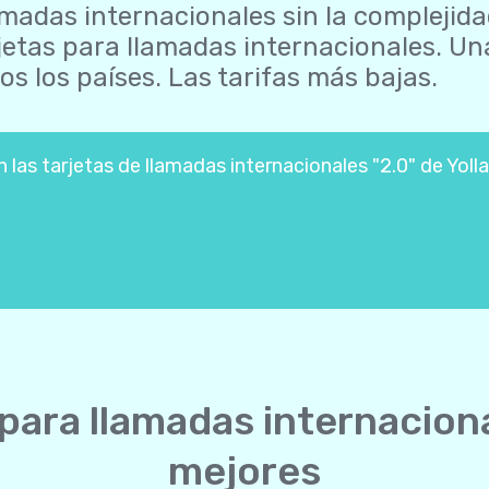
madas internacionales sin la complejida
jetas para llamadas internacionales. U
os los países. Las tarifas más bajas.
as tarjetas de llamadas internacionales "2.0" de Yolla
 para llamadas internacion
mejores