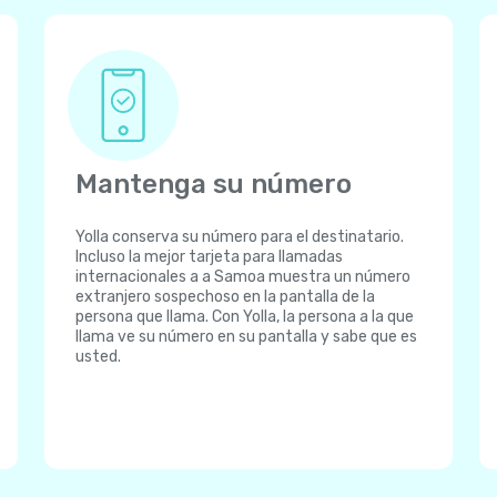
Mantenga su número
Yolla conserva su número para el destinatario.
Incluso la mejor tarjeta para llamadas
internacionales a a Samoa muestra un número
extranjero sospechoso en la pantalla de la
persona que llama. Con Yolla, la persona a la que
llama ve su número en su pantalla y sabe que es
usted.