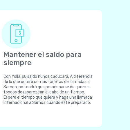
Mantener el saldo para
siempre
Con Yolla, su saldo nunca caducará. A diferencia
de lo que ocurre con las tarjetas de llamadas a
Samoa, no tendrá que preocuparse de que sus
fondos desaparezcan al cabo de un tiempo.
Espere el tiempo que quiera y haga una llamada
internacional a Samoa cuando esté preparado.