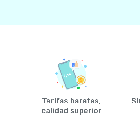
Tarifas baratas,
Si
calidad superior