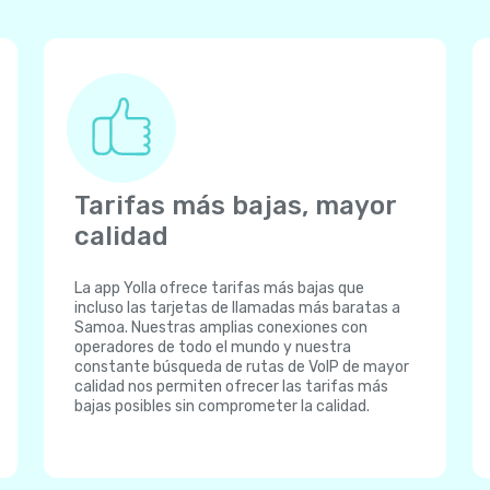
Tarifas más bajas, mayor
calidad
La app Yolla ofrece tarifas más bajas que
incluso las tarjetas de llamadas más baratas a
Samoa. Nuestras amplias conexiones con
operadores de todo el mundo y nuestra
constante búsqueda de rutas de VoIP de mayor
calidad nos permiten ofrecer las tarifas más
bajas posibles sin comprometer la calidad.