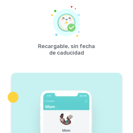
Recargable, sin fecha
de caducidad