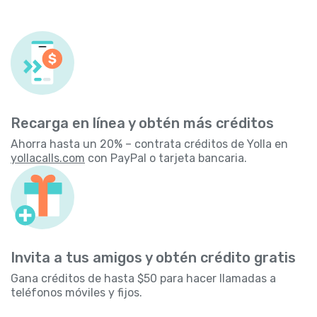
Recarga en línea y obtén más créditos
Ahorra hasta un 20% – contrata créditos de Yolla en
yollacalls.com
con PayPal o tarjeta bancaria.
Invita a tus amigos y obtén crédito gratis
Gana créditos de hasta $50 para hacer llamadas a
teléfonos móviles y fijos.