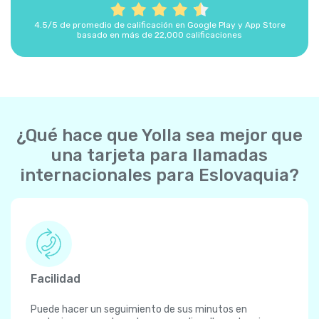
4.5/5 de promedio de calificación en Google Play y App Store
basado en más de 22,000 calificaciones
¿Qué hace que Yolla sea mejor que
una tarjeta para llamadas
internacionales para Eslovaquia?
Facilidad
Puede hacer un seguimiento de sus minutos en