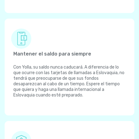
Mantener el saldo para siempre
Con Yolla, su saldo nunca caducará. A diferencia de lo
que ocurre con las tarjetas de llamadas a Eslovaquia, no
tendrá que preocuparse de que sus fondos
desaparezcan al cabo de un tiempo. Espere el tiempo
que quiera y haga una llamada internacional a
Eslovaquia cuando esté preparado.