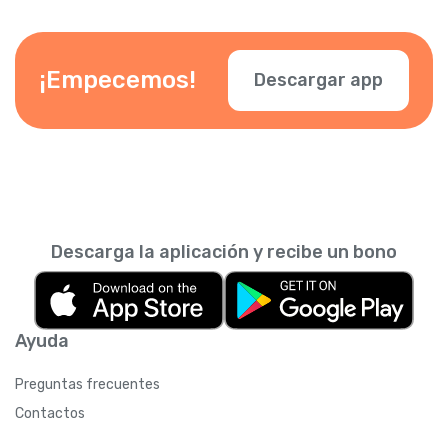
¡Empecemos!
Descargar app
Descarga la aplicación y recibe un bono
Ayuda
Preguntas frecuentes
Contactos