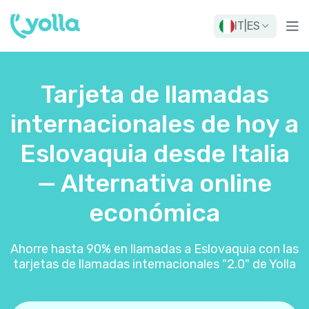
IT
|
ES
Tarjeta de llamadas
internacionales de hoy a
Eslovaquia desde Italia
— Alternativa online
económica
Ahorre hasta 90% en llamadas a Eslovaquia con las
tarjetas de llamadas internacionales "2.0" de Yolla