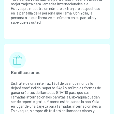
mejor tarjeta para llamadas internacionales a a
Eslovaquia muestra un número extranjero sospechoso
en la pantalla de la persona que llama. Con Yolla, la
persona a la que llama ve su número en su pantalla y
sabe que es usted.
Bonificaciones
Disfrute de una interfaz fácil de usar que nunca lo
dejará confundido, soporte 24/7 y múltiples formas de
ganar créditos de llamadas GRATIS para que sus
llamadas internacionales baratas a Eslovaquia puedan
ser de repente gratis. Y como está usando la app Yolla
en lugar de una tarjeta para llamadas internacionales a
Eslovaquia, siempre disfrutará de llamadas claras y