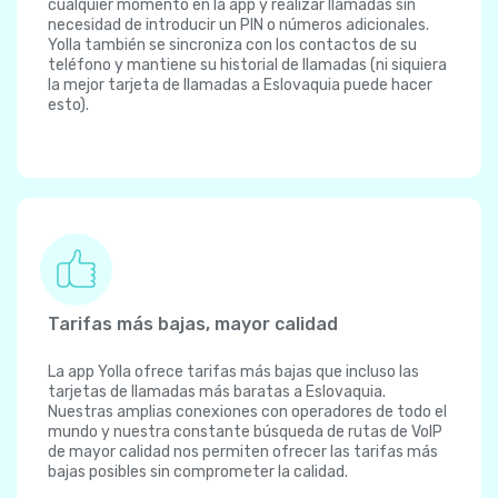
cualquier momento en la app y realizar llamadas sin
necesidad de introducir un PIN o números adicionales.
Yolla también se sincroniza con los contactos de su
teléfono y mantiene su historial de llamadas (ni siquiera
la mejor tarjeta de llamadas a Eslovaquia puede hacer
esto).
Tarifas más bajas, mayor calidad
La app Yolla ofrece tarifas más bajas que incluso las
tarjetas de llamadas más baratas a Eslovaquia.
Nuestras amplias conexiones con operadores de todo el
mundo y nuestra constante búsqueda de rutas de VoIP
de mayor calidad nos permiten ofrecer las tarifas más
bajas posibles sin comprometer la calidad.