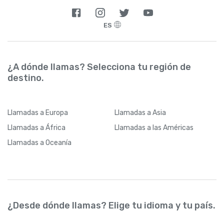
ES
¿A dónde llamas? Selecciona tu región de
destino.
Llamadas
a Europa
Llamadas
a Asia
Llamadas
a África
Llamadas
a las Américas
Llamadas
a Oceanía
¿Desde dónde llamas? Elige tu idioma y tu país.