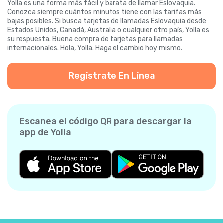
Yolla es una forma más fácil y barata de llamar Eslovaquia.
Conozca siempre cuántos minutos tiene con las tarifas más
bajas posibles. Si busca tarjetas de llamadas Eslovaquia desde
Estados Unidos, Canadá, Australia o cualquier otro país, Yolla es
su respuesta. Buena compra de tarjetas para llamadas
internacionales. Hola, Yolla. Haga el cambio hoy mismo.
Regístrate En Línea
Escanea el código QR para descargar la
app de Yolla