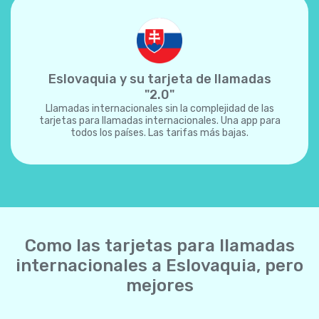
Eslovaquia y su tarjeta de llamadas
"2.0"
Llamadas internacionales sin la complejidad de las
tarjetas para llamadas internacionales. Una app para
todos los países. Las tarifas más bajas.
Como las tarjetas para llamadas
internacionales a Eslovaquia, pero
mejores