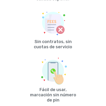
Sin contratos, sin
cuotas de servicio
Fácil de usar,
marcación sin número
de pin