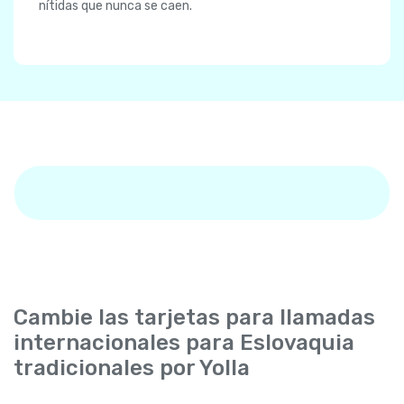
nítidas que nunca se caen.
Cambie las tarjetas para llamadas
internacionales para Eslovaquia
tradicionales por Yolla