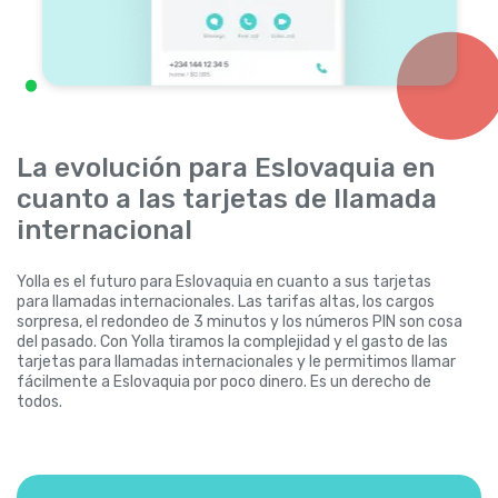
La evolución para Eslovaquia en
cuanto a las tarjetas de llamada
internacional
Yolla es el futuro para Eslovaquia en cuanto a sus tarjetas
para llamadas internacionales. Las tarifas altas, los cargos
sorpresa, el redondeo de 3 minutos y los números PIN son cosa
del pasado. Con Yolla tiramos la complejidad y el gasto de las
tarjetas para llamadas internacionales y le permitimos llamar
fácilmente a Eslovaquia por poco dinero. Es un derecho de
todos.