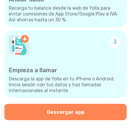
Recarga tu balance desde la web de Yolla para
evitar comisiones de App Store/Google Play e IVA.
Así ahorras hasta un 30 %.
3
Empieza a llamar
Descarga la app de Yolla en tu iPhone o Android.
Inicia sesión con tus datos y haz llamadas
internacionales al instante.
Descargar app