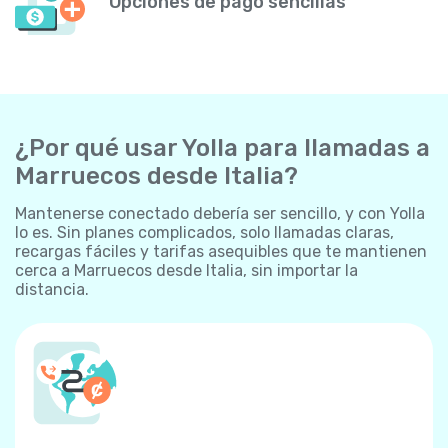
Opciones de pago sencillas
¿Por qué usar Yolla para llamadas a
Marruecos desde Italia?
Mantenerse conectado debería ser sencillo, y con Yolla
lo es. Sin planes complicados, solo llamadas claras,
recargas fáciles y tarifas asequibles que te mantienen
cerca a Marruecos desde Italia, sin importar la
distancia.