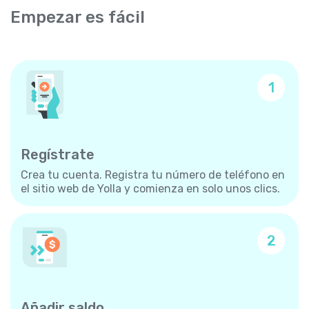
Empezar es fácil
1
Regístrate
Crea tu cuenta. Registra tu número de teléfono en
el sitio web de Yolla y comienza en solo unos clics.
2
Añadir saldo