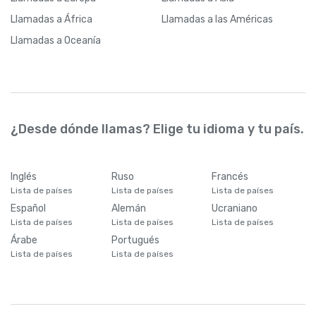
Llamadas
a África
Llamadas
a las Américas
Llamadas
a Oceanía
¿Desde dónde llamas? Elige tu idioma y tu país.
Inglés
Ruso
Francés
Lista de países
Lista de países
Lista de países
Español
Alemán
Ucraniano
Lista de países
Lista de países
Lista de países
Árabe
Portugués
Lista de países
Lista de países