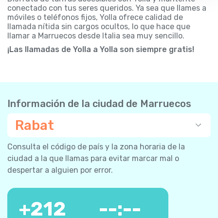
conectado con tus seres queridos. Ya sea que llames a
móviles o teléfonos fijos, Yolla ofrece calidad de
llamada nítida sin cargos ocultos, lo que hace que
llamar a Marruecos desde Italia sea muy sencillo.
¡Las llamadas de Yolla a Yolla son siempre gratis!
Información de la ciudad de Marruecos
Rabat
Consulta el código de país y la zona horaria de la
ciudad a la que llamas para evitar marcar mal o
despertar a alguien por error.
+
212
--:--