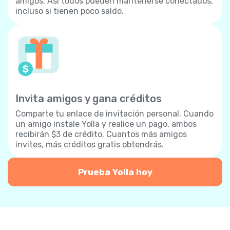
amigos. Así todos pueden mantenerse conectados,
incluso si tienen poco saldo.
Invita amigos y gana créditos
Comparte tu enlace de invitación personal. Cuando
un amigo instale Yolla y realice un pago, ambos
recibirán $3 de crédito. Cuantos más amigos
invites, más créditos gratis obtendrás.
Prueba Yolla hoy