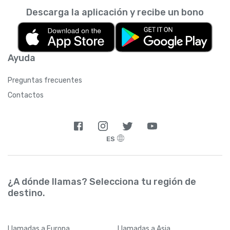
Descarga la aplicación y recibe un bono
Ayuda
Preguntas frecuentes
Contactos
ES
¿A dónde llamas? Selecciona tu región de
destino.
Llamadas
a Europa
Llamadas
a Asia