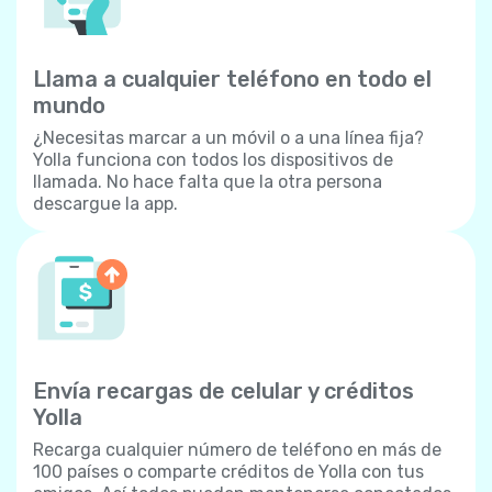
Llama a cualquier teléfono en todo el
mundo
¿Necesitas marcar a un móvil o a una línea fija?
Yolla funciona con todos los dispositivos de
llamada. No hace falta que la otra persona
descargue la app.
Envía recargas de celular y créditos
Yolla
Recarga cualquier número de teléfono en más de
100 países o comparte créditos de Yolla con tus