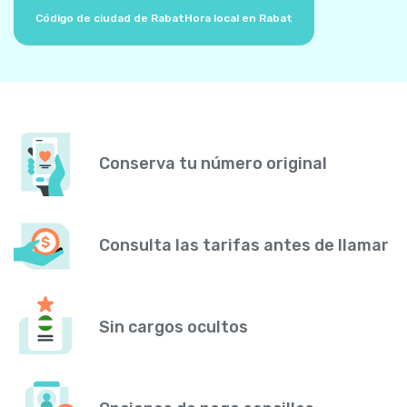
Código de ciudad de Rabat
Hora local en Rabat
Conserva tu número original
Consulta las tarifas antes de llamar
Sin cargos ocultos