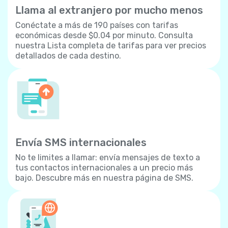
Llama al extranjero por mucho menos
Conéctate a más de 190 países con tarifas
económicas desde $0.04 por minuto. Consulta
nuestra Lista completa de tarifas para ver precios
detallados de cada destino.
Envía SMS internacionales
No te limites a llamar: envía mensajes de texto a
tus contactos internacionales a un precio más
bajo. Descubre más en nuestra página de SMS.