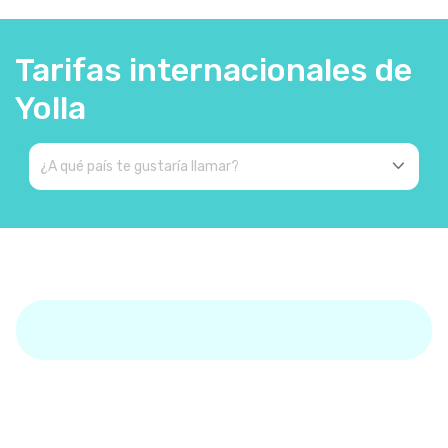
Tarifas internacionales de
Yolla