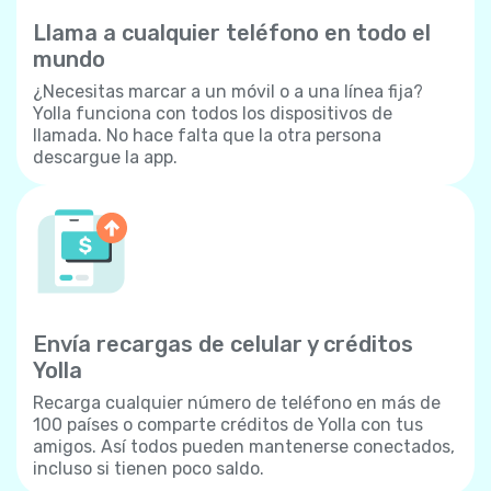
Llama a cualquier teléfono en todo el
mundo
¿Necesitas marcar a un móvil o a una línea fija?
Yolla funciona con todos los dispositivos de
llamada. No hace falta que la otra persona
descargue la app.
Envía recargas de celular y créditos
Yolla
Recarga cualquier número de teléfono en más de
100 países o comparte créditos de Yolla con tus
amigos. Así todos pueden mantenerse conectados,
incluso si tienen poco saldo.