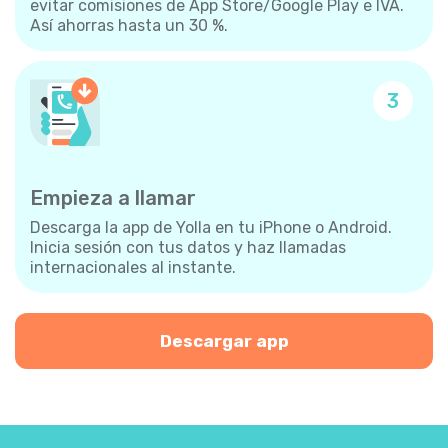
evitar comisiones de App Store/Google Play e IVA.
Así ahorras hasta un 30 %.
3
Empieza a llamar
Descarga la app de Yolla en tu iPhone o Android.
Inicia sesión con tus datos y haz llamadas
internacionales al instante.
Descargar app