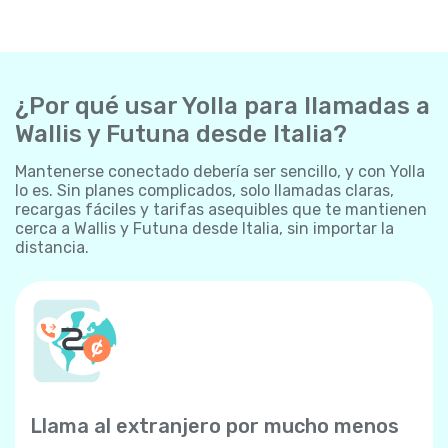
¿Por qué usar Yolla para llamadas a
Wallis y Futuna desde Italia?
Mantenerse conectado debería ser sencillo, y con Yolla
lo es. Sin planes complicados, solo llamadas claras,
recargas fáciles y tarifas asequibles que te mantienen
cerca a Wallis y Futuna desde Italia, sin importar la
distancia.
Llama al extranjero por mucho menos