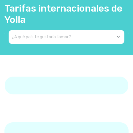
Tarifas internacionales de
Yolla