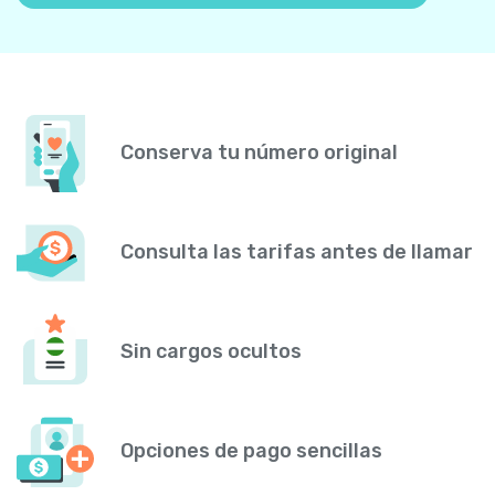
Conserva tu número original
Consulta las tarifas antes de llamar
Sin cargos ocultos
Opciones de pago sencillas