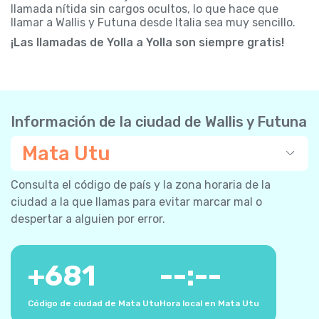
llamada nítida sin cargos ocultos, lo que hace que
llamar a Wallis y Futuna desde Italia sea muy sencillo.
¡Las llamadas de Yolla a Yolla son siempre gratis!
Información de la ciudad de Wallis y Futuna
Mata Utu
Consulta el código de país y la zona horaria de la
ciudad a la que llamas para evitar marcar mal o
despertar a alguien por error.
+
681
--:--
Código de ciudad de Mata Utu
Hora local en Mata Utu