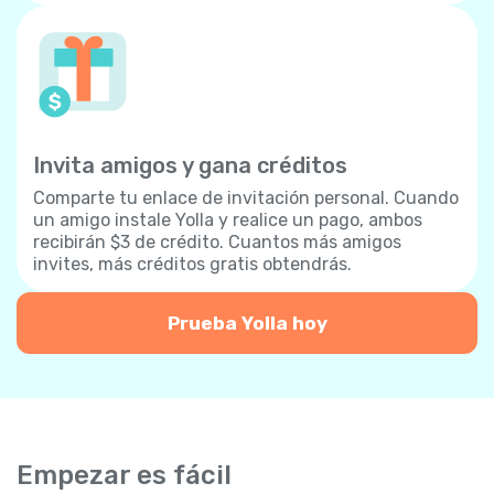
Invita amigos y gana créditos
Comparte tu enlace de invitación personal. Cuando
un amigo instale Yolla y realice un pago, ambos
recibirán $3 de crédito. Cuantos más amigos
invites, más créditos gratis obtendrás.
Prueba Yolla hoy
Empezar es fácil