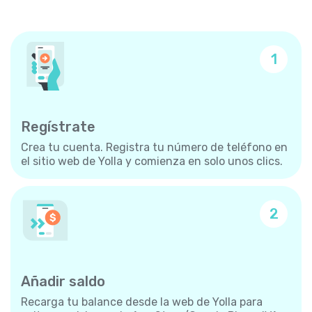
1
Regístrate
Crea tu cuenta. Registra tu número de teléfono en
el sitio web de Yolla y comienza en solo unos clics.
2
Añadir saldo
Recarga tu balance desde la web de Yolla para