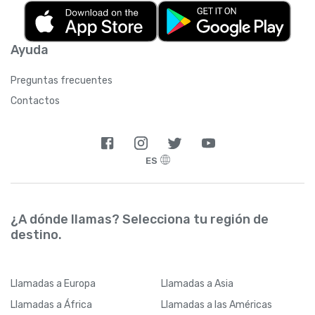
Ayuda
Preguntas frecuentes
Contactos
ES
¿A dónde llamas? Selecciona tu región de
destino.
Llamadas
a Europa
Llamadas
a Asia
Llamadas
a África
Llamadas
a las Américas