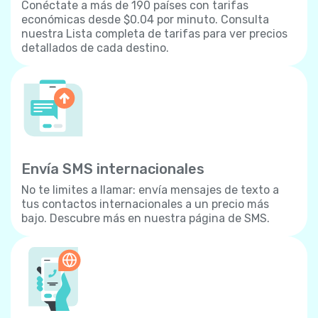
Conéctate a más de 190 países con tarifas
económicas desde $0.04 por minuto. Consulta
nuestra Lista completa de tarifas para ver precios
detallados de cada destino.
Envía SMS internacionales
No te limites a llamar: envía mensajes de texto a
tus contactos internacionales a un precio más
bajo. Descubre más en nuestra página de SMS.