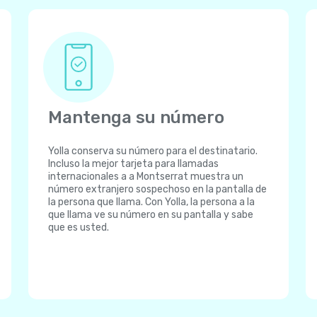
Mantenga su número
Yolla conserva su número para el destinatario.
Incluso la mejor tarjeta para llamadas
internacionales a a Montserrat muestra un
número extranjero sospechoso en la pantalla de
la persona que llama. Con Yolla, la persona a la
que llama ve su número en su pantalla y sabe
que es usted.