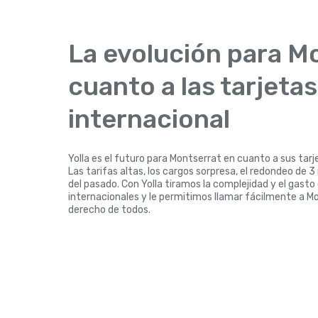
La evolución para M
cuanto a las tarjeta
internacional
Yolla es el futuro para Montserrat en cuanto a sus tarj
Las tarifas altas, los cargos sorpresa, el redondeo de 
del pasado. Con Yolla tiramos la complejidad y el gasto
internacionales y le permitimos llamar fácilmente a Mo
derecho de todos.