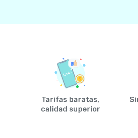
Tarifas baratas,
Si
calidad superior