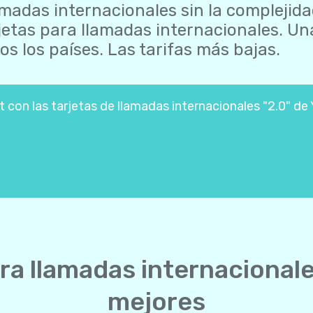
madas internacionales sin la complejida
jetas para llamadas internacionales. U
os los países. Las tarifas más bajas.
con las tarjetas de llamadas internacionales "2.0" de 
ra llamadas internacional
mejores