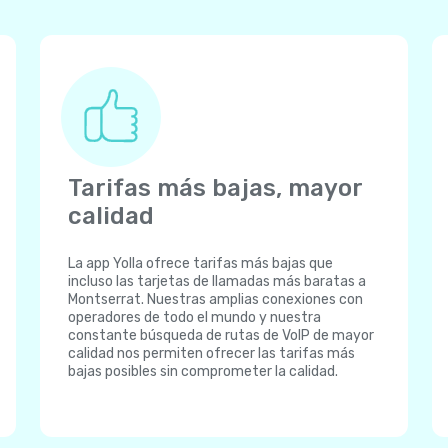
Tarifas más bajas, mayor
calidad
La app Yolla ofrece tarifas más bajas que
incluso las tarjetas de llamadas más baratas a
Montserrat. Nuestras amplias conexiones con
operadores de todo el mundo y nuestra
constante búsqueda de rutas de VoIP de mayor
calidad nos permiten ofrecer las tarifas más
bajas posibles sin comprometer la calidad.