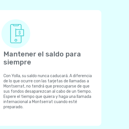
Mantener el saldo para
siempre
Con Yolla, su saldo nunca caducará. A diferencia
de lo que ocurre con las tarjetas de llamadas a
Montserrat, no tendrá que preocuparse de que
sus fondos desaparezcan al cabo de un tiempo.
Espere el tiempo que quiera y haga una llamada
internacional a Montserrat cuando esté
preparado.