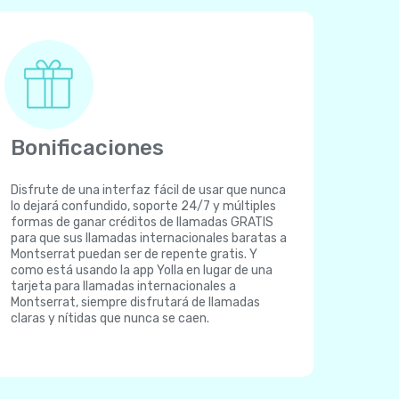
Bonificaciones
Disfrute de una interfaz fácil de usar que nunca
lo dejará confundido, soporte 24/7 y múltiples
formas de ganar créditos de llamadas GRATIS
para que sus llamadas internacionales baratas a
Montserrat puedan ser de repente gratis. Y
como está usando la app Yolla en lugar de una
tarjeta para llamadas internacionales a
Montserrat, siempre disfrutará de llamadas
claras y nítidas que nunca se caen.