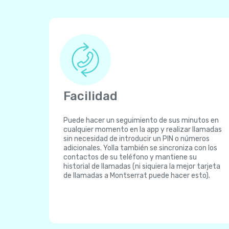
Facilidad
Puede hacer un seguimiento de sus minutos en
cualquier momento en la app y realizar llamadas
sin necesidad de introducir un PIN o números
adicionales. Yolla también se sincroniza con los
contactos de su teléfono y mantiene su
historial de llamadas (ni siquiera la mejor tarjeta
de llamadas a Montserrat puede hacer esto).