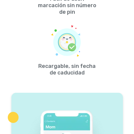
marcación sin número
de pin
Recargable, sin fecha
de caducidad