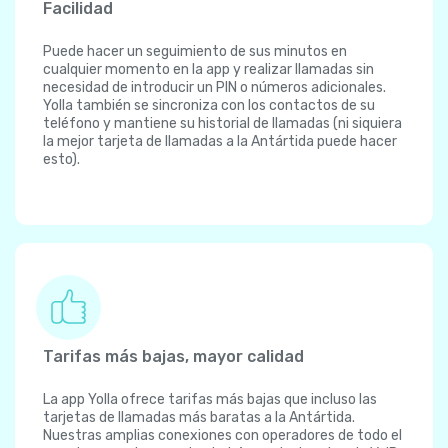
Facilidad
Puede hacer un seguimiento de sus minutos en
cualquier momento en la app y realizar llamadas sin
necesidad de introducir un PIN o números adicionales.
Yolla también se sincroniza con los contactos de su
teléfono y mantiene su historial de llamadas (ni siquiera
la mejor tarjeta de llamadas a la Antártida puede hacer
esto).
Tarifas más bajas, mayor calidad
La app Yolla ofrece tarifas más bajas que incluso las
tarjetas de llamadas más baratas a la Antártida.
Nuestras amplias conexiones con operadores de todo el