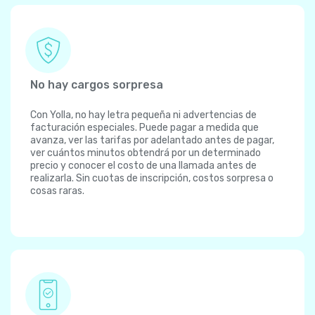
No hay cargos sorpresa
Con Yolla, no hay letra pequeña ni advertencias de
facturación especiales. Puede pagar a medida que
avanza, ver las tarifas por adelantado antes de pagar,
ver cuántos minutos obtendrá por un determinado
precio y conocer el costo de una llamada antes de
realizarla. Sin cuotas de inscripción, costos sorpresa o
cosas raras.