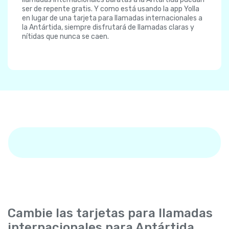
ser de repente gratis. Y como está usando la app Yolla
en lugar de una tarjeta para llamadas internacionales a
la Antártida, siempre disfrutará de llamadas claras y
nítidas que nunca se caen.
Cambie las tarjetas para llamadas
internacionales para Antártida