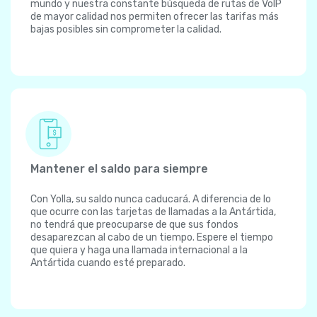
mundo y nuestra constante búsqueda de rutas de VoIP
de mayor calidad nos permiten ofrecer las tarifas más
bajas posibles sin comprometer la calidad.
Mantener el saldo para siempre
Con Yolla, su saldo nunca caducará. A diferencia de lo
que ocurre con las tarjetas de llamadas a la Antártida,
no tendrá que preocuparse de que sus fondos
desaparezcan al cabo de un tiempo. Espere el tiempo
que quiera y haga una llamada internacional a la
Antártida cuando esté preparado.