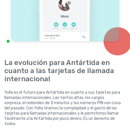
La evolución para Antártida en
cuanto a las tarjetas de llamada
internacional
Yolla es el futuro para Antártida en cuanto a sus tarjetas para
llamadas internacionales. Las tarifas altas, los cargos
sorpresa, el redondeo de 3 minutos y los números PIN son cosa
del pasado. Con Yolla tiramos la complejidad y el gasto de las
tarjetas para llamadas internacionales y le permitimos llamar
fácilmente a la Antártida por poco dinero. Es un derecho de
todos.