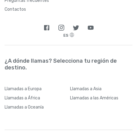
Preguntas frecuentes
Contactos
ES
¿A dónde llamas? Selecciona tu región de
destino.
Llamadas
a Europa
Llamadas
a Asia
Llamadas
a África
Llamadas
a las Américas
Llamadas
a Oceanía