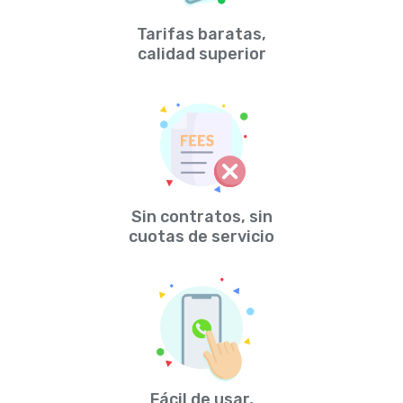
Tarifas baratas,
calidad superior
Sin contratos, sin
cuotas de servicio
Fácil de usar,