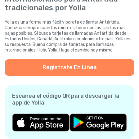
tradicionales por Yolla
Yolla es una forma más fácil y barata de llamar Antártida.
Conozca siempre cuántos minutos tiene con las tarifas más
bajas posibles. Si busca tarjetas de llamadas Antártida desde
Estados Unidos, Canadá, Australia o cualquier otro país, Yolla es
su respuesta. Buena compra de tarjetas para llamadas
internacionales. Hola, Yolla. Haga el cambio hoy mismo.
Regístrate En Línea
Escanea el código QR para descargar la
app de Yolla