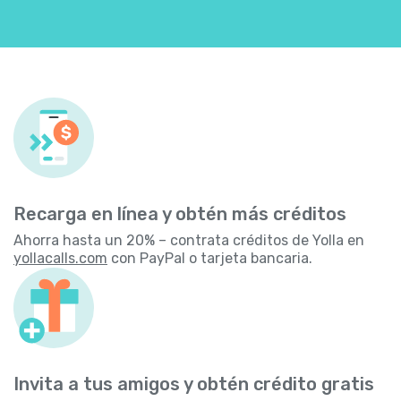
Recarga en línea y obtén más créditos
Ahorra hasta un 20% – contrata créditos de Yolla en
yollacalls.com
con PayPal o tarjeta bancaria.
Invita a tus amigos y obtén crédito gratis