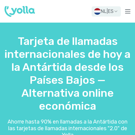
NL
|
ES
Tarjeta de llamadas
internacionales de hoy a
la Antártida desde los
Países Bajos —
Alternativa online
económica
Ahorre hasta 90% en llamadas a la Antártida con
las tarjetas de llamadas internacionales "2.0" de