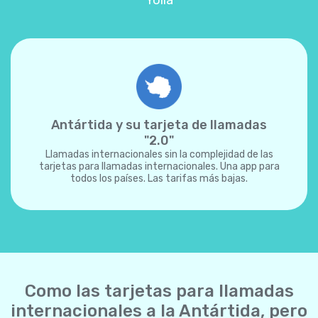
Yolla
Antártida y su tarjeta de llamadas
"2.0"
Llamadas internacionales sin la complejidad de las
tarjetas para llamadas internacionales. Una app para
todos los países. Las tarifas más bajas.
Como las tarjetas para llamadas
internacionales a la Antártida, pero