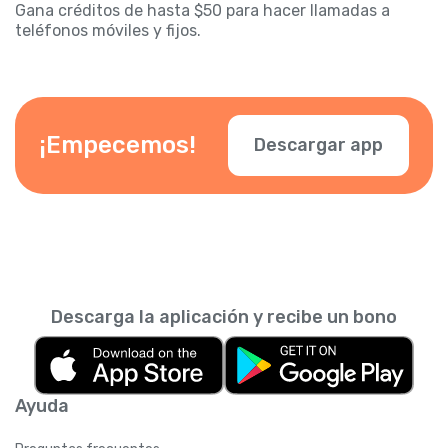
Gana créditos de hasta $50 para hacer llamadas a
teléfonos móviles y fijos.
¡Empecemos!
Descargar app
Descarga la aplicación y recibe un bono
Ayuda