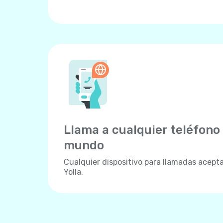
Llama a cualquier teléfono 
mundo
Cualquier dispositivo para llamadas acept
Yolla.