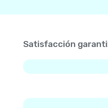
Satisfacción garant