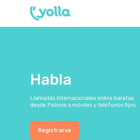
Habla
Llamadas internacionales online baratas
desde Polonia a móviles y teléfonos fijos
Registrarse