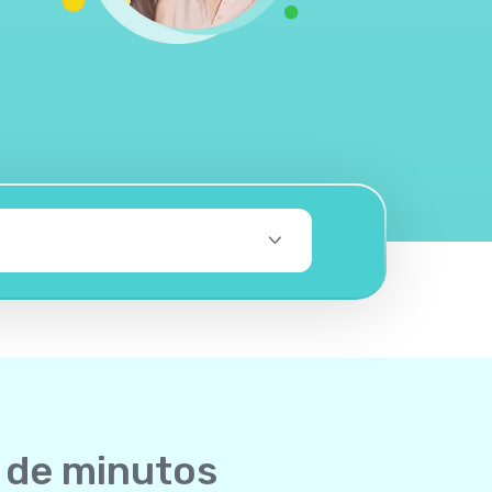
 de minutos