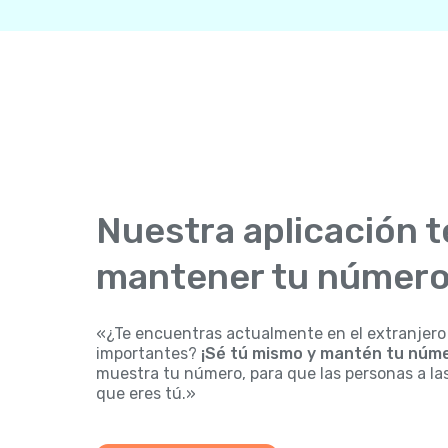
Nuestra aplicación t
mantener tu número
«¿Te encuentras actualmente en el extranjero
importantes?
¡Sé tú mismo y mantén tu núme
muestra tu número, para que las personas a la
que eres tú.»