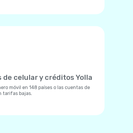
 de celular y créditos Yolla
ro móvil en 148 países o las cuentas de
 tarifas bajas.