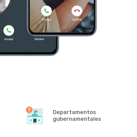
Departamentos
gubernamentales