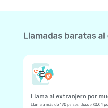
Llamadas baratas al
Llama al extranjero por m
Llama a más de 190 países, desde $0.04 po