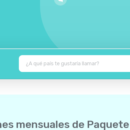
nes mensuales de Paquete