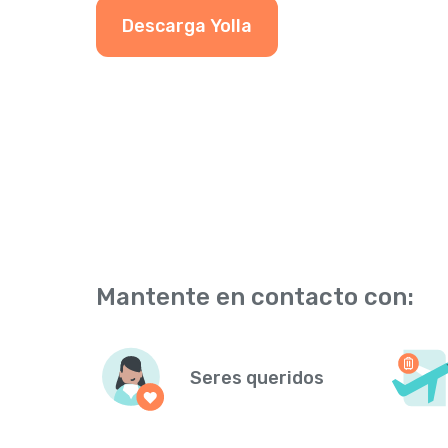
Descarga Yolla
Mantente en contacto con:
Seres queridos