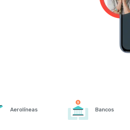
Aerolíneas
Bancos