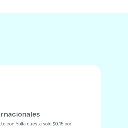
ernacionales
to con Yolla cuesta solo $0.15 por