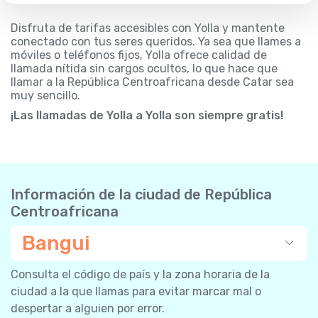
Disfruta de tarifas accesibles con Yolla y mantente
conectado con tus seres queridos. Ya sea que llames a
móviles o teléfonos fijos, Yolla ofrece calidad de
llamada nítida sin cargos ocultos, lo que hace que
llamar a la República Centroafricana desde Catar sea
muy sencillo.
¡Las llamadas de Yolla a Yolla son siempre gratis!
Información de la ciudad de República
Centroafricana
Bangui
Consulta el código de país y la zona horaria de la
ciudad a la que llamas para evitar marcar mal o
despertar a alguien por error.