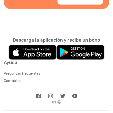
Descarga la aplicación y recibe un bono
Ayuda
Preguntas frecuentes
Contactos
ES