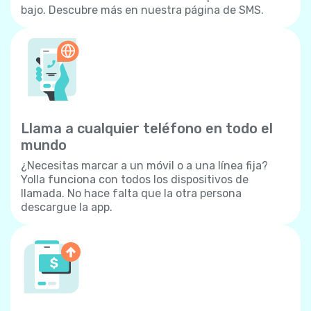
bajo. Descubre más en nuestra página de SMS.
Llama a cualquier teléfono en todo el
mundo
¿Necesitas marcar a un móvil o a una línea fija?
Yolla funciona con todos los dispositivos de
llamada. No hace falta que la otra persona
descargue la app.