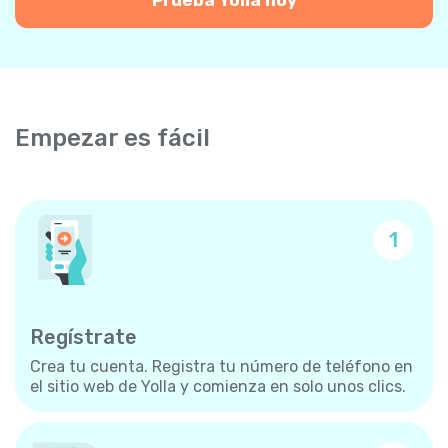
Empezar es fácil
1
Regístrate
Crea tu cuenta. Registra tu número de teléfono en
el sitio web de Yolla y comienza en solo unos clics.