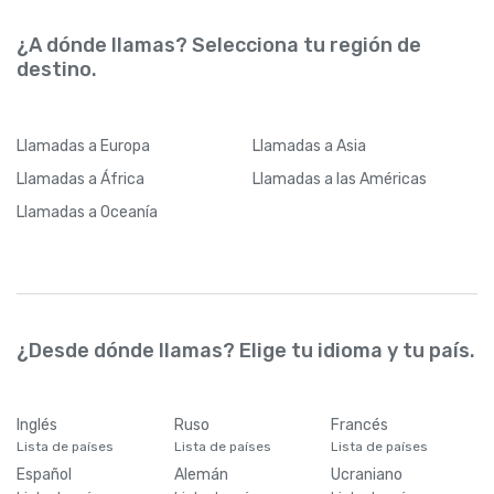
¿A dónde llamas? Selecciona tu región de
destino.
Llamadas
a Europa
Llamadas
a Asia
Llamadas
a África
Llamadas
a las Américas
Llamadas
a Oceanía
¿Desde dónde llamas? Elige tu idioma y tu país.
Inglés
Ruso
Francés
Lista de países
Lista de países
Lista de países
Español
Alemán
Ucraniano