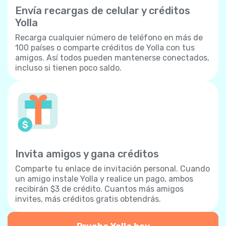
Envía recargas de celular y créditos
Yolla
Recarga cualquier número de teléfono en más de
100 países o comparte créditos de Yolla con tus
amigos. Así todos pueden mantenerse conectados,
incluso si tienen poco saldo.
Invita amigos y gana créditos
Comparte tu enlace de invitación personal. Cuando
un amigo instale Yolla y realice un pago, ambos
recibirán $3 de crédito. Cuantos más amigos
invites, más créditos gratis obtendrás.
Prueba Yolla hoy