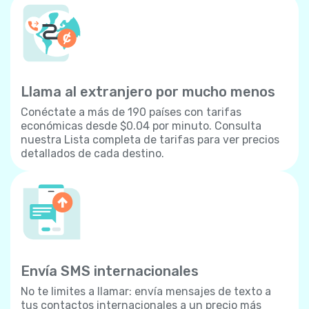
Llama al extranjero por mucho menos
Conéctate a más de 190 países con tarifas
económicas desde $0.04 por minuto. Consulta
nuestra Lista completa de tarifas para ver precios
detallados de cada destino.
Envía SMS internacionales
No te limites a llamar: envía mensajes de texto a
tus contactos internacionales a un precio más