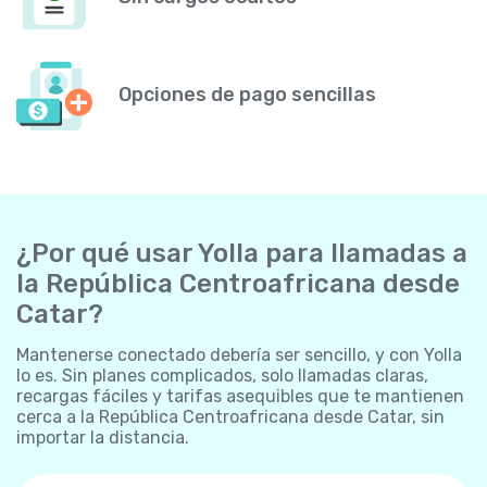
Opciones de pago sencillas
¿Por qué usar Yolla para llamadas a
la República Centroafricana desde
Catar?
Mantenerse conectado debería ser sencillo, y con Yolla
lo es. Sin planes complicados, solo llamadas claras,
recargas fáciles y tarifas asequibles que te mantienen
cerca a la República Centroafricana desde Catar, sin
importar la distancia.