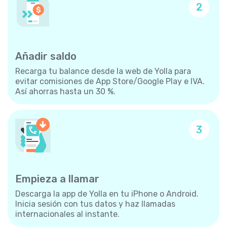
2
Añadir saldo
Recarga tu balance desde la web de Yolla para
evitar comisiones de App Store/Google Play e IVA.
Así ahorras hasta un 30 %.
3
Empieza a llamar
Descarga la app de Yolla en tu iPhone o Android.
Inicia sesión con tus datos y haz llamadas
internacionales al instante.